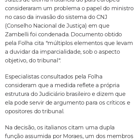
consideraram um problema o papel do ministro
no caso da invasão do sistema do CNJ
(Conselho Nacional de Justiça) em que
Zambelli foi condenada. Documento obtido
pela Folha cita "múltiplos elementos que levam
a duvidar da imparcialidade, sob o aspecto
objetivo, do tribunal".
Especialistas consultados pela Folha
consideram que a medida reflete a própria
estrutura do Judiciário brasileiro e dizem que
ela pode servir de argumento para os críticos e
opositores do tribunal.
Na decisão, os italianos citam uma dupla
função assumida por Moraes, um dos membros