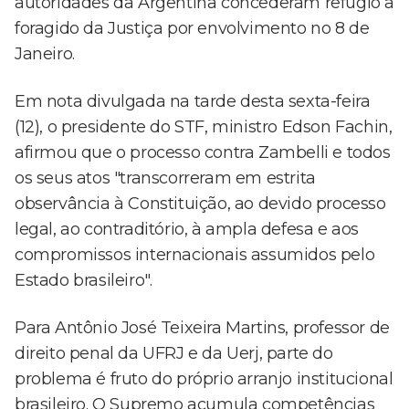
autoridades da Argentina concederam refúgio a
foragido da Justiça por envolvimento no 8 de
Janeiro.
Em nota divulgada na tarde desta sexta-feira
(12), o presidente do STF, ministro Edson Fachin,
afirmou que o processo contra Zambelli e todos
os seus atos "transcorreram em estrita
observância à Constituição, ao devido processo
legal, ao contraditório, à ampla defesa e aos
compromissos internacionais assumidos pelo
Estado brasileiro".
Para Antônio José Teixeira Martins, professor de
direito penal da UFRJ e da Uerj, parte do
problema é fruto do próprio arranjo institucional
brasileiro. O Supremo acumula competências