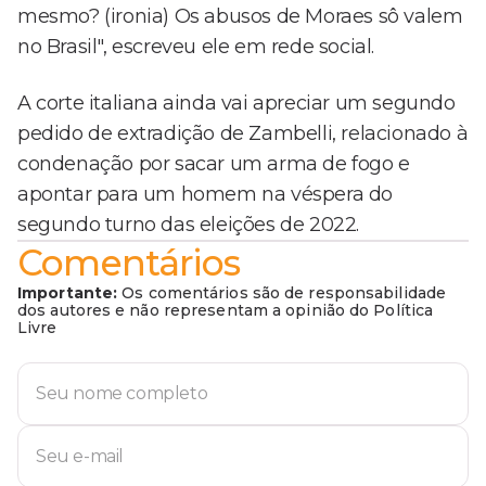
mesmo? (ironia) Os abusos de Moraes sô valem
no Brasil", escreveu ele em rede social.
A corte italiana ainda vai apreciar um segundo
pedido de extradição de Zambelli, relacionado à
condenação por sacar um arma de fogo e
apontar para um homem na véspera do
segundo turno das eleições de 2022.
Comentários
Importante:
Os comentários são de responsabilidade
dos autores e não representam a opinião do Política
Livre