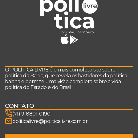
O POLÍTICA LIVRE é o mais completo site sobre
política da Bahia, que revela os bastidores da política
baiana e permite uma visão completa sobre a vida
política do Estado e do Brasil.
CONTATO
(71) 9-8801-0190
politicalivre@politicalivre.com.br