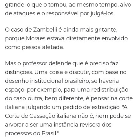
grande, o que o tornou, ao mesmo tempo, alvo
de ataques e o responsável por julgá-los.
O caso de Zambelli é ainda mais gritante,
porque Moraes estava diretamente envolvido
como pessoa afetada.
Mas o professor defende que é preciso faz
distinções. Uma coisa é discutir, com base no
desenho institucional brasileiro, se haveria
espaço, por exemplo, para uma redistribuição
do caso; outra, bem diferente, é pensar na corte
italiana julgando um pedido de extradição. "A
Corte de Cassação italiana não é, nem pode se
arvorar a ser uma instância revisora dos
processos do Brasil."