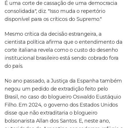
É uma corte de cassação de uma democracia
consolidada", diz. "Isso muda o repertório
disponível para os críticos do Supremo."
Mesmo crítica da decisão estrangeira, a
cientista política afirma que o entendimento da
corte italiana revela como o custo do desenho
institucional brasileiro está sendo cobrado fora
do país.
No ano passado, a Justiça da Espanha também
negou um pedido de extradição feito pelo
Brasil, no caso do blogueiro Oswaldo Eustáquio
Filho. Em 2024, o governo dos Estados Unidos
disse que não extraditaria o blogueiro
bolsonarista Allan dos Santos. E, neste ano,