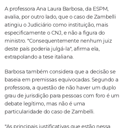
A professora Ana Laura Barbosa, da ESPM,
avalia, por outro lado, que o caso de Zambelli
atingiu o Judiciário como instituição, mais
especificamente o CNJ, e não a figura do
ministro. "Consequentemente nenhum juiz
deste país poderia julgá-la", afirma ela,
extrapolando a tese italiana.
Barbosa também considera que a decisão se
baseia em premissas equivocadas. Segundo a
professora, a questão de não haver um duplo
grau de jurisdição para pessoas com foro é um
debate legítimo, mas não é uma
particularidade do caso de Zambelli.
"As principais justificativas que estão nessa