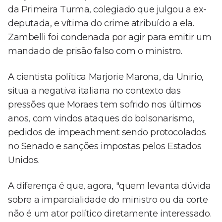
da Primeira Turma, colegiado que julgou a ex-
deputada, e vítima do crime atribuído a ela.
Zambelli foi condenada por agir para emitir um
mandado de prisão falso com o ministro.
A cientista política Marjorie Marona, da Unirio,
situa a negativa italiana no contexto das
pressões que Moraes tem sofrido nos últimos
anos, com vindos ataques do bolsonarismo,
pedidos de impeachment sendo protocolados
no Senado e sanções impostas pelos Estados
Unidos.
A diferença é que, agora, "quem levanta dúvida
sobre a imparcialidade do ministro ou da corte
não é um ator político diretamente interessado.