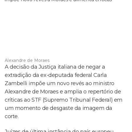
Alexandre de Moraes
A decisão da Justiça italiana de negar a
extradição da ex-deputada federal Carla
Zambelli impõe um novo revés ao ministro
Alexandre de Moraes e amplia o repertório de
críticas ao STF (Supremo Tribunal Federal) em
um momento de desgaste da imagem da
corte.
Juízes de última instância do país europeu