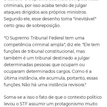
criminais, por isso acaba tendo de julgar
ataques dirigidos aos próprios ministros.
Segundo ele, esse desenho torna "inevitável"
certo grau de sobreposição.
"O Supremo Tribunal Federal tem uma
competência criminal ampla", diz ele. "Ele tem
funções de tribunal constitucional, mas
também é um tribunal destinado a julgar
determinadas pessoas que ocupam ou
ocuparam determinados cargos. Como é a
última instância, ele acumula, portanto, essas
funções. Não há uma instância revisora."
Soma-se a isso o fato de que o contexto político
levou o STF assumir um protagonismo muito