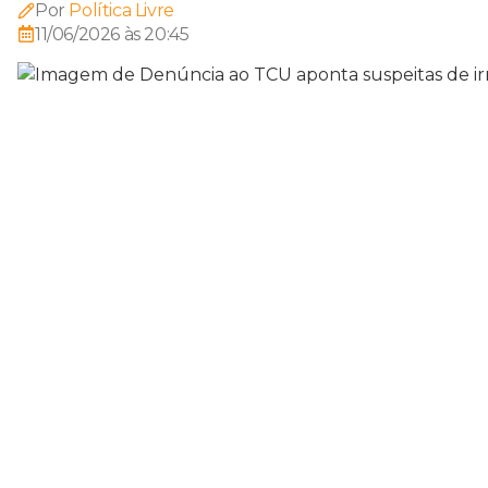
Por
Política Livre
11/06/2026 às 20:45