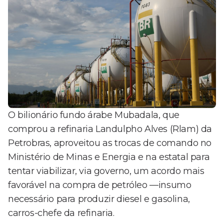
O bilionário fundo árabe Mubadala, que
comprou a refinaria Landulpho Alves (Rlam) da
Petrobras, aproveitou as trocas de comando no
Ministério de Minas e Energia e na estatal para
tentar viabilizar, via governo, um acordo mais
favorável na compra de petróleo —insumo
necessário para produzir diesel e gasolina,
carros-chefe da refinaria.