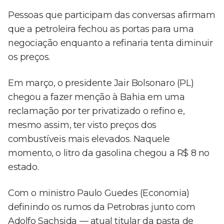
Pessoas que participam das conversas afirmam
que a petroleira fechou as portas para uma
negociação enquanto a refinaria tenta diminuir
os preços.
Em março, o presidente Jair Bolsonaro (PL)
chegou a fazer menção à Bahia em uma
reclamação por ter privatizado o refino e,
mesmo assim, ter visto preços dos
combustíveis mais elevados. Naquele
momento, o litro da gasolina chegou a R$ 8 no
estado.
Com o ministro Paulo Guedes (Economia)
definindo os rumos da Petrobras junto com
Adolfo Sachsida — atual titular da pasta de