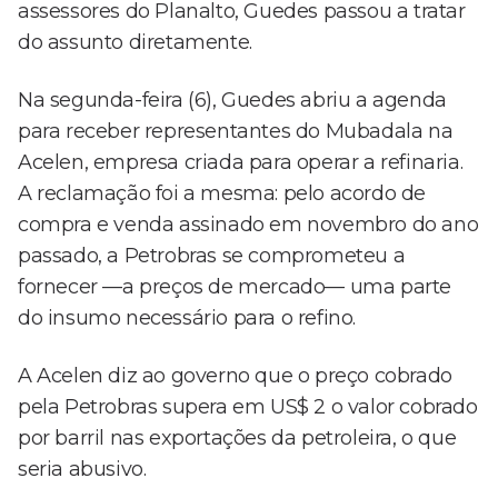
assessores do Planalto, Guedes passou a tratar
do assunto diretamente.
Na segunda-feira (6), Guedes abriu a agenda
para receber representantes do Mubadala na
Acelen, empresa criada para operar a refinaria.
A reclamação foi a mesma: pelo acordo de
compra e venda assinado em novembro do ano
passado, a Petrobras se comprometeu a
fornecer —a preços de mercado— uma parte
do insumo necessário para o refino.
A Acelen diz ao governo que o preço cobrado
pela Petrobras supera em US$ 2 o valor cobrado
por barril nas exportações da petroleira, o que
seria abusivo.