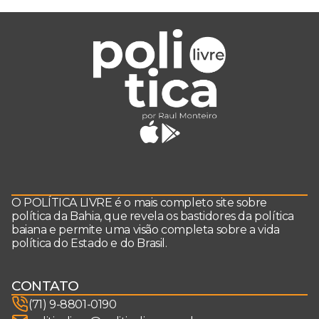
O POLÍTICA LIVRE é o mais completo site sobre
política da Bahia, que revela os bastidores da política
baiana e permite uma visão completa sobre a vida
política do Estado e do Brasil.
CONTATO
(71) 9-8801-0190