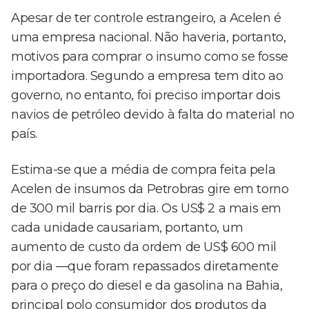
Apesar de ter controle estrangeiro, a Acelen é
uma empresa nacional. Não haveria, portanto,
motivos para comprar o insumo como se fosse
importadora. Segundo a empresa tem dito ao
governo, no entanto, foi preciso importar dois
navios de petróleo devido à falta do material no
país.
Estima-se que a média de compra feita pela
Acelen de insumos da Petrobras gire em torno
de 300 mil barris por dia. Os US$ 2 a mais em
cada unidade causariam, portanto, um
aumento de custo da ordem de US$ 600 mil
por dia —que foram repassados diretamente
para o preço do diesel e da gasolina na Bahia,
principal polo consumidor dos produtos da