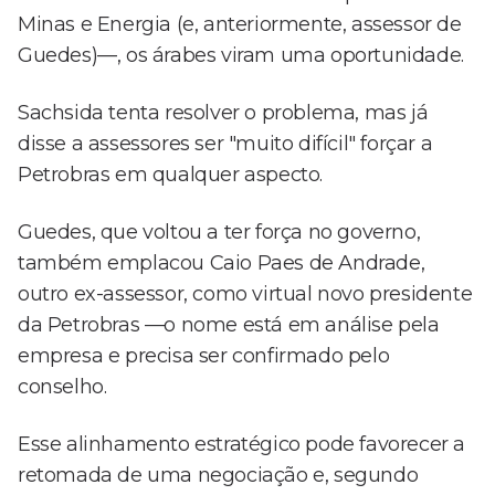
Minas e Energia (e, anteriormente, assessor de
Guedes)—, os árabes viram uma oportunidade.
Sachsida tenta resolver o problema, mas já
disse a assessores ser "muito difícil" forçar a
Petrobras em qualquer aspecto.
Guedes, que voltou a ter força no governo,
também emplacou Caio Paes de Andrade,
outro ex-assessor, como virtual novo presidente
da Petrobras —o nome está em análise pela
empresa e precisa ser confirmado pelo
conselho.
Esse alinhamento estratégico pode favorecer a
retomada de uma negociação e, segundo