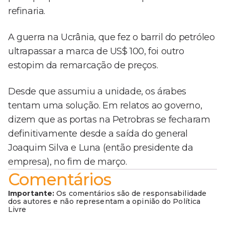
refinaria.
A guerra na Ucrânia, que fez o barril do petróleo
ultrapassar a marca de US$ 100, foi outro
estopim da remarcação de preços.
Desde que assumiu a unidade, os árabes
tentam uma solução. Em relatos ao governo,
dizem que as portas na Petrobras se fecharam
definitivamente desde a saída do general
Joaquim Silva e Luna (então presidente da
empresa), no fim de março.
Comentários
Importante:
Os comentários são de responsabilidade
dos autores e não representam a opinião do Política
Livre