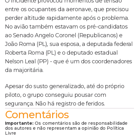
O incidente provocou momentos de tensão
entre os ocupantes da aeronave, que precisou
perder altitude rapidamente após o problema.
No avião também estavam os pré-candidatos
ao Senado Angelo Coronel (Republicanos) e
João Roma (PL), sua esposa, a deputada federal
Roberta Roma (PL) e o deputado estadual
Nelson Leal (PP) - que é um dos coordenadores
da majoritária.
Apesar do susto generalizado, até do próprio
piloto, o grupo conseguiu pousar com
segurança. Não há registro de feridos.
Comentários
Importante:
Os comentários são de responsabilidade
dos autores e não representam a opinião do Política
Livre