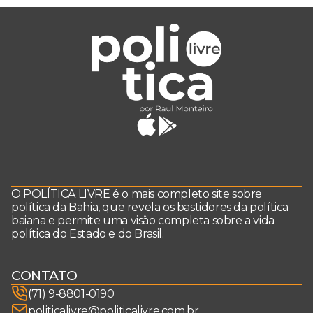
O POLÍTICA LIVRE é o mais completo site sobre
política da Bahia, que revela os bastidores da política
baiana e permite uma visão completa sobre a vida
política do Estado e do Brasil.
CONTATO
(71) 9-8801-0190
politicalivre@politicalivre.com.br