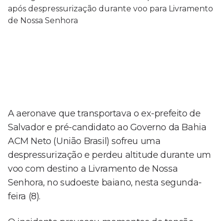
A aeronave que transportava o ex-prefeito de
Salvador e pré-candidato ao Governo da Bahia
ACM Neto (União Brasil) sofreu uma
despressurização e perdeu altitude durante um
voo com destino a Livramento de Nossa
Senhora, no sudoeste baiano, nesta segunda-
feira (8).