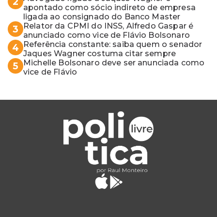
2
apontado como sócio indireto de empresa
ligada ao consignado do Banco Master
Relator da CPMI do INSS, Alfredo Gaspar é
3
anunciado como vice de Flávio Bolsonaro
Referência constante: saiba quem o senador
4
Jaques Wagner costuma citar sempre
Michelle Bolsonaro deve ser anunciada como
5
vice de Flávio