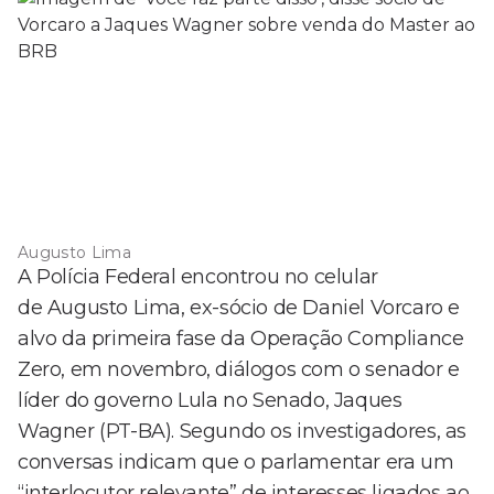
Augusto Lima
A Polícia Federal encontrou no celular
de Augusto Lima, ex-sócio de Daniel Vorcaro e
alvo da primeira fase da Operação Compliance
Zero, em novembro, diálogos com o senador e
líder do governo Lula no Senado, Jaques
Wagner (PT-BA). Segundo os investigadores, as
conversas indicam que o parlamentar era um
“interlocutor relevante” de interesses ligados ao