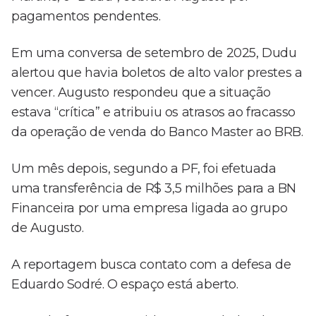
pagamentos pendentes.
Em uma conversa de setembro de 2025, Dudu
alertou que havia boletos de alto valor prestes a
vencer. Augusto respondeu que a situação
estava “crítica” e atribuiu os atrasos ao fracasso
da operação de venda do Banco Master ao BRB.
Um mês depois, segundo a PF, foi efetuada
uma transferência de R$ 3,5 milhões para a BN
Financeira por uma empresa ligada ao grupo
de Augusto.
A reportagem busca contato com a defesa de
Eduardo Sodré. O espaço está aberto.