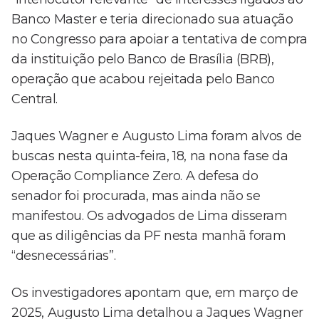
Banco Master e teria direcionado sua atuação
no Congresso para apoiar a tentativa de compra
da instituição pelo Banco de Brasília (BRB),
operação que acabou rejeitada pelo Banco
Central.
Jaques Wagner e Augusto Lima foram alvos de
buscas nesta quinta-feira, 18, na nona fase da
Operação Compliance Zero. A defesa do
senador foi procurada, mas ainda não se
manifestou. Os advogados de Lima disseram
que as diligências da PF nesta manhã foram
“desnecessárias”.
Os investigadores apontam que, em março de
2025, Augusto Lima detalhou a Jaques Wagner