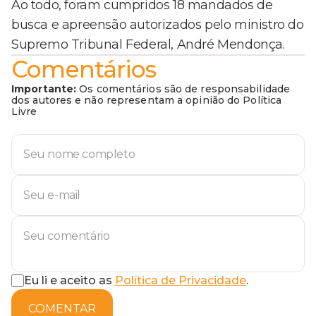
Ao todo, foram cumpridos 18 mandados de
busca e apreensão autorizados pelo ministro do
Supremo Tribunal Federal, André Mendonça.
Comentários
Importante:
Os comentários são de responsabilidade
dos autores e não representam a opinião do Política
Livre
Eu li e aceito as
Política de Privacidade
.
COMENTAR