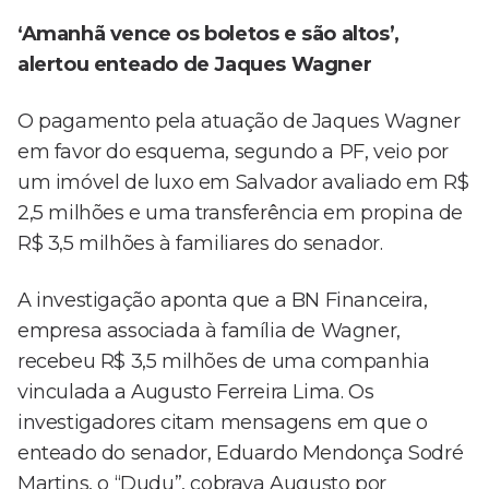
‘Amanhã vence os boletos e são altos’,
alertou enteado de Jaques Wagner
O pagamento pela atuação de Jaques Wagner
em favor do esquema, segundo a PF, veio por
um imóvel de luxo em Salvador avaliado em R$
2,5 milhões e uma transferência em propina de
R$ 3,5 milhões à familiares do senador.
A investigação aponta que a BN Financeira,
empresa associada à família de Wagner,
recebeu R$ 3,5 milhões de uma companhia
vinculada a Augusto Ferreira Lima. Os
investigadores citam mensagens em que o
enteado do senador, Eduardo Mendonça Sodré
Martins, o “Dudu”, cobrava Augusto por