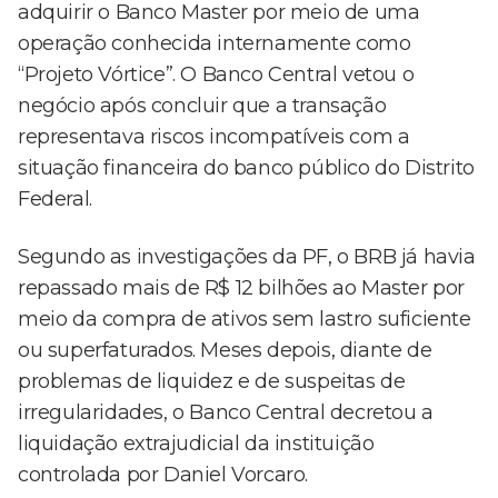
adquirir o Banco Master por meio de uma
operação conhecida internamente como
“Projeto Vórtice”. O Banco Central vetou o
negócio após concluir que a transação
representava riscos incompatíveis com a
situação financeira do banco público do Distrito
Federal.
Segundo as investigações da PF, o BRB já havia
repassado mais de R$ 12 bilhões ao Master por
meio da compra de ativos sem lastro suficiente
ou superfaturados. Meses depois, diante de
problemas de liquidez e de suspeitas de
irregularidades, o Banco Central decretou a
liquidação extrajudicial da instituição
controlada por Daniel Vorcaro.