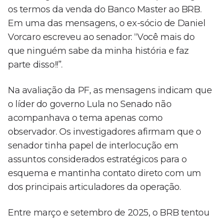
os termos da venda do Banco Master ao BRB.
Em uma das mensagens, o ex-sócio de Daniel
Vorcaro escreveu ao senador: “Você mais do
que ninguém sabe da minha história e faz
parte disso!!”.
Na avaliação da PF, as mensagens indicam que
o líder do governo Lula no Senado não
acompanhava o tema apenas como
observador. Os investigadores afirmam que o
senador tinha papel de interlocução em
assuntos considerados estratégicos para o
esquema e mantinha contato direto com um
dos principais articuladores da operação.
Entre março e setembro de 2025, o BRB tentou