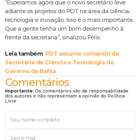
“Esperamos agora que o novo secretário leve
adiante os projetos do PDT na área da ciência,
tecnologia e inovação. Isso é o mais importante.
Que a gente tenha um bom desempenho à
frente da secretaria”, sinalizou Félix.
Leia também
:
PDT assume comando da
Secretaria de Ciência e Tecnologia do
Governo da Bahia
Comentários
Importante:
Os comentários são de responsabilidade
dos autores e não representam a opinião do Política
Livre