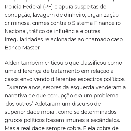
Polícia Federal (PF) e apura suspeitas de
corrupção, lavagem de dinheiro, organização
criminosa, crimes contra o Sistema Financeiro
Nacional, tráfico de influência e outras
irregularidades relacionadas ao chamado caso
Banco Master.
Alden também criticou o que classificou como
uma diferença de tratamento em relação a
casos envolvendo diferentes espectros políticos.
“Durante anos, setores da esquerda venderam a
narrativa de que corrupção era um problema
‘dos outros’. Adotaram um discurso de
superioridade moral, como se determinados
grupos políticos fossem imunes a escândalos.
Mas a realidade sempre cobra. E ela cobra de