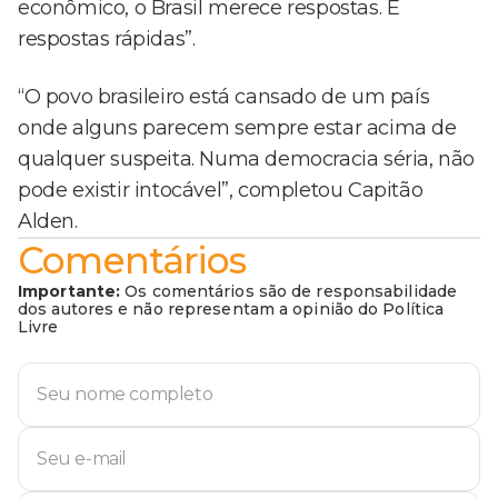
econômico, o Brasil merece respostas. E
respostas rápidas”.
“O povo brasileiro está cansado de um país
onde alguns parecem sempre estar acima de
qualquer suspeita. Numa democracia séria, não
pode existir intocável”, completou Capitão
Alden.
Comentários
Importante:
Os comentários são de responsabilidade
dos autores e não representam a opinião do Política
Livre