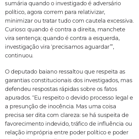
sumária quando o investigado é adversário
político, agora correm para relativizar,
minimizar ou tratar tudo com cautela excessiva.
Curioso: quando é contra a direita, manchete
vira sentença; quando é contra a esquerda,
investigação vira ‘precisamos aguardar’”,
continuou.
O deputado baiano ressaltou que respeita as
garantias constitucionais dos investigados, mas
defendeu respostas rápidas sobre os fatos
apurados. “Eu respeito o devido processo legal e
a presunção de inocência. Mas uma coisa
precisa ser dita com clareza: se há suspeita de
favorecimento indevido, tráfico de influência ou
relação imprópria entre poder político e poder