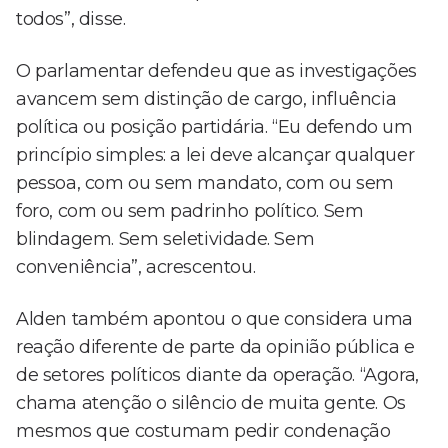
todos”, disse.
O parlamentar defendeu que as investigações
avancem sem distinção de cargo, influência
política ou posição partidária. “Eu defendo um
princípio simples: a lei deve alcançar qualquer
pessoa, com ou sem mandato, com ou sem
foro, com ou sem padrinho político. Sem
blindagem. Sem seletividade. Sem
conveniência”, acrescentou.
Alden também apontou o que considera uma
reação diferente de parte da opinião pública e
de setores políticos diante da operação. “Agora,
chama atenção o silêncio de muita gente. Os
mesmos que costumam pedir condenação