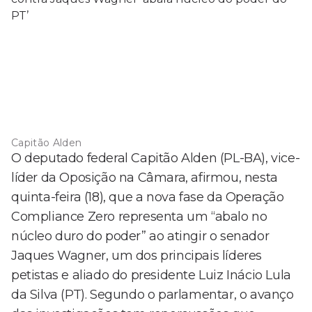
Capitão Alden
O deputado federal Capitão Alden (PL-BA), vice-
líder da Oposição na Câmara, afirmou, nesta
quinta-feira (18), que a nova fase da Operação
Compliance Zero representa um “abalo no
núcleo duro do poder” ao atingir o senador
Jaques Wagner, um dos principais líderes
petistas e aliado do presidente Luiz Inácio Lula
da Silva (PT). Segundo o parlamentar, o avanço