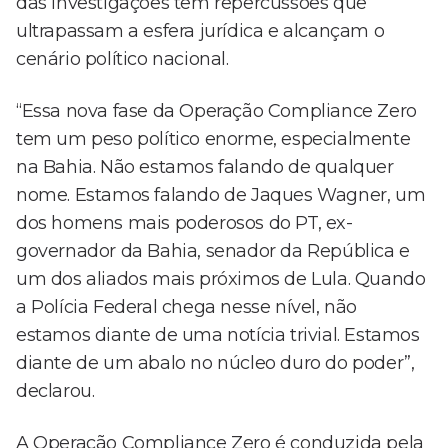
das investigações tem repercussões que
ultrapassam a esfera jurídica e alcançam o
cenário político nacional.
“Essa nova fase da Operação Compliance Zero
tem um peso político enorme, especialmente
na Bahia. Não estamos falando de qualquer
nome. Estamos falando de Jaques Wagner, um
dos homens mais poderosos do PT, ex-
governador da Bahia, senador da República e
um dos aliados mais próximos de Lula. Quando
a Polícia Federal chega nesse nível, não
estamos diante de uma notícia trivial. Estamos
diante de um abalo no núcleo duro do poder”,
declarou.
A Operação Compliance Zero é conduzida pela