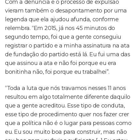
Com a denúncia e o processo de expulsão
vieram também o desapontamento por uma
legenda que ela ajudou afunda, conforme
relembra. “Em 2015, já nos 45 minutos do
segundo tempo, foi que a gente conseguiu
registrar o partido e a minha assinatura na ata
de fundação do partido está lá. Eu fui uma das
que assinou a ata e não foi porque eu era
bonitinha não, foi porque eu trabalhei”.
“Toda a luta que nós travamos nesses 11 anos
resultou em algo totalmente diferente daquilo
que a gente acreditou. Esse tipo de conduta,
esse tipo de procedimento quer nos fazer crer
que a política não é o lugar para pessoas como
eu. Eu sou muito boa para construir, mas não