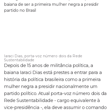
Iaraci Dias, porta-voz número dois da Rede
Sustentabilidade
Depois de 15 anos de militância política, a
baiana Iaraci Dias está prestes a entrar para a
história da política brasileira como a primeira
mulher negra a presidir nacionalmente um
partido político. Atual porta-voz número dois da
Rede Sustentabilidade - cargo equivalente à
vice-presidência -, ela deve assumir o comando