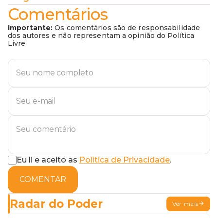
Comentários
Importante:
Os comentários são de responsabilidade
dos autores e não representam a opinião do Política
Livre
Eu li e aceito as
Política de Privacidade
.
COMENTAR
Radar do Poder
Ver mais