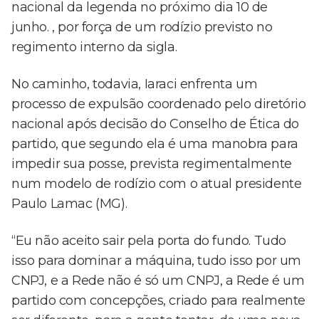
nacional da legenda no próximo dia 10 de
junho. , por força de um rodízio previsto no
regimento interno da sigla.
No caminho, todavia, Iaraci enfrenta um
processo de expulsão coordenado pelo diretório
nacional após decisão do Conselho de Ética do
partido, que segundo ela é uma manobra para
impedir sua posse, prevista regimentalmente
num modelo de rodízio com o atual presidente
Paulo Lamac (MG).
“Eu não aceito sair pela porta do fundo. Tudo
isso para dominar a máquina, tudo isso por um
CNPJ, e a Rede não é só um CNPJ, a Rede é um
partido com concepções, criado para realmente