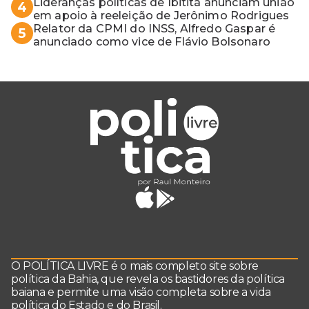
Lideranças políticas de Ibititá anunciam união
4
em apoio à reeleição de Jerônimo Rodrigues
Relator da CPMI do INSS, Alfredo Gaspar é
5
anunciado como vice de Flávio Bolsonaro
O POLÍTICA LIVRE é o mais completo site sobre
política da Bahia, que revela os bastidores da política
baiana e permite uma visão completa sobre a vida
política do Estado e do Brasil.