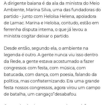
A dirigente baiana é da ala da ministra do Meio
Ambiente, Marina Silva, uma das fundadoras do
partido - junto com Heloísa Helena, apoiadora
de Lamac. Marina e Heloísa, contudo, estão em
ferrenha disputa interna, o que já levou a
ministra cogitar deixar o partido.
Desde então, segundo ela, o ambiente na
legenda é outro. A gente nunca viu isso dentro
da Rede, a gente estava acostumado a fazer
congressos com festa, com música, com
batucada, com dança, com poesia, falando da
política, mas confraternizando. Era uma grande
festa nossos congressos, agora virou um campo
de batalha, um cangaço”desabafou.