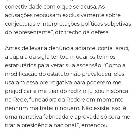
conectividade com o que se acusa. As
acusações repousam exclusivamente sobre
conjecturas e interpretações políticas subjetivas
do representante”, diz trecho da defesa.
Antes de levar a denúncia adiante, conta Iaraci,
a cúpula da sigla tentou mudar os termos
estatutários para vetar sua ascensão. “Como a
modificação do estatuto não prevaleceu, eles
usaram essa prerrogativa para poderem me
prejudicar e me tirar do rodízio […] sou histórica
na Rede, fundadora da Rede e em momento
nenhum maltratei ninguém. Não existe isso, é
uma narrativa fabricada e aprovada só para me
tirar a presidência nacional.”, emendou.