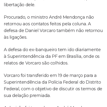
libertação dele.
Procurado, o ministro André Mendonça não
retornou aos contatos feitos pela coluna. A
defesa de Daniel Vorcaro também não retornou
às ligações.
A defesa do ex-banqueiro tem ido diariamente
à Superintendência da PF em Brasília, onde os
relatos de Vorcaro são colhidos.
Vorcaro foi transferido em 19 de março para a
Superintendência da Polícia Federal do Distrito
Federal, com o objetivo de discutir os termos de
sua delação premiada.