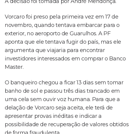
A decisão foi tomada por André Mendonça.
Vorcaro foi preso pela primeira vez em 17 de
novembro, quando tentava embarcar para o
exterior, no aeroporto de Guarulhos. A PF
aponta que ele tentava fugir do país, mas ele
argumenta que viajaria para encontrar
investidores interessados em comprar o Banco
Master.
O banqueiro chegou a ficar 13 dias sem tomar
banho de sol e passou três dias trancado em
uma cela sem ouvir voz humana. Para que a
delação de Vorcaro seja aceita, ele terá de
apresentar provas inéditas e indicar a
possibilidade de recuperação de valores obtidos
de forma fraudulenta.