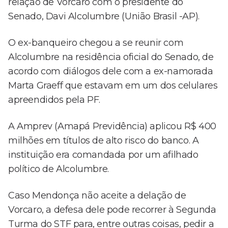
relação de Vorcaro com o presidente do
Senado, Davi Alcolumbre (União Brasil -AP).
O ex-banqueiro chegou a se reunir com
Alcolumbre na residência oficial do Senado, de
acordo com diálogos dele com a ex-namorada
Marta Graeff que estavam em um dos celulares
apreendidos pela PF.
A Amprev (Amapá Previdência) aplicou R$ 400
milhões em títulos de alto risco do banco. A
instituição era comandada por um afilhado
político de Alcolumbre.
Caso Mendonça não aceite a delação de
Vorcaro, a defesa dele pode recorrer à Segunda
Turma do STF para, entre outras coisas, pedir a