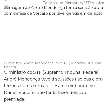
Foto:
Victor Piomonte/STF/Arquivo
O ministro André Mendonça, do STF (Supremo Tribunal
Federal)
O ministro do STF (Supremo Tribunal Federal)
André Mendonça teve discussões ríspidas e em
termos duros com a defesa do ex-banqueiro
Daniel Vorcaro, que tenta fazer delação
premiada.