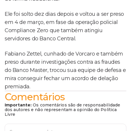
Ele foi solto dez dias depois e voltou a ser preso
em 4 de março, em fase da operação policial
Compliance Zero que também atingiu
servidores do Banco Central.
Fabiano Zettel, cunhado de Vorcaro e também
preso durante investigações contra as fraudes
do Banco Master, trocou sua equipe de defesa e
mira conseguir fechar um acordo de delação
premiada.
Comentários
Importante:
Os comentários são de responsabilidade
dos autores e não representam a opinião do Política
Livre