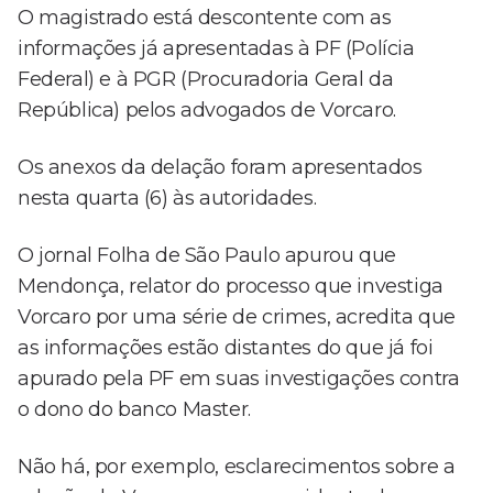
O magistrado está descontente com as
informações já apresentadas à PF (Polícia
Federal) e à PGR (Procuradoria Geral da
República) pelos advogados de Vorcaro.
Os anexos da delação foram apresentados
nesta quarta (6) às autoridades.
O jornal Folha de São Paulo apurou que
Mendonça, relator do processo que investiga
Vorcaro por uma série de crimes, acredita que
as informações estão distantes do que já foi
apurado pela PF em suas investigações contra
o dono do banco Master.
Não há, por exemplo, esclarecimentos sobre a