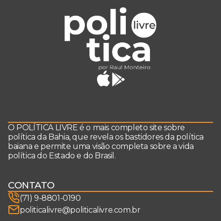
O POLÍTICA LIVRE é o mais completo site sobre
política da Bahia, que revela os bastidores da política
baiana e permite uma visão completa sobre a vida
política do Estado e do Brasil.
CONTATO
(71) 9-8801-0190
politicalivre@politicalivre.com.br