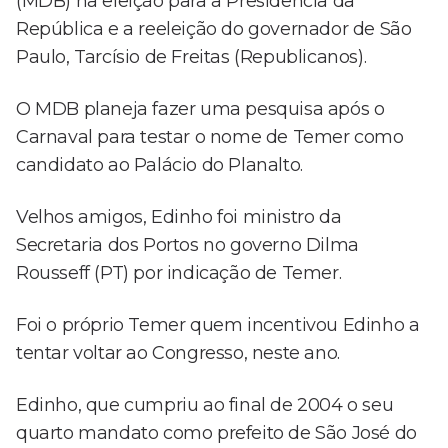
(MDB) na eleição para a Presidência da
República e a reeleição do governador de São
Paulo, Tarcísio de Freitas (Republicanos).
O MDB planeja fazer uma pesquisa após o
Carnaval para testar o nome de Temer como
candidato ao Palácio do Planalto.
Velhos amigos, Edinho foi ministro da
Secretaria dos Portos no governo Dilma
Rousseff (PT) por indicação de Temer.
Foi o próprio Temer quem incentivou Edinho a
tentar voltar ao Congresso, neste ano.
Edinho, que cumpriu ao final de 2004 o seu
quarto mandato como prefeito de São José do