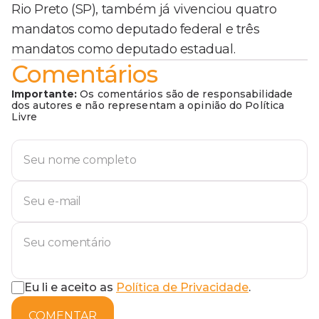
Rio Preto (SP), também já vivenciou quatro
mandatos como deputado federal e três
mandatos como deputado estadual.
Comentários
Importante:
Os comentários são de responsabilidade
dos autores e não representam a opinião do Política
Livre
Eu li e aceito as
Política de Privacidade
.
COMENTAR