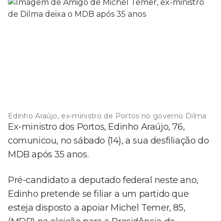
Edinho Araújo, ex-ministro de Portos no governo Dilma
Ex-ministro dos Portos, Edinho Araújo, 76,
comunicou, no sábado (14), a sua desfiliação do
MDB após 35 anos.
Pré-candidato a deputado federal neste ano,
Edinho pretende se filiar a um partido que
esteja disposto a apoiar Michel Temer, 85,