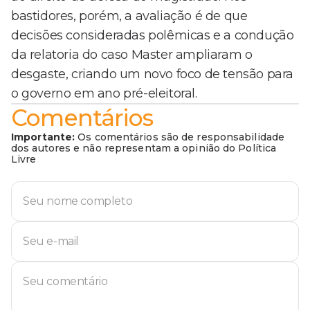
bastidores, porém, a avaliação é de que
decisões consideradas polêmicas e a condução
da relatoria do caso Master ampliaram o
desgaste, criando um novo foco de tensão para
o governo em ano pré-eleitoral.
Comentários
Importante:
Os comentários são de responsabilidade
dos autores e não representam a opinião do Política
Livre