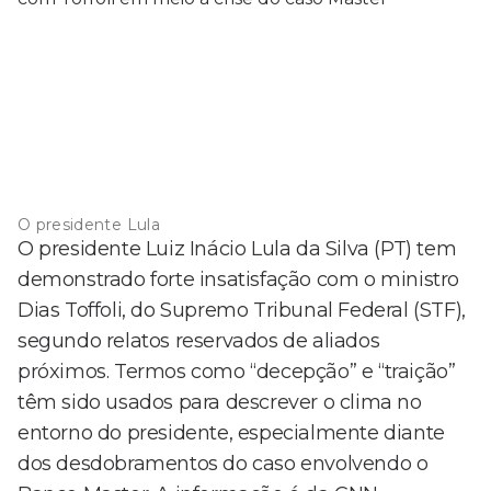
O presidente Lula
O presidente Luiz Inácio Lula da Silva (PT) tem
demonstrado forte insatisfação com o ministro
Dias Toffoli, do Supremo Tribunal Federal (STF),
segundo relatos reservados de aliados
próximos. Termos como “decepção” e “traição”
têm sido usados para descrever o clima no
entorno do presidente, especialmente diante
dos desdobramentos do caso envolvendo o