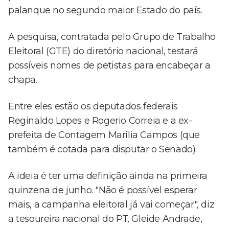
palanque no segundo maior Estado do país.
A pesquisa, contratada pelo Grupo de Trabalho
Eleitoral (GTE) do diretório nacional, testará
possíveis nomes de petistas para encabeçar a
chapa.
Entre eles estão os deputados federais
Reginaldo Lopes e Rogerio Correia e a ex-
prefeita de Contagem Marília Campos (que
também é cotada para disputar o Senado).
A ideia é ter uma definição ainda na primeira
quinzena de junho. "Não é possível esperar
mais, a campanha eleitoral já vai começar", diz
a tesoureira nacional do PT, Gleide Andrade,