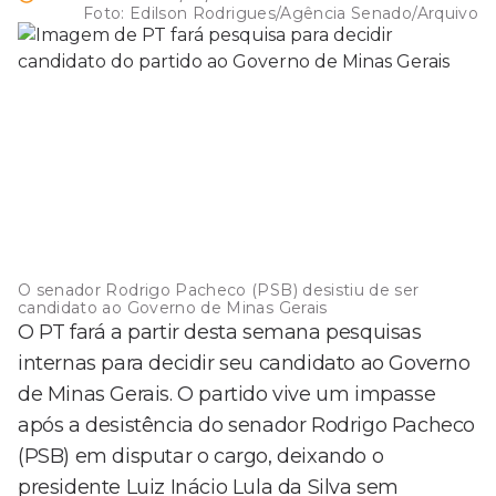
Foto:
Edilson Rodrigues/Agência Senado/Arquivo
O senador Rodrigo Pacheco (PSB) desistiu de ser
candidato ao Governo de Minas Gerais
O PT fará a partir desta semana pesquisas
internas para decidir seu candidato ao Governo
de Minas Gerais. O partido vive um impasse
após a desistência do senador Rodrigo Pacheco
(PSB) em disputar o cargo, deixando o
presidente Luiz Inácio Lula da Silva sem