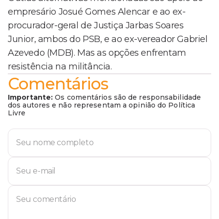
empresário Josué Gomes Alencar e ao ex-
procurador-geral de Justiça Jarbas Soares
Junior, ambos do PSB, e ao ex-vereador Gabriel
Azevedo (MDB). Mas as opções enfrentam
resistência na militância.
Comentários
Importante:
Os comentários são de responsabilidade
dos autores e não representam a opinião do Política
Livre