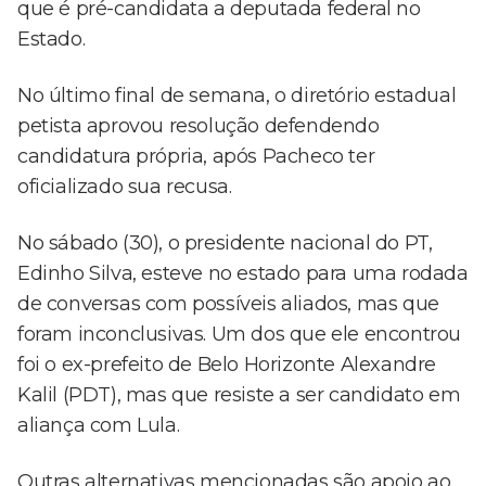
que é pré-candidata a deputada federal no
Estado.
No último final de semana, o diretório estadual
petista aprovou resolução defendendo
candidatura própria, após Pacheco ter
oficializado sua recusa.
No sábado (30), o presidente nacional do PT,
Edinho Silva, esteve no estado para uma rodada
de conversas com possíveis aliados, mas que
foram inconclusivas. Um dos que ele encontrou
foi o ex-prefeito de Belo Horizonte Alexandre
Kalil (PDT), mas que resiste a ser candidato em
aliança com Lula.
Outras alternativas mencionadas são apoio ao