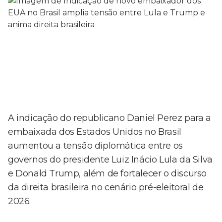
A indicação do republicano
Daniel Perez
para a
embaixada dos Estados Unidos no Brasil
aumentou a tensão diplomática entre os
governos do presidente
Luiz Inácio Lula da Silva
e
Donald Trump
, além de fortalecer o discurso
da direita brasileira no cenário pré-eleitoral de
2026.