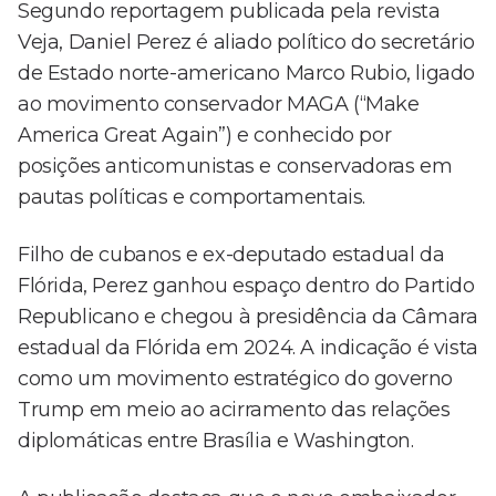
Segundo reportagem publicada pela revista
Veja, Daniel Perez é aliado político do secretário
de Estado norte-americano
Marco Rubio
, ligado
ao movimento conservador MAGA (“Make
America Great Again”) e conhecido por
posições anticomunistas e conservadoras em
pautas políticas e comportamentais.
Filho de cubanos e ex-deputado estadual da
Flórida, Perez ganhou espaço dentro do Partido
Republicano e chegou à presidência da Câmara
estadual da Flórida em 2024. A indicação é vista
como um movimento estratégico do governo
Trump em meio ao acirramento das relações
diplomáticas entre Brasília e Washington.