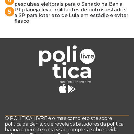
4
pesquisas eleitorais para o Senado na Bahia
PT planeja levar militantes de outros estados
5
a SP para lotar ato de Lula em estádio e evitar
fiasco
O POLÍTICA LIVRE é o mais completo site sobre
política da Bahia, que revela os bastidores da política
baiana e permite uma visão completa sobre a vida