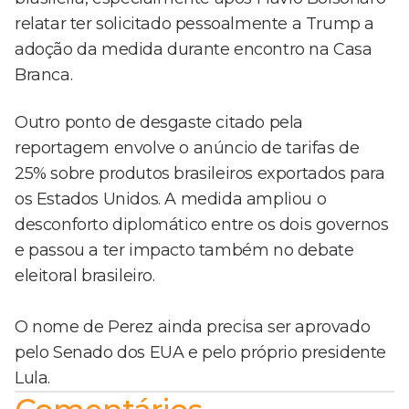
relatar ter solicitado pessoalmente a Trump a
adoção da medida durante encontro na Casa
Branca.
Outro ponto de desgaste citado pela
reportagem envolve o anúncio de tarifas de
25% sobre produtos brasileiros exportados para
os Estados Unidos. A medida ampliou o
desconforto diplomático entre os dois governos
e passou a ter impacto também no debate
eleitoral brasileiro.
O nome de Perez ainda precisa ser aprovado
pelo Senado dos EUA e pelo próprio presidente
Lula.