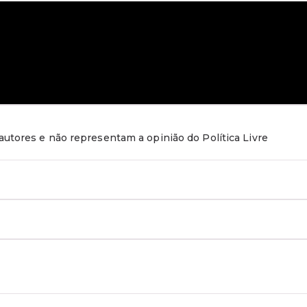
utores e não representam a opinião do Política Livre