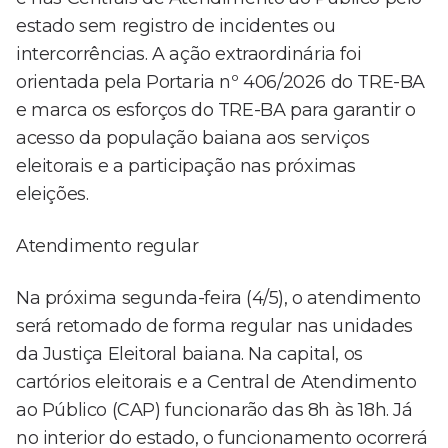
estado sem registro de incidentes ou
intercorrências. A ação extraordinária foi
orientada pela Portaria nº 406/2026 do TRE-BA
e marca os esforços do TRE-BA para garantir o
acesso da população baiana aos serviços
eleitorais e a participação nas próximas
eleições.
Atendimento regular
Na próxima segunda-feira (4/5), o atendimento
será retomado de forma regular nas unidades
da Justiça Eleitoral baiana. Na capital, os
cartórios eleitorais e a Central de Atendimento
ao Público (CAP) funcionarão das 8h às 18h. Já
no interior do estado, o funcionamento ocorrerá