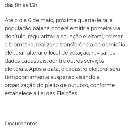
das 8h às 15h.
Até o dia 6 de maio, próxima quarta-feira, a
população baiana poderá emitir a primeira via
do título, regularizar a situação eleitoral, coletar
a biometria, realizar a transferência de domicílio
eleitoral, alterar o local de votação, revisar os
dados cadastrais, dentre outros serviços
eleitorais. Após a data, o cadastro eleitoral será
temporariamente suspenso visando a
organização do pleito de outubro, conforme
estabelece a Lei das Eleições.
Documentos