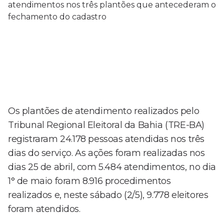
Os plantões de atendimento realizados pelo
Tribunal Regional Eleitoral da Bahia (TRE-BA)
registraram 24.178 pessoas atendidas nos três
dias do serviço. As ações foram realizadas nos
dias 25 de abril, com 5.484 atendimentos, no dia
1° de maio foram 8.916 procedimentos
realizados e, neste sábado (2/5), 9.778 eleitores
foram atendidos.