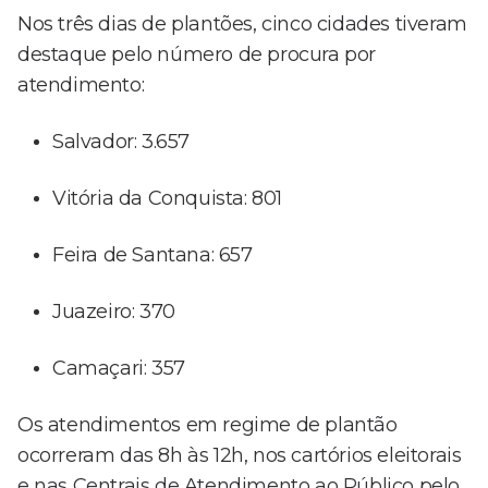
Nos três dias de plantões, cinco cidades tiveram
destaque pelo número de procura por
atendimento:
Salvador: 3.657
Vitória da Conquista: 801
Feira de Santana: 657
Juazeiro: 370
Camaçari: 357
Os atendimentos em regime de plantão
ocorreram das 8h às 12h, nos cartórios eleitorais
e nas Centrais de Atendimento ao Público pelo