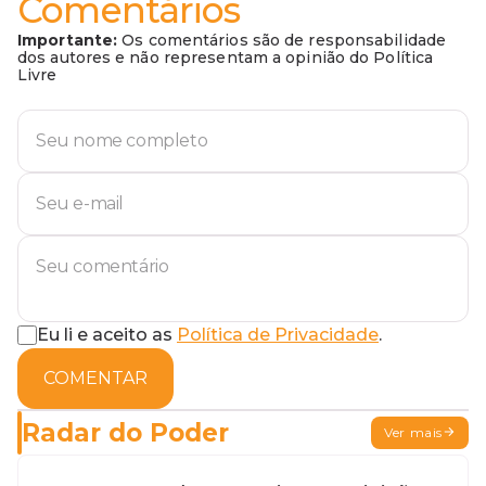
Comentários
Importante:
Os comentários são de responsabilidade
dos autores e não representam a opinião do Política
Livre
Eu li e aceito as
Política de Privacidade
.
COMENTAR
Radar do Poder
Ver mais