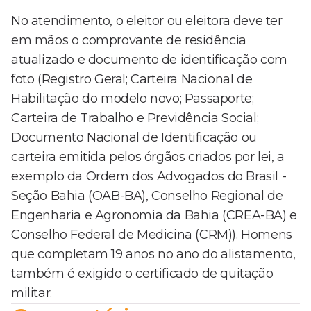
No atendimento, o eleitor ou eleitora deve ter
em mãos o comprovante de residência
atualizado e documento de identificação com
foto (Registro Geral; Carteira Nacional de
Habilitação do modelo novo; Passaporte;
Carteira de Trabalho e Previdência Social;
Documento Nacional de Identificação ou
carteira emitida pelos órgãos criados por lei, a
exemplo da Ordem dos Advogados do Brasil -
Seção Bahia (OAB-BA), Conselho Regional de
Engenharia e Agronomia da Bahia (CREA-BA) e
Conselho Federal de Medicina (CRM)). Homens
que completam 19 anos no ano do alistamento,
também é exigido o certificado de quitação
militar.