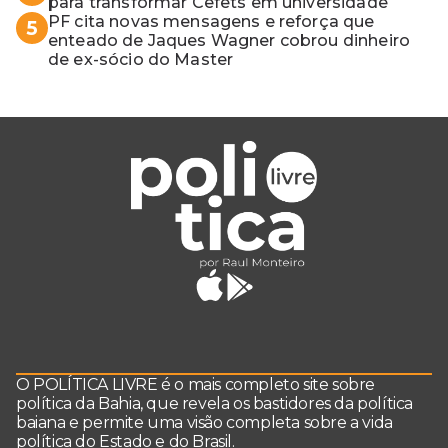
para transformar Cefets em universidade
PF cita novas mensagens e reforça que
5
enteado de Jaques Wagner cobrou dinheiro
de ex-sócio do Master
O POLÍTICA LIVRE é o mais completo site sobre
política da Bahia, que revela os bastidores da política
baiana e permite uma visão completa sobre a vida
política do Estado e do Brasil.