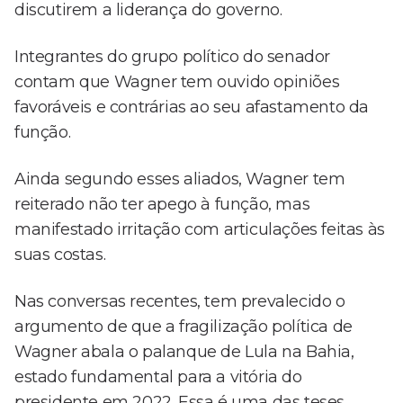
discutirem a liderança do governo.
Integrantes do grupo político do senador
contam que Wagner tem ouvido opiniões
favoráveis e contrárias ao seu afastamento da
função.
Ainda segundo esses aliados, Wagner tem
reiterado não ter apego à função, mas
manifestado irritação com articulações feitas às
suas costas.
Nas conversas recentes, tem prevalecido o
argumento de que a fragilização política de
Wagner abala o palanque de Lula na Bahia,
estado fundamental para a vitória do
presidente em 2022. Essa é uma das teses