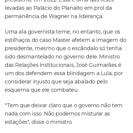
levadas ao Palácio do Planalto em prol da
permanência de Wagner na liderança.
Uma ala governista teme, no entanto, que os
estilhaços do caso Master afetem a imagem do
presidente, mesmo que o escândalo só tenha
sido desmantelado no governo dele. Ministro
das Relações Institucionais, José Guimarães é
um dos defendem essa blindagem a Lula, por
considerar injusto que seja abalado pelo
esquema que ele combateu.
"Tem que deixar claro que o governo não tem
nada com isso. Não podemos misturar as
estações", disse o ministro.