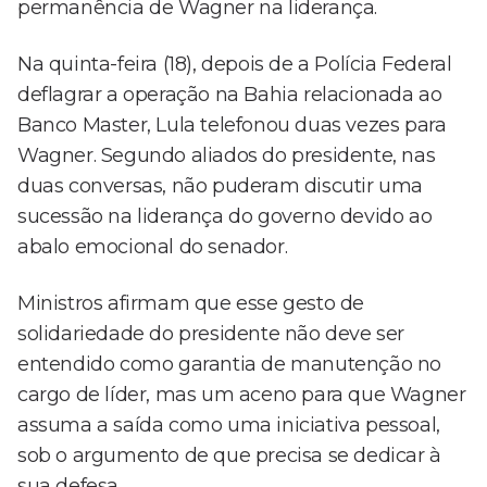
permanência de Wagner na liderança.
Na quinta-feira (18), depois de a Polícia Federal
deflagrar a operação na Bahia relacionada ao
Banco Master, Lula telefonou duas vezes para
Wagner. Segundo aliados do presidente, nas
duas conversas, não puderam discutir uma
sucessão na liderança do governo devido ao
abalo emocional do senador.
Ministros afirmam que esse gesto de
solidariedade do presidente não deve ser
entendido como garantia de manutenção no
cargo de líder, mas um aceno para que Wagner
assuma a saída como uma iniciativa pessoal,
sob o argumento de que precisa se dedicar à
sua defesa.