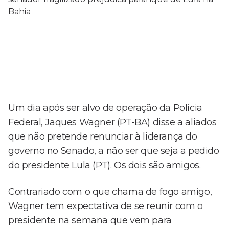
Um dia após ser alvo de operação da Polícia
Federal, Jaques Wagner (PT-BA) disse a aliados
que não pretende renunciar à liderança do
governo no Senado, a não ser que seja a pedido
do presidente Lula (PT). Os dois são amigos.
Contrariado com o que chama de fogo amigo,
Wagner tem expectativa de se reunir com o
presidente na semana que vem para