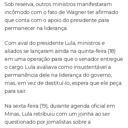
Sob reserva, outros ministros manifestaram
incômodo com o fato de Wagner ter afirmado
que conta com o apoio do presidente para
permanecer na liderança.
Com aval do presidente Lula, ministros e
aliados se lançaram ainda na quinta-feira (18)
em uma operação para que o senador entregue
o cargo. Lula avaliava como insustentável a
permanência dele na liderança do governo,
mas, em vez de destituí-lo, espera que ele peça
para sair.
Na sexta-feira (19), durante agenda oficial em
Minas, Lula retribuiu com um joinha ao ser
questionado por jornalistas sobre a