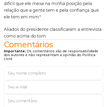
difícil que ele mexa na minha posição pela
relação que a gente tem e pela confiança que
ele tem em mim."
Aliados do presidente classificaram a entrevista
como acima do tom.
Comentários
Importante:
Os comentários são de responsabilidade
dos autores e não representam a opinião do Política
Livre