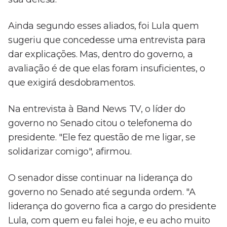
Ainda segundo esses aliados, foi Lula quem
sugeriu que concedesse uma entrevista para
dar explicações. Mas, dentro do governo, a
avaliação é de que elas foram insuficientes, o
que exigirá desdobramentos.
Na entrevista à Band News TV, o líder do
governo no Senado citou o telefonema do
presidente. "Ele fez questão de me ligar, se
solidarizar comigo", afirmou.
O senador disse continuar na liderança do
governo no Senado até segunda ordem. "A
liderança do governo fica a cargo do presidente
Lula, com quem eu falei hoje, e eu acho muito