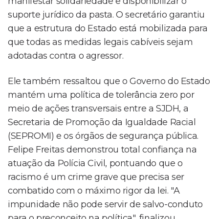
manifestar solidariedade e disponibilizar o
suporte jurídico da pasta. O secretário garantiu
que a estrutura do Estado está mobilizada para
que todas as medidas legais cabíveis sejam
adotadas contra o agressor.
Ele também ressaltou que o Governo do Estado
mantém uma política de tolerância zero por
meio de ações transversais entre a SJDH, a
Secretaria de Promoção da Igualdade Racial
(SEPROMI) e os órgãos de segurança pública.
Felipe Freitas demonstrou total confiança na
atuação da Polícia Civil, pontuando que o
racismo é um crime grave que precisa ser
combatido com o máximo rigor da lei. "A
impunidade não pode servir de salvo-conduto
para o preconceito na política", finalizou.