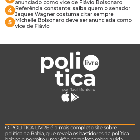
anunciado como vice de Flávio Bolsonaro
Referência constante: saiba quem o senador
4
Jaques Wagner costuma citar sempre
Michelle Bolsonaro deve ser anunciada como
5
vice de Flávio
O POLÍTICA LIVRE é o mais completo site sobre
política da Bahia, que revela os bastidores da política
baiana e permite uma visão completa sobre a vida