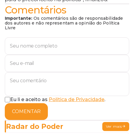
Comentários
Importante:
Os comentários são de responsabilidade
dos autores e não representam a opinião do Política
Livre
Eu li e aceito as
Política de Privacidade
.
COMENTAR
Radar do Poder
Ver mais