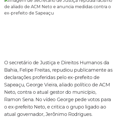
O secretário de Justiça e Direitos Humanos da
Bahia, Felipe Freitas, repudiou publicamente as
declarações proferidas pelo ex-prefeito de
Sapeaçu, George Vieira, aliado político de ACM
Neto, contra o atual gestor do município,
Ramon Sena. No vídeo George pede votos para
o ex-prefeito Neto, e critica o grupo ligado ao
atual governador, Jerônimo Rodrigues.