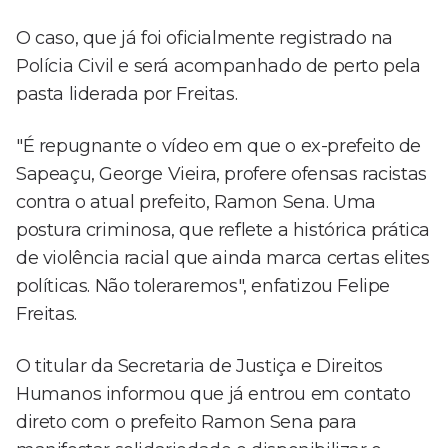
O caso, que já foi oficialmente registrado na
Polícia Civil e será acompanhado de perto pela
pasta liderada por Freitas.
"É repugnante o vídeo em que o ex-prefeito de
Sapeaçu, George Vieira, profere ofensas racistas
contra o atual prefeito, Ramon Sena. Uma
postura criminosa, que reflete a histórica prática
de violência racial que ainda marca certas elites
políticas. Não toleraremos", enfatizou Felipe
Freitas.
O titular da Secretaria de Justiça e Direitos
Humanos informou que já entrou em contato
direto com o prefeito Ramon Sena para