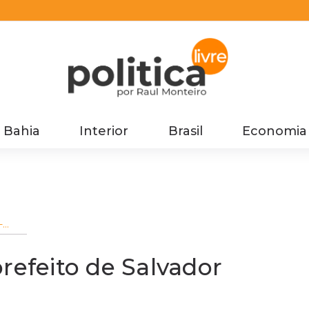
Bahia
Interior
Brasil
Economia
-
refeito de Salvador