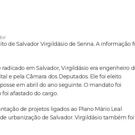
dor
ito de Salvador Virgildásio de Senna. A informação f
radicado em Salvador, Virgildásio era engenheiro d
al e pela Câmara dos Deputados. Ele foi eleito
posse em abril do ano seguinte. O mandato foi
 foi afastado do cargo.
antação de projetos ligados ao Plano Mário Leal
de urbanização de Salvador. Virgildásio também foi