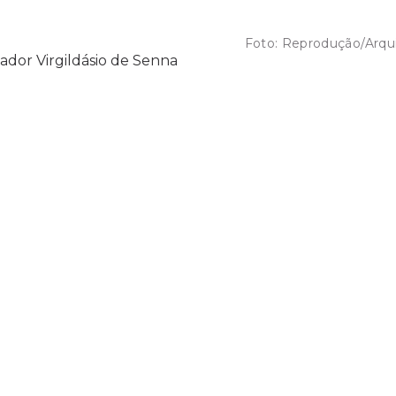
Foto:
Reprodução/Arqu