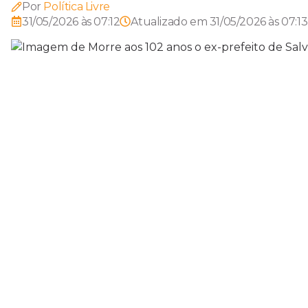
Por
Política Livre
31/05/2026 às 07:12
Atualizado em
31/05/2026 às 07:13