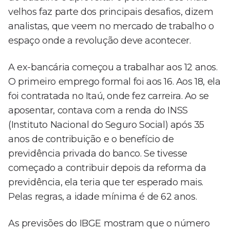
velhos faz parte dos principais desafios, dizem
analistas, que veem no mercado de trabalho o
espaço onde a revolução deve acontecer.
A ex-bancária começou a trabalhar aos 12 anos.
O primeiro emprego formal foi aos 16. Aos 18, ela
foi contratada no Itaú, onde fez carreira. Ao se
aposentar, contava com a renda do INSS
(Instituto Nacional do Seguro Social) após 35
anos de contribuição e o benefício de
previdência privada do banco. Se tivesse
começado a contribuir depois da reforma da
previdência, ela teria que ter esperado mais.
Pelas regras, a idade mínima é de 62 anos.
As previsões do IBGE mostram que o número