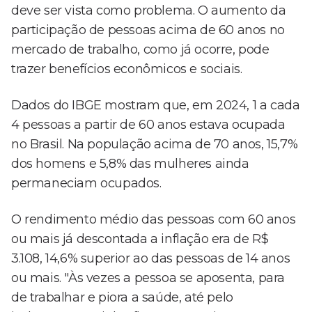
deve ser vista como problema. O aumento da
participação de pessoas acima de 60 anos no
mercado de trabalho, como já ocorre, pode
trazer benefícios econômicos e sociais.
Dados do IBGE mostram que, em 2024, 1 a cada
4 pessoas a partir de 60 anos estava ocupada
no Brasil. Na população acima de 70 anos, 15,7%
dos homens e 5,8% das mulheres ainda
permaneciam ocupados.
O rendimento médio das pessoas com 60 anos
ou mais já descontada a inflação era de R$
3.108, 14,6% superior ao das pessoas de 14 anos
ou mais. "Às vezes a pessoa se aposenta, para
de trabalhar e piora a saúde, até pelo