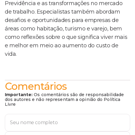
Previdência e as transformações no mercado
de trabalho. Especialistas também abordam
desafios e oportunidades para empresas de
áreas como habitação, turismo e varejo, bem
como reflexões sobre o que significa viver mais
e melhor em meio ao aumento do custo de
vida.
Comentários
Importante:
Os comentários são de responsabilidade
dos autores e não representam a opinião do Política
Livre