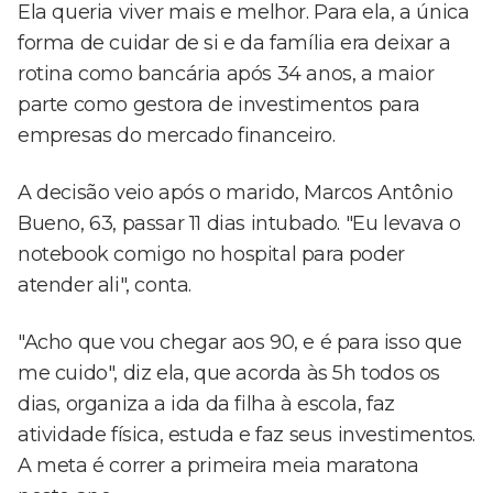
Ela queria viver mais e melhor. Para ela, a única
forma de cuidar de si e da família era deixar a
rotina como bancária após 34 anos, a maior
parte como gestora de investimentos para
empresas do mercado financeiro.
A decisão veio após o marido, Marcos Antônio
Bueno, 63, passar 11 dias intubado. "Eu levava o
notebook comigo no hospital para poder
atender ali", conta.
"Acho que vou chegar aos 90, e é para isso que
me cuido", diz ela, que acorda às 5h todos os
dias, organiza a ida da filha à escola, faz
atividade física, estuda e faz seus investimentos.
A meta é correr a primeira meia maratona