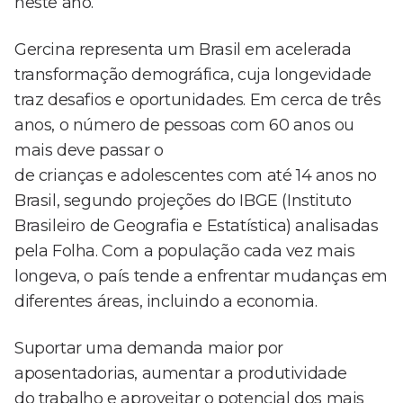
neste ano.
Gercina representa um Brasil em acelerada
transformação demográfica, cuja longevidade
traz desafios e oportunidades. Em cerca de três
anos, o número de pessoas com 60 anos ou
mais deve passar o
de crianças e adolescentes com até 14 anos no
Brasil, segundo projeções do IBGE (Instituto
Brasileiro de Geografia e Estatística) analisadas
pela Folha. Com a população cada vez mais
longeva, o país tende a enfrentar mudanças em
diferentes áreas, incluindo a economia.
Suportar uma demanda maior por
aposentadorias, aumentar a produtividade
do trabalho e aproveitar o potencial dos mais