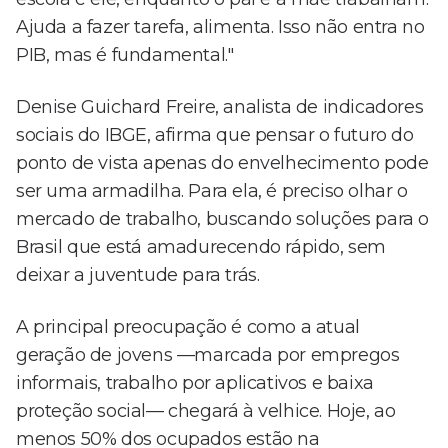
Ajuda a fazer tarefa, alimenta. Isso não entra no
PIB, mas é fundamental."
Denise Guichard Freire, analista de indicadores
sociais do IBGE, afirma que pensar o futuro do
ponto de vista apenas do envelhecimento pode
ser uma armadilha. Para ela, é preciso olhar o
mercado de trabalho, buscando soluções para o
Brasil que está amadurecendo rápido, sem
deixar a juventude para trás.
A principal preocupação é como a atual
geração de jovens —marcada por empregos
informais, trabalho por aplicativos e baixa
proteção social— chegará à velhice. Hoje, ao
menos 50% dos ocupados estão na