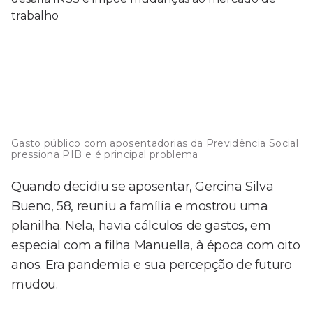
Gasto público com aposentadorias da Previdência Social
pressiona PIB e é principal problema
Quando decidiu se aposentar, Gercina Silva
Bueno, 58, reuniu a família e mostrou uma
planilha. Nela, havia cálculos de gastos, em
especial com a filha Manuella, à época com oito
anos. Era pandemia e sua percepção de futuro
mudou.