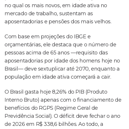
no qual os mais novos, em idade ativa no
mercado de trabalho, sustentam as
aposentadorias e pensões dos mais velhos.
Com base em projeções do IBGE e
orçamentárias, ele destaca que o número de
pessoas acima de 65 anos —requisito das
aposentadorias por idade dos homens hoje no
Brasil— deve sextuplicar até 2070, enquanto a
população em idade ativa começará a cair.
O Brasil gasta hoje 8,26% do PIB (Produto
Interno Bruto) apenas com o financiamento de
benefícios do RGPS (Regime Geral de
Previdência Social). O déficit deve fechar o ano
de 2026 em R$ 338,6 bilhões. Ao todo, a