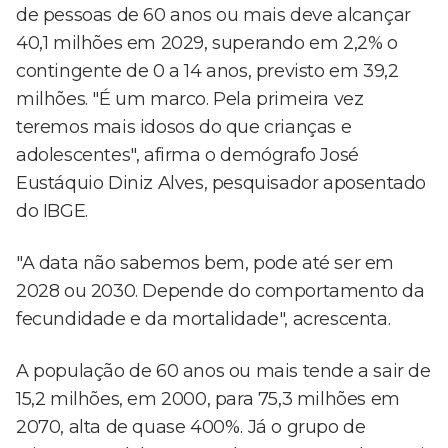
de pessoas de 60 anos ou mais deve alcançar
40,1 milhões em 2029, superando em 2,2% o
contingente de 0 a 14 anos, previsto em 39,2
milhões. "É um marco. Pela primeira vez
teremos mais idosos do que crianças e
adolescentes", afirma o demógrafo José
Eustáquio Diniz Alves, pesquisador aposentado
do IBGE.
"A data não sabemos bem, pode até ser em
2028 ou 2030. Depende do comportamento da
fecundidade e da mortalidade", acrescenta.
A população de 60 anos ou mais tende a sair de
15,2 milhões, em 2000, para 75,3 milhões em
2070, alta de quase 400%. Já o grupo de