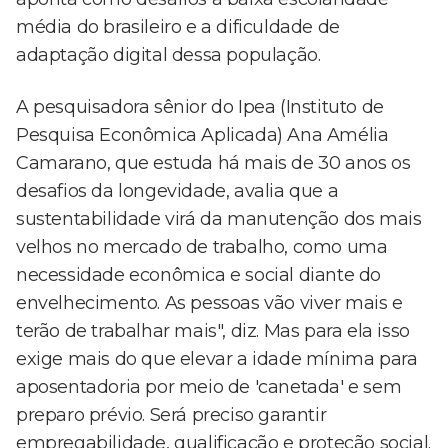
média do brasileiro e a dificuldade de
adaptação digital dessa população.
A pesquisadora sênior do Ipea (Instituto de
Pesquisa Econômica Aplicada) Ana Amélia
Camarano, que estuda há mais de 30 anos os
desafios da longevidade, avalia que a
sustentabilidade virá da manutenção dos mais
velhos no mercado de trabalho, como uma
necessidade econômica e social diante do
envelhecimento. As pessoas vão viver mais e
terão de trabalhar mais", diz. Mas para ela isso
exige mais do que elevar a idade mínima para
aposentadoria por meio de 'canetada' e sem
preparo prévio. Será preciso garantir
empregabilidade, qualificação e proteção social.