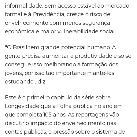
informalidade. Sem acesso estável ao mercado
formal e à Previdência, cresce o risco de
envelhecimento com menos segurança
econômica e maior vulnerabilidade social.
"O Brasil tem grande potencial humano. A
gente precisa aumentar a produtividade e só se
consegue isso melhorando a formação dos
jovens, por isso tão importante mantê-los
estudando", diz.
Este é o primeiro capítulo da série sobre
Longevidade que a Folha publica no ano em
que completa 105 anos. As reportagens vão
discutir o impacto do envelhecimento nas
contas públicas, a pressão sobre o sistema de