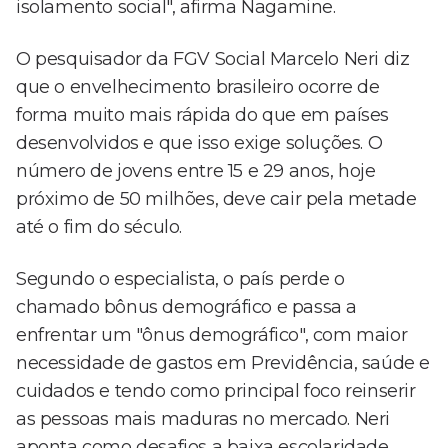
isolamento social", afirma Nagamine.
O pesquisador da FGV Social Marcelo Neri diz
que o envelhecimento brasileiro ocorre de
forma muito mais rápida do que em países
desenvolvidos e que isso exige soluções. O
número de jovens entre 15 e 29 anos, hoje
próximo de 50 milhões, deve cair pela metade
até o fim do século.
Segundo o especialista, o país perde o
chamado bônus demográfico e passa a
enfrentar um "ônus demográfico", com maior
necessidade de gastos em Previdência, saúde e
cuidados e tendo como principal foco reinserir
as pessoas mais maduras no mercado. Neri
aponta como desafios a baixa escolaridade