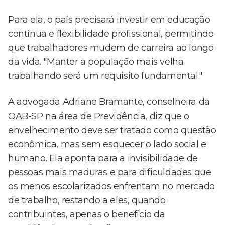
Para ela, o país precisará investir em educação
contínua e flexibilidade profissional, permitindo
que trabalhadores mudem de carreira ao longo
da vida. "Manter a população mais velha
trabalhando será um requisito fundamental."
A advogada Adriane Bramante, conselheira da
OAB-SP na área de Previdência, diz que o
envelhecimento deve ser tratado como questão
econômica, mas sem esquecer o lado social e
humano. Ela aponta para a invisibilidade de
pessoas mais maduras e para dificuldades que
os menos escolarizados enfrentam no mercado
de trabalho, restando a eles, quando
contribuintes, apenas o benefício da