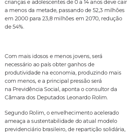
crianças e adolescentes de 0 a 14 anos deve cair
a menos da metade, passando de 52,3 milhões
em 2000 para 23,8 milhões em 2070, redução
de 54%.
Com mais idosos e menos jovens, será
necessário ao país obter ganhos de
produtividade na economia, produzindo mais
com menos, e a principal pressão será
na Previdência Social, aponta o consultor da
Câmara dos Deputados Leonardo Rolim.
Segundo Rolim, o envelhecimento acelerado
ameaça a sustentabilidade do atual modelo
previdenciário brasileiro, de repartição solidária,