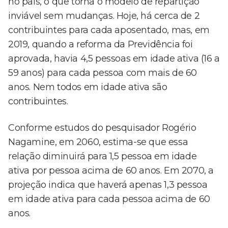
no país, o que torna o modelo de repartição
inviável sem mudanças. Hoje, há cerca de 2
contribuintes para cada aposentado, mas, em
2019, quando a reforma da Previdência foi
aprovada, havia 4,5 pessoas em idade ativa (16 a
59 anos) para cada pessoa com mais de 60
anos. Nem todos em idade ativa são
contribuintes.
Conforme estudos do pesquisador Rogério
Nagamine, em 2060, estima-se que essa
relação diminuirá para 1,5 pessoa em idade
ativa por pessoa acima de 60 anos. Em 2070, a
projeção indica que haverá apenas 1,3 pessoa
em idade ativa para cada pessoa acima de 60
anos.