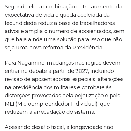
Segundo ele, a combinação entre aumento da
expectativa de vida e queda acelerada da
fecundidade reduz a base de trabalhadores
ativos e amplia o número de aposentados, sem
que haja ainda uma solução para isso que não
seja uma nova reforma da Previdência.
Para Nagamine, mudanças nas regras devem
entrar no debate a partir de 2027, incluindo
revisão de aposentadorias especiais, alterações
na previdência dos militares e combate às
distorções provocadas pela pejotização e pelo
MEI (Microempreendedor Individual), que
reduzem a arrecadação do sistema.
Apesar do desafio fiscal, a longevidade não