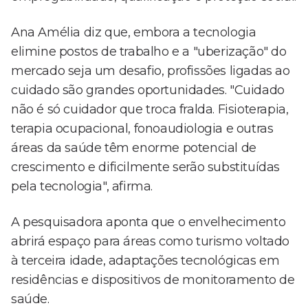
Ana Amélia diz que, embora a tecnologia
elimine postos de trabalho e a "uberização" do
mercado seja um desafio, profissões ligadas ao
cuidado são grandes oportunidades. "Cuidado
não é só cuidador que troca fralda. Fisioterapia,
terapia ocupacional, fonoaudiologia e outras
áreas da saúde têm enorme potencial de
crescimento e dificilmente serão substituídas
pela tecnologia", afirma.
A pesquisadora aponta que o envelhecimento
abrirá espaço para áreas como turismo voltado
à terceira idade, adaptações tecnológicas em
residências e dispositivos de monitoramento de
saúde.