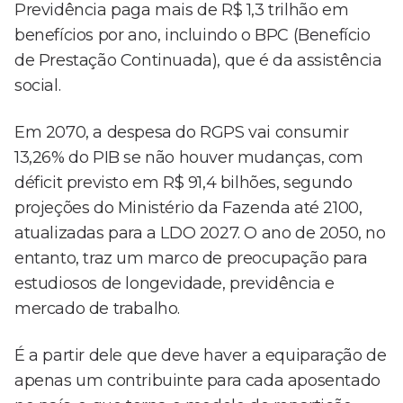
Previdência paga mais de R$ 1,3 trilhão em
benefícios por ano, incluindo o BPC (Benefício
de Prestação Continuada), que é da assistência
social.
Em 2070, a despesa do RGPS vai consumir
13,26% do PIB se não houver mudanças, com
déficit previsto em R$ 91,4 bilhões, segundo
projeções do Ministério da Fazenda até 2100,
atualizadas para a LDO 2027. O ano de 2050, no
entanto, traz um marco de preocupação para
estudiosos de longevidade, previdência e
mercado de trabalho.
É a partir dele que deve haver a equiparação de
apenas um contribuinte para cada aposentado