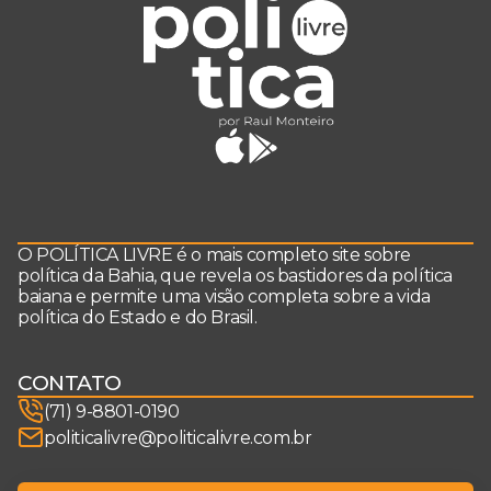
O POLÍTICA LIVRE é o mais completo site sobre
política da Bahia, que revela os bastidores da política
baiana e permite uma visão completa sobre a vida
política do Estado e do Brasil.
CONTATO
(71) 9-8801-0190
politicalivre@politicalivre.com.br