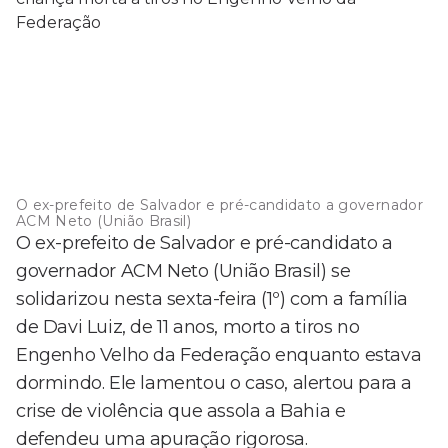
O ex-prefeito de Salvador e pré-candidato a governador
ACM Neto (União Brasil)
O ex-prefeito de Salvador e pré-candidato a
governador ACM Neto (União Brasil) se
solidarizou nesta sexta-feira (1º) com a família
de Davi Luiz, de 11 anos, morto a tiros no
Engenho Velho da Federação enquanto estava
dormindo. Ele lamentou o caso, alertou para a
crise de violência que assola a Bahia e
defendeu uma apuração rigorosa.