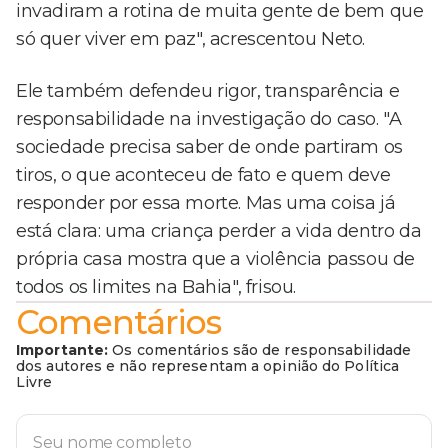
invadiram a rotina de muita gente de bem que
só quer viver em paz", acrescentou Neto.
Ele também defendeu rigor, transparência e
responsabilidade na investigação do caso. "A
sociedade precisa saber de onde partiram os
tiros, o que aconteceu de fato e quem deve
responder por essa morte. Mas uma coisa já
está clara: uma criança perder a vida dentro da
própria casa mostra que a violência passou de
todos os limites na Bahia", frisou.
Comentários
Importante:
Os comentários são de responsabilidade
dos autores e não representam a opinião do Política
Livre