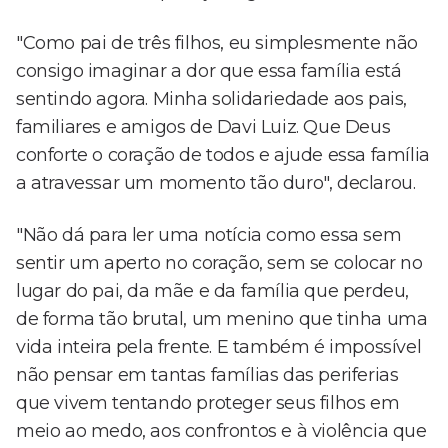
"Como pai de três filhos, eu simplesmente não
consigo imaginar a dor que essa família está
sentindo agora. Minha solidariedade aos pais,
familiares e amigos de Davi Luiz. Que Deus
conforte o coração de todos e ajude essa família
a atravessar um momento tão duro", declarou.
"Não dá para ler uma notícia como essa sem
sentir um aperto no coração, sem se colocar no
lugar do pai, da mãe e da família que perdeu,
de forma tão brutal, um menino que tinha uma
vida inteira pela frente. E também é impossível
não pensar em tantas famílias das periferias
que vivem tentando proteger seus filhos em
meio ao medo, aos confrontos e à violência que