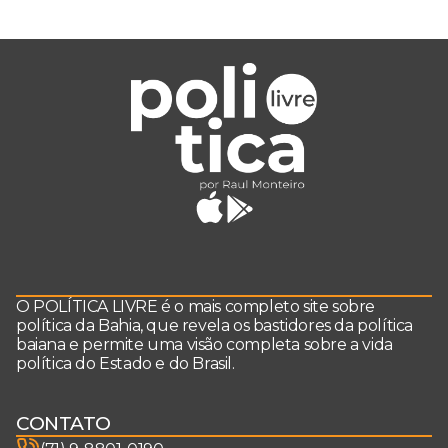
O POLÍTICA LIVRE é o mais completo site sobre
política da Bahia, que revela os bastidores da política
baiana e permite uma visão completa sobre a vida
política do Estado e do Brasil.
CONTATO