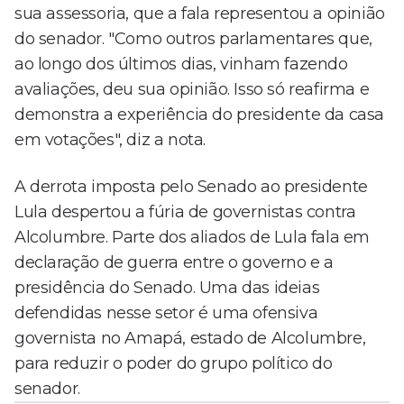
sua assessoria, que a fala representou a opinião
do senador. "Como outros parlamentares que,
ao longo dos últimos dias, vinham fazendo
avaliações, deu sua opinião. Isso só reafirma e
demonstra a experiência do presidente da casa
em votações", diz a nota.
A derrota imposta pelo Senado ao presidente
Lula despertou a fúria de governistas contra
Alcolumbre. Parte dos aliados de Lula fala em
declaração de guerra entre o governo e a
presidência do Senado. Uma das ideias
defendidas nesse setor é uma ofensiva
governista no Amapá, estado de Alcolumbre,
para reduzir o poder do grupo político do
senador.