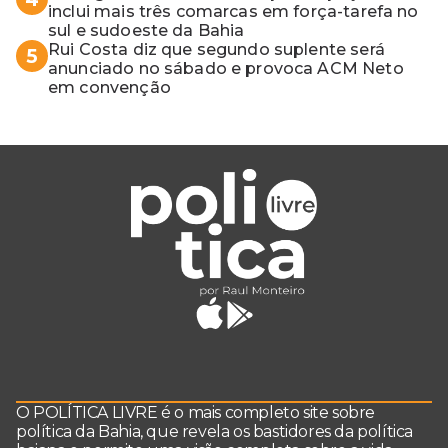
inclui mais três comarcas em força-tarefa no
sul e sudoeste da Bahia
Rui Costa diz que segundo suplente será
5
anunciado no sábado e provoca ACM Neto
em convenção
O POLÍTICA LIVRE é o mais completo site sobre
política da Bahia, que revela os bastidores da política