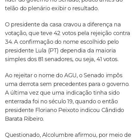
telão do plenário exibir o resultado.
O presidente da casa cravou a diferença na
votação, que teve 42 votos pela rejeição contra
34. A confirmação do nome escolhido pelo
presidente Lula (PT) dependia da maioria
simples dos 81 senadores, ou seja, 41 votos.
Ao rejeitar o nome do AGU, o Senado impôs
uma derrota sem precedentes para o governo.
A última vez que uma indicação tinha sido
enterrada foi no século 19, quando o então
presidente Floriano Peixoto indicou Cândido
Barata Ribeiro.
Questionado, Alcolumbre afirmou, por meio de