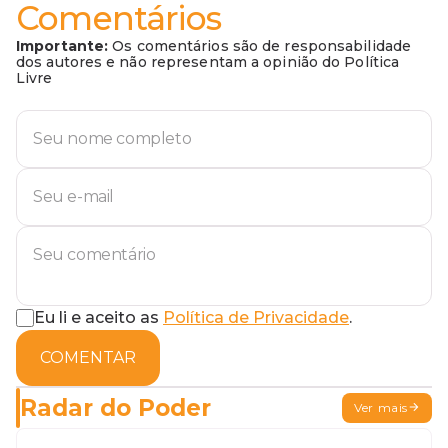
Comentários
Importante:
Os comentários são de responsabilidade
dos autores e não representam a opinião do Política
Livre
Eu li e aceito as
Política de Privacidade
.
COMENTAR
Radar do Poder
Ver mais