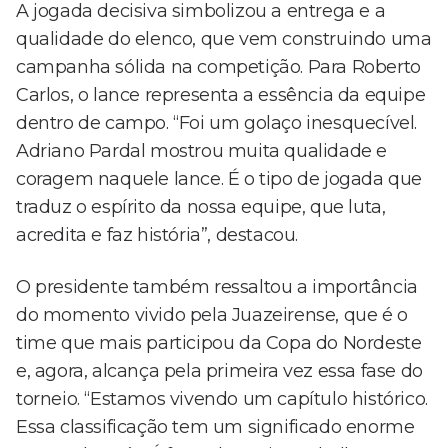
A jogada decisiva simbolizou a entrega e a
qualidade do elenco, que vem construindo uma
campanha sólida na competição. Para Roberto
Carlos, o lance representa a essência da equipe
dentro de campo. “Foi um golaço inesquecível.
Adriano Pardal mostrou muita qualidade e
coragem naquele lance. É o tipo de jogada que
traduz o espírito da nossa equipe, que luta,
acredita e faz história”, destacou.
O presidente também ressaltou a importância
do momento vivido pela Juazeirense, que é o
time que mais participou da Copa do Nordeste
e, agora, alcança pela primeira vez essa fase do
torneio. “Estamos vivendo um capítulo histórico.
Essa classificação tem um significado enorme