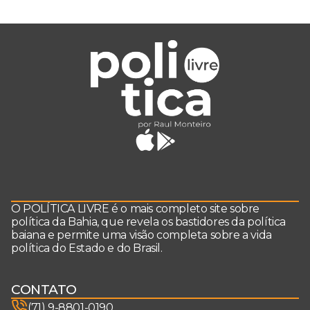
O POLÍTICA LIVRE é o mais completo site sobre
política da Bahia, que revela os bastidores da política
baiana e permite uma visão completa sobre a vida
política do Estado e do Brasil.
CONTATO
(71) 9-8801-0190