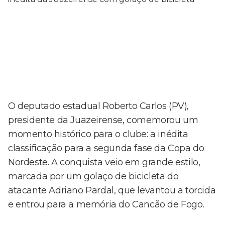
O deputado estadual Roberto Carlos (PV),
presidente da Juazeirense, comemorou um
momento histórico para o clube: a inédita
classificação para a segunda fase da Copa do
Nordeste. A conquista veio em grande estilo,
marcada por um golaço de bicicleta do
atacante Adriano Pardal, que levantou a torcida
e entrou para a memória do Cancão de Fogo.