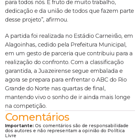
para todos nós. É fruto de muito trabalho,
dedicação e da união de todos que fazem parte
desse projeto”, afirmou.
A partida foi realizada no Estádio Carneirão, em
Alagoinhas, cedido pela Prefeitura Municipal,
em um gesto de parceria que contribuiu para a
realização do confronto. Com a classificação
garantida, a Juazeirense segue embalada e
agora se prepara para enfrentar o ABC do Rio
Grande do Norte nas quartas de final,
mantendo vivo o sonho de ir ainda mais longe
na competição.
Comentários
Importante:
Os comentários são de responsabilidade
dos autores e não representam a opinião do Política
Livre