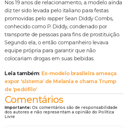
Nos 19 anos de relacionamento, a modelo ainda
diz ter sido levada pelo italiano para festas
promovidas pelo rapper Sean Diddy Combs,
conhecido como P. Diddy, condenado por
transporte de pessoas para fins de prostituição.
Segundo ela, o então companheiro levava
equipe própria para garantir que não
colocariam drogas em suas bebidas.
Leia também
:
Ex-modelo brasileira ameaça
expor 'sistema' de Melania e chama Trump
de 'pedófilo'
Comentários
Importante:
Os comentários são de responsabilidade
dos autores e não representam a opinião do Política
Livre