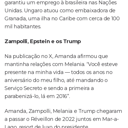
garantiu um emprego à brasileira nas Nações
Unidas. Ungaro atuou como embaixadora de
Granada, uma ilha no Caribe com cerca de 100
mil habitantes.
Zampolli, Epstein e os Trump
Na publicação no X, Amanda afirmou que
mantinha relações com Melania. “Você esteve
presente na minha vida — todos os anos no
aniversário do meu filho, até mandando o
Serviço Secreto e sendo a primeira a
parabenizá-lo, lá em 2016”.
Amanda, Zampolli, Melania e Trump chegaram
a passar o Réveillon de 2022 juntos em Mar-a-
Lago, resort de luxo do presidente.