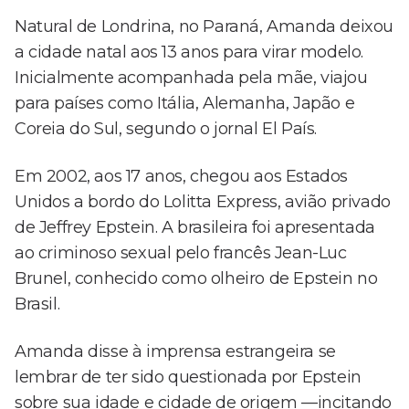
Natural de Londrina, no Paraná, Amanda deixou
a cidade natal aos 13 anos para virar modelo.
Inicialmente acompanhada pela mãe, viajou
para países como Itália, Alemanha, Japão e
Coreia do Sul, segundo o jornal El País.
Em 2002, aos 17 anos, chegou aos Estados
Unidos a bordo do Lolitta Express, avião privado
de Jeffrey Epstein. A brasileira foi apresentada
ao criminoso sexual pelo francês Jean-Luc
Brunel, conhecido como olheiro de Epstein no
Brasil.
Amanda disse à imprensa estrangeira se
lembrar de ter sido questionada por Epstein
sobre sua idade e cidade de origem —incitando