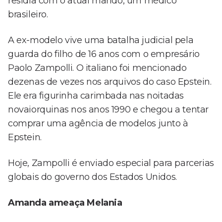
residia com o atual marido, um médico
brasileiro.
A ex-modelo vive uma batalha judicial pela
guarda do filho de 16 anos com o empresário
Paolo Zampolli. O italiano foi mencionado
dezenas de vezes nos arquivos do caso Epstein.
Ele era figurinha carimbada nas noitadas
novaiorquinas nos anos 1990 e chegou a tentar
comprar uma agência de modelos junto à
Epstein.
Hoje, Zampolli é enviado especial para parcerias
globais do governo dos Estados Unidos.
Amanda ameaça Melania