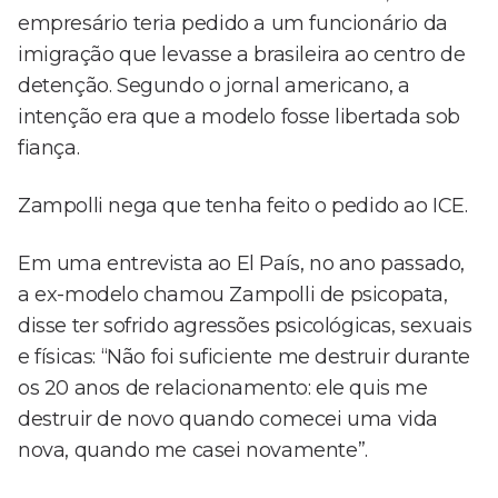
empresário teria pedido a um funcionário da
imigração que levasse a brasileira ao centro de
detenção. Segundo o jornal americano, a
intenção era que a modelo fosse libertada sob
fiança.
Zampolli nega que tenha feito o pedido ao ICE.
Em uma entrevista ao El País, no ano passado,
a ex-modelo chamou Zampolli de psicopata,
disse ter sofrido agressões psicológicas, sexuais
e físicas: “Não foi suficiente me destruir durante
os 20 anos de relacionamento: ele quis me
destruir de novo quando comecei uma vida
nova, quando me casei novamente”.