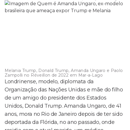
Melania Trump, Donald Trump, Amanda Ungaro e Paolo
Zampolli no Réveillon de 2022 em Mar-a-Lago
Londrinense, modelo, diplomata da
Organização das Nações Unidas e mãe do filho
de um amigo do presidente dos Estados
Unidos, Donald Trump. Amanda Ungaro, de 41
anos, mora no Rio de Janeiro depois de ter sido
deportada da Flórida, no ano passado, onde