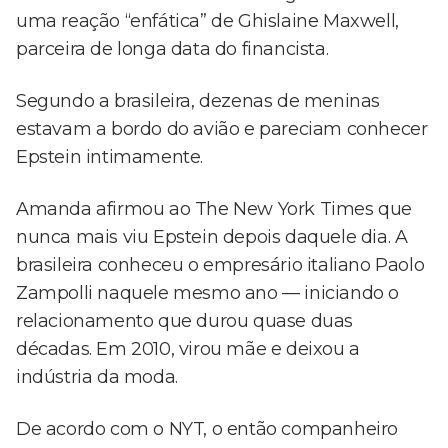
uma reação “enfática” de Ghislaine Maxwell,
parceira de longa data do financista.
Segundo a brasileira, dezenas de meninas
estavam a bordo do avião e pareciam conhecer
Epstein intimamente.
Amanda afirmou ao The New York Times que
nunca mais viu Epstein depois daquele dia. A
brasileira conheceu o empresário italiano Paolo
Zampolli naquele mesmo ano — iniciando o
relacionamento que durou quase duas
décadas. Em 2010, virou mãe e deixou a
indústria da moda.
De acordo com o NYT, o então companheiro