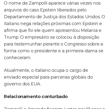
O nome de Zampolli aparece várias vezes nos
arquivos do caso Epstein liberados pelo
Departamento de Justiça dos Estados Unidos. O
italiano nega relações próximas com Epstein e
afirma que foi ele quem apresentou Melania e
Trump. O empresário se colocou à disposição
para testemunhar perante o Congresso sobre a
forma como o presidente e a primeira-dama se
conheceram.
Atualmente, o italiano ocupa o cargo de
enviado especial para parcerias globais do
governo dos EUA.
Relacionamento conturbado