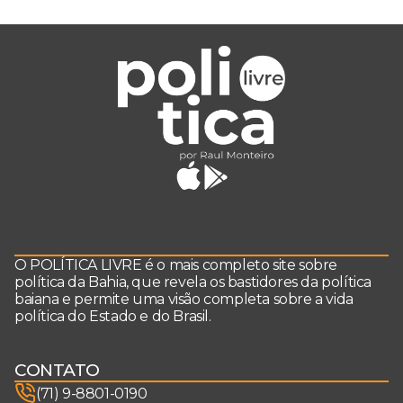
O POLÍTICA LIVRE é o mais completo site sobre
política da Bahia, que revela os bastidores da política
baiana e permite uma visão completa sobre a vida
política do Estado e do Brasil.
CONTATO
(71) 9-8801-0190