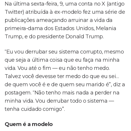
Na última sexta-feira, 9, uma conta no X (antigo
Twitter) atribuída à ex-modelo fez uma série de
publicações ameaçando arruinar a vida da
primeira-dama dos Estados Unidos, Melania
Trump, e do presidente Donald Trump.
“Eu vou derrubar seu sistema corrupto, mesmo
que seja a última coisa que eu faça na minha
vida. Vou até o fim — eu não tenho medo.
Talvez você devesse ter medo do que eu sei…
de quem você é e de quem seu marido é”, diz a
postagem. “Não tenho mais nada a perder na
minha vida. Vou derrubar todo o sistema —
tenha cuidado comigo”.
Quem é a modelo