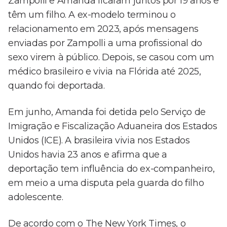
Zampolli e Amanda ficaram juntos por 19 anos e
têm um filho. A ex-modelo terminou o
relacionamento em 2023, após mensagens
enviadas por Zampolli a uma profissional do
sexo virem à público. Depois, se casou com um
médico brasileiro e vivia na Flórida até 2025,
quando foi deportada.
Em junho, Amanda foi detida pelo Serviço de
Imigração e Fiscalização Aduaneira dos Estados
Unidos (ICE). A brasileira vivia nos Estados
Unidos havia 23 anos e afirma que a
deportação tem influência do ex-companheiro,
em meio a uma disputa pela guarda do filho
adolescente.
De acordo com o The New York Times, o