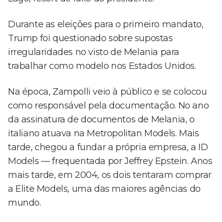
Durante as eleições para o primeiro mandato,
Trump foi questionado sobre supostas
irregularidades no visto de Melania para
trabalhar como modelo nos Estados Unidos.
Na época, Zampolli veio à público e se colocou
como responsável pela documentação. No ano
da assinatura de documentos de Melania, o
italiano atuava na Metropolitan Models. Mais
tarde, chegou a fundar a própria empresa, a ID
Models — frequentada por Jeffrey Epstein. Anos
mais tarde, em 2004, os dois tentaram comprar
a Elite Models, uma das maiores agências do
mundo.