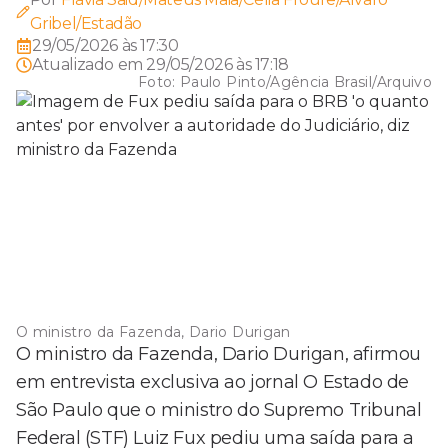
Gribel/Estadão
29/05/2026 às 17:30
Atualizado em
29/05/2026 às 17:18
Foto:
Paulo Pinto/Agência Brasil/Arquivo
O ministro da Fazenda, Dario Durigan
O ministro da Fazenda, Dario Durigan, afirmou
em entrevista exclusiva ao jornal O Estado de
São Paulo que o ministro do Supremo Tribunal
Federal (STF) Luiz Fux pediu uma saída para a