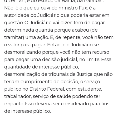
dizer: “ah, é do estado da Bahia, da Paraíba”.
Não, é o que eu ouvi do ministro Fux: é a
autoridade do Judiciário que poderia estar em
questão. O Judiciário vai dizer: tem de pagar
determinada quantia porque acabou (de
tramitar) uma ação. E, de repente, você não tem
o valor para pagar. Então, é o Judiciário se
desmoralizando porque você não tem recurso
para pagar uma decisão judicial, no limite. Essa
quantidade de interesse público,
desmoralização de tribunais de Justiça que não
teriam cumprimento de decisão, o serviço
público no Distrito Federal, com estudante,
trabalhador, serviço de saúde podendo ter
impacto. Isso deveria ser considerado para fins
de interesse público.