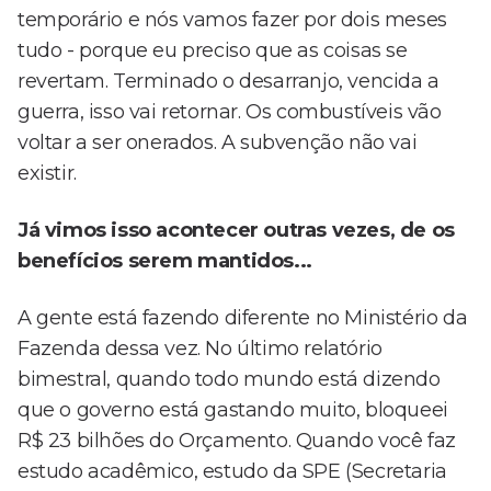
temporário e nós vamos fazer por dois meses
tudo - porque eu preciso que as coisas se
revertam. Terminado o desarranjo, vencida a
guerra, isso vai retornar. Os combustíveis vão
voltar a ser onerados. A subvenção não vai
existir.
Já vimos isso acontecer outras vezes, de os
benefícios serem mantidos...
A gente está fazendo diferente no Ministério da
Fazenda dessa vez. No último relatório
bimestral, quando todo mundo está dizendo
que o governo está gastando muito, bloqueei
R$ 23 bilhões do Orçamento. Quando você faz
estudo acadêmico, estudo da SPE (Secretaria