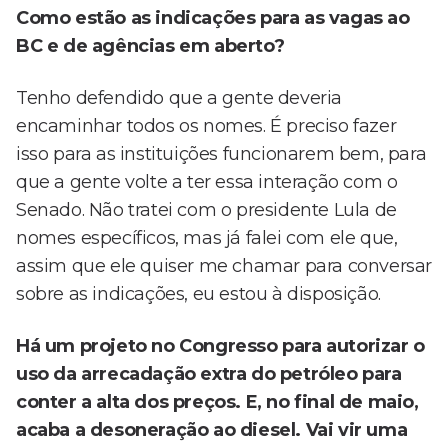
Como estão as indicações para as vagas ao
BC e de agências em aberto?
Tenho defendido que a gente deveria
encaminhar todos os nomes. É preciso fazer
isso para as instituições funcionarem bem, para
que a gente volte a ter essa interação com o
Senado. Não tratei com o presidente Lula de
nomes específicos, mas já falei com ele que,
assim que ele quiser me chamar para conversar
sobre as indicações, eu estou à disposição.
Há um projeto no Congresso para autorizar o
uso da arrecadação extra do petróleo para
conter a alta dos preços. E, no final de maio,
acaba a desoneração ao diesel. Vai vir uma