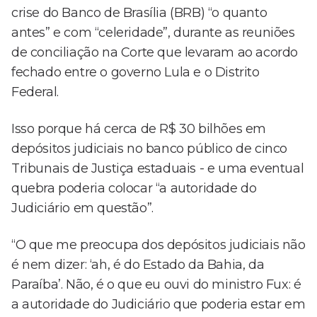
crise do Banco de Brasília (BRB) “o quanto
antes” e com “celeridade”, durante as reuniões
de conciliação na Corte que levaram ao acordo
fechado entre o governo Lula e o Distrito
Federal.
Isso porque há cerca de R$ 30 bilhões em
depósitos judiciais no banco público de cinco
Tribunais de Justiça estaduais - e uma eventual
quebra poderia colocar “a autoridade do
Judiciário em questão”.
“O que me preocupa dos depósitos judiciais não
é nem dizer: ‘ah, é do Estado da Bahia, da
Paraíba’. Não, é o que eu ouvi do ministro Fux: é
a autoridade do Judiciário que poderia estar em