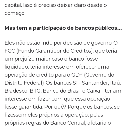
capital. Isso é preciso deixar claro desde o
começo.
Mas tem a participação de bancos públicos...
Eles não estão indo por decisão de governo. O
FGC (Fundo Garantidor de Créditos), que teria
um prejuízo maior caso o banco fosse
liquidado, teria interesse em oferecer uma
operação de crédito para o GDF (Governo do
Distrito Federal). Os bancos S1 - Santander, Itaú,
Bradesco, BTG, Banco do Brasil e Caixa - teriam
interesse em fazer com que essa operação
fosse garantida. Por quê? Porque os bancos, se
fizessem eles próprios a operação, pelas
próprias regras do Banco Central, afetaria o