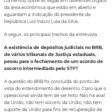
comentou sobre as vagas em diferentes órgãos
da área econômica que estão em aberto e
aguardam a indicação do presidente da
República Luiz Inácio Lula da Silva.
A seguir, os principais trechos da entrevista.
A existência de depósitos judiciais no BRB,
de vários tribunais de Justiça estaduais,
pesou para o fechamento de um acordo de
socorro intermediado pelo STF?
A questão do BRB foi concluída do ponto de
vista do entendimento de desenho. Claro que o
operacional ainda tem de ser feito. Não há aval
da União, não tem socorro da União, não tem
suporte da União para fins de recuperação de