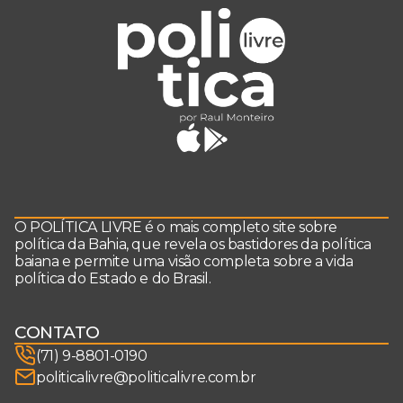
O POLÍTICA LIVRE é o mais completo site sobre
política da Bahia, que revela os bastidores da política
baiana e permite uma visão completa sobre a vida
política do Estado e do Brasil.
CONTATO
(71) 9-8801-0190
politicalivre@politicalivre.com.br