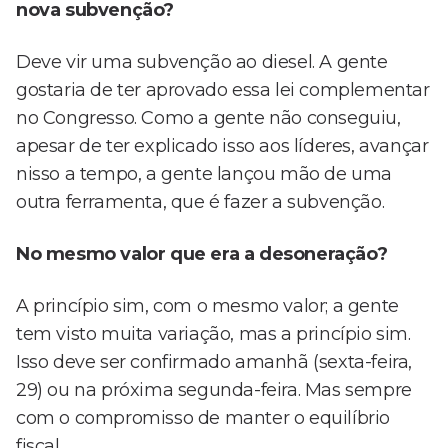
nova subvenção?
Deve vir uma subvenção ao diesel. A gente
gostaria de ter aprovado essa lei complementar
no Congresso. Como a gente não conseguiu,
apesar de ter explicado isso aos líderes, avançar
nisso a tempo, a gente lançou mão de uma
outra ferramenta, que é fazer a subvenção.
No mesmo valor que era a desoneração?
A princípio sim, com o mesmo valor; a gente
tem visto muita variação, mas a princípio sim.
Isso deve ser confirmado amanhã (sexta-feira,
29) ou na próxima segunda-feira. Mas sempre
com o compromisso de manter o equilíbrio
fiscal.