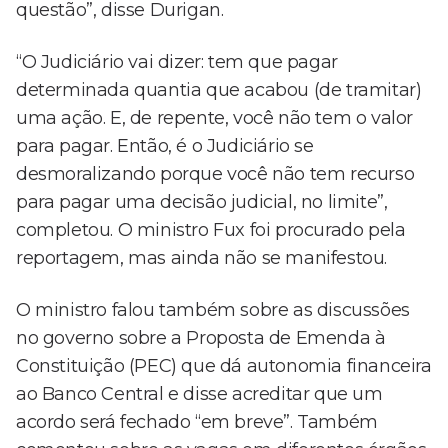
questão”, disse Durigan.
“O Judiciário vai dizer: tem que pagar
determinada quantia que acabou (de tramitar)
uma ação. E, de repente, você não tem o valor
para pagar. Então, é o Judiciário se
desmoralizando porque você não tem recurso
para pagar uma decisão judicial, no limite”,
completou. O ministro Fux foi procurado pela
reportagem, mas ainda não se manifestou.
O ministro falou também sobre as discussões
no governo sobre a Proposta de Emenda à
Constituição (PEC) que dá autonomia financeira
ao Banco Central e disse acreditar que um
acordo será fechado “em breve”. Também