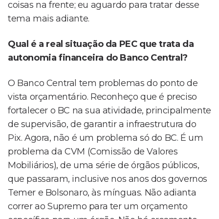
coisas na frente; eu aguardo para tratar desse
tema mais adiante.
Qual é a real situação da PEC que trata da
autonomia financeira do Banco Central?
O Banco Central tem problemas do ponto de
vista orçamentário. Reconheço que é preciso
fortalecer o BC na sua atividade, principalmente
de supervisão, de garantir a infraestrutura do
Pix. Agora, não é um problema só do BC. É um
problema da CVM (Comissão de Valores
Mobiliários), de uma série de órgãos públicos,
que passaram, inclusive nos anos dos governos
Temer e Bolsonaro, às mínguas. Não adianta
correr ao Supremo para ter um orçamento