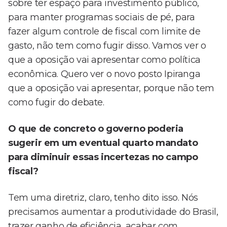
sobre ter espaço para investimento público,
para manter programas sociais de pé, para
fazer algum controle de fiscal com limite de
gasto, não tem como fugir disso. Vamos ver o
que a oposição vai apresentar como política
econômica. Quero ver o novo posto Ipiranga
que a oposição vai apresentar, porque não tem
como fugir do debate.
O que de concreto o governo poderia
sugerir em um eventual quarto mandato
para diminuir essas incertezas no campo
fiscal?
Tem uma diretriz, claro, tenho dito isso. Nós
precisamos aumentar a produtividade do Brasil,
trazer ganho de eficiência, acabar com