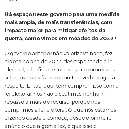
Há espaço neste governo para uma medida
mais ampla, de mais transferências, com
impacto maior para mitigar efeitos da
guerra, como vimos em meados de 2022?
O governo anterior não valorizava nada, fez
diabos no ano de 2022, desrespeitando a lei
eleitoral, a lei fiscal e todos os compromissos
sobre os quais fizeram muito a verborragia a
respeito. Então, aqui tem compromisso com a
lei eleitoral; nós não discutimos nenhum
repasse a mais de recurso, porque nós
cumprimos a lei eleitoral. O que nós estamos
dizendo desde o começo, desde o primeiro
anúncio que a gente fez, é que isso é