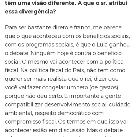
têm uma visão diferente. A que o sr. atribui
essa divergência?
Para ser bastante direto e franco, me parece
que o que aconteceu com os benefícios sociais,
com os programas sociais, é que o Lula ganhou
o debate. Ninguém hoje é contra o benefício
social. O mesmo vai acontecer com a política
fiscal. Na política fiscal do País, não tem como
querer ser mais realista que o rei, dizer que
você vai fazer congelar um teto (de gastos),
porque não deu certo. É importante a gente
compatibilizar desenvolvimento social, cuidado
ambiental, respeito democrático com
compromisso fiscal. Os termos em que isso vai
acontecer estão em discussão. Mas o debate