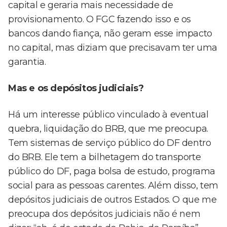
capital e geraria mais necessidade de
provisionamento. O FGC fazendo isso e os
bancos dando fiança, não geram esse impacto
no capital, mas diziam que precisavam ter uma
garantia.
Mas e os depósitos judiciais?
Há um interesse público vinculado à eventual
quebra, liquidação do BRB, que me preocupa.
Tem sistemas de serviço público do DF dentro
do BRB. Ele tem a bilhetagem do transporte
público do DF, paga bolsa de estudo, programa
social para as pessoas carentes. Além disso, tem
depósitos judiciais de outros Estados. O que me
preocupa dos depósitos judiciais não é nem