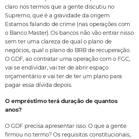
claro nos termos que a gente discutiu no
Supremo, que é a gravidade da origem.
Estamos falando de crime (nas operações com
o Banco Master). Os bancos não vão entrar nisso
sem ter uma clareza de qual o plano de
negócios, qual o plano do BRB de recuperação.
O GDF, ao contratar uma operação com o FGC,
vai se endividar, vai ter de abrir espaço
orçamentário e vai ter de ter um plano para
pagar essa dívida depois.
O empréstimo terá duração de quantos
anos?
O GDF precisa apresentar isso. O que a gente
firmou no termo? Os requisitos constitucionais,