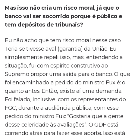
Mas isso não cria um risco moral, já que o
banco vai ser socorrido porque é público e
tem depósitos de tribunais?
Eu não acho que tem risco moral nesse caso.
Teria se tivesse aval (garantia) da União. Eu
simplesmente repeli isso, mas, entendendo a
situação, fui com espírito construtivo ao
Supremo propor uma saída para o banco. O que
foi encaminhado a pedido do ministro Fux é: o
quanto antes. Então, existe aí uma demanda.
Foi falado, inclusive, com os representantes do
FGC, durante a audiência pública, com esse
pedido do ministro Fux: “Gostaria que a gente
desse celeridade às avaliações”. O GDF está
correndo atrás para fazer esse aporte. Isso está