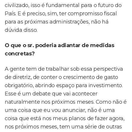
civilizado, isso é fundamental para o futuro do
País. E é preciso, sim, ter compromisso fiscal
para as próximas administrações, não há
dúvida disso.
O que o sr. poderia adiantar de medidas
concretas?
A gente tem de trabalhar sob essa perspectiva
de diretriz, de conter o crescimento de gasto
obrigatório, abrindo espaço para investimento.
Esse é um debate que vai acontecer
naturalmente nos próximos meses. Como não é
uma coisa que eu vou anunciar, não é uma
coisa que está nos meus planos de fazer agora,
nos próximos meses, tem uma série de outras