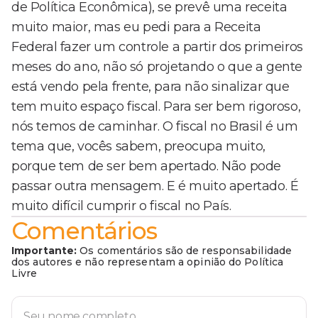
de Política Econômica), se prevê uma receita
muito maior, mas eu pedi para a Receita
Federal fazer um controle a partir dos primeiros
meses do ano, não só projetando o que a gente
está vendo pela frente, para não sinalizar que
tem muito espaço fiscal. Para ser bem rigoroso,
nós temos de caminhar. O fiscal no Brasil é um
tema que, vocês sabem, preocupa muito,
porque tem de ser bem apertado. Não pode
passar outra mensagem. E é muito apertado. É
muito difícil cumprir o fiscal no País.
Comentários
Importante:
Os comentários são de responsabilidade
dos autores e não representam a opinião do Política
Livre