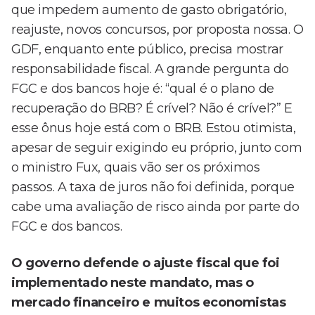
que impedem aumento de gasto obrigatório,
reajuste, novos concursos, por proposta nossa. O
GDF, enquanto ente público, precisa mostrar
responsabilidade fiscal. A grande pergunta do
FGC e dos bancos hoje é: “qual é o plano de
recuperação do BRB? É crível? Não é crível?” E
esse ônus hoje está com o BRB. Estou otimista,
apesar de seguir exigindo eu próprio, junto com
o ministro Fux, quais vão ser os próximos
passos. A taxa de juros não foi definida, porque
cabe uma avaliação de risco ainda por parte do
FGC e dos bancos.
O governo defende o ajuste fiscal que foi
implementado neste mandato, mas o
mercado financeiro e muitos economistas