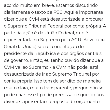
acordo muito em breve. Estamos discutindo
diariamente o texto da PEC. Aqui é importante
dizer que a CVM está desautorizada a procurar
o Supremo Tribunal Federal por conta própria. A
parte da ação é da União Federal, que é
representada no Supremo pela AGU (Advocacia
Geral da União) sobre a orientação do
presidente da República e dos órgãos centrais
de governo. Então, eu tenho ouvido dizer que a
CVM vai ao Supremo - a CVM não pode, está
desautorizada de ir ao Supremo Tribunal por
conta própria. Isso tem de ser dito de maneira
muito clara, muito transparente, porque não se
pode criar esse tipo de premissa de que órgãos
diversos apresentam proposta de orçamento.