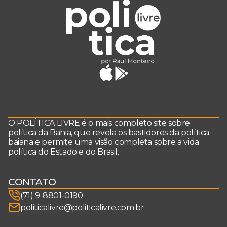
O POLÍTICA LIVRE é o mais completo site sobre
política da Bahia, que revela os bastidores da política
baiana e permite uma visão completa sobre a vida
política do Estado e do Brasil.
CONTATO
(71) 9-8801-0190
politicalivre@politicalivre.com.br