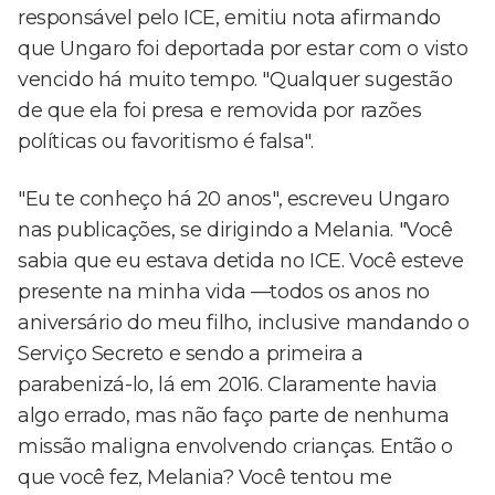
responsável pelo ICE, emitiu nota afirmando
que Ungaro foi deportada por estar com o visto
vencido há muito tempo. "Qualquer sugestão
de que ela foi presa e removida por razões
políticas ou favoritismo é falsa".
"Eu te conheço há 20 anos", escreveu Ungaro
nas publicações, se dirigindo a Melania. "Você
sabia que eu estava detida no ICE. Você esteve
presente na minha vida —todos os anos no
aniversário do meu filho, inclusive mandando o
Serviço Secreto e sendo a primeira a
parabenizá-lo, lá em 2016. Claramente havia
algo errado, mas não faço parte de nenhuma
missão maligna envolvendo crianças. Então o
que você fez, Melania? Você tentou me