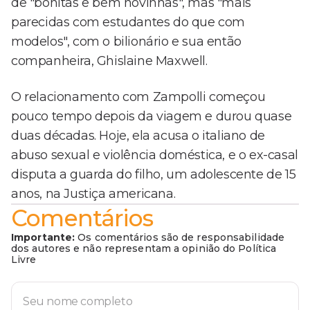
de "bonitas e bem novinhas", mas "mais
parecidas com estudantes do que com
modelos", com o bilionário e sua então
companheira, Ghislaine Maxwell.
O relacionamento com Zampolli começou
pouco tempo depois da viagem e durou quase
duas décadas. Hoje, ela acusa o italiano de
abuso sexual e violência doméstica, e o ex-casal
disputa a guarda do filho, um adolescente de 15
anos, na Justiça americana.
Comentários
Importante:
Os comentários são de responsabilidade
dos autores e não representam a opinião do Política
Livre