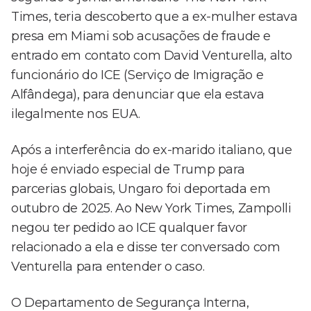
Times, teria descoberto que a ex-mulher estava
presa em Miami sob acusações de fraude e
entrado em contato com David Venturella, alto
funcionário do ICE (Serviço de Imigração e
Alfândega), para denunciar que ela estava
ilegalmente nos EUA.
Após a interferência do ex-marido italiano, que
hoje é enviado especial de Trump para
parcerias globais, Ungaro foi deportada em
outubro de 2025. Ao New York Times, Zampolli
negou ter pedido ao ICE qualquer favor
relacionado a ela e disse ter conversado com
Venturella para entender o caso.
O Departamento de Segurança Interna,