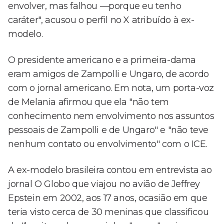
envolver, mas falhou —porque eu tenho
caráter", acusou o perfil no X atribuído à ex-
modelo.
O presidente americano e a primeira-dama
eram amigos de Zampolli e Ungaro, de acordo
com o jornal americano. Em nota, um porta-voz
de Melania afirmou que ela "não tem
conhecimento nem envolvimento nos assuntos
pessoais de Zampolli e de Ungaro" e "não teve
nenhum contato ou envolvimento" com o ICE.
A ex-modelo brasileira contou em entrevista ao
jornal O Globo que viajou no avião de Jeffrey
Epstein em 2002, aos 17 anos, ocasião em que
teria visto cerca de 30 meninas que classificou