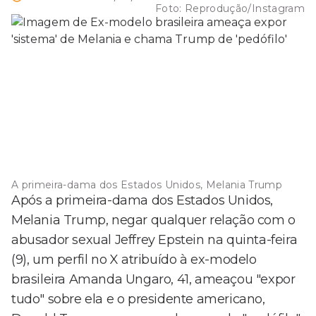
Foto:
Reprodução/Instagram
A primeira-dama dos Estados Unidos, Melania Trump
Após a primeira-dama dos Estados Unidos,
Melania Trump, negar qualquer relação com o
abusador sexual Jeffrey Epstein na quinta-feira
(9), um perfil no X atribuído à ex-modelo
brasileira Amanda Ungaro, 41, ameaçou "expor
tudo" sobre ela e o presidente americano,