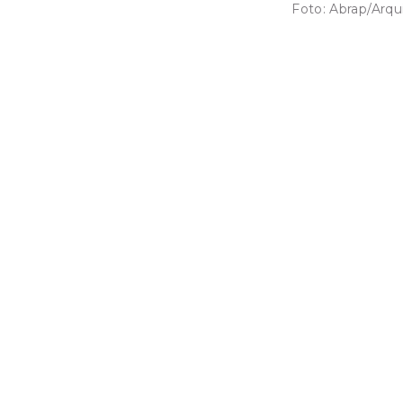
Foto:
Abrap/Arqu