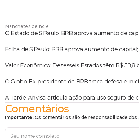
Manchetes de hoje
O Estado de S.Paulo: BRB aprova aumento de capi
Folha de S.Paulo: BRB aprova aumento de capital;
Valor Econômico: Dezesseis Estados têm R$ 58,8 
O Globo: Ex-presidente do BRB troca defesa e inic
A Tarde: Anvisa articula ação para uso seguro de
Comentários
Importante:
Os comentários são de responsabilidade dos a