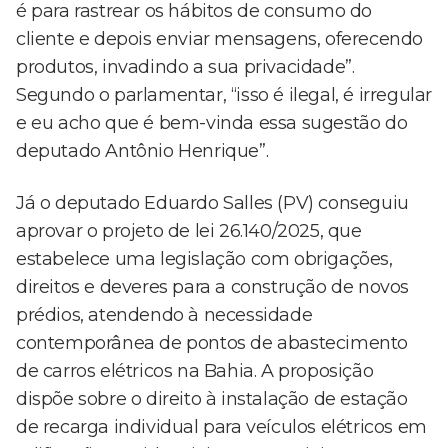
é para rastrear os hábitos de consumo do
cliente e depois enviar mensagens, oferecendo
produtos, invadindo a sua privacidade”.
Segundo o parlamentar, “isso é ilegal, é irregular
e eu acho que é bem-vinda essa sugestão do
deputado Antônio Henrique”.
Já o deputado Eduardo Salles (PV) conseguiu
aprovar o projeto de lei 26.140/2025, que
estabelece uma legislação com obrigações,
direitos e deveres para a construção de novos
prédios, atendendo à necessidade
contemporânea de pontos de abastecimento
de carros elétricos na Bahia. A proposição
dispõe sobre o direito à instalação de estação
de recarga individual para veículos elétricos em