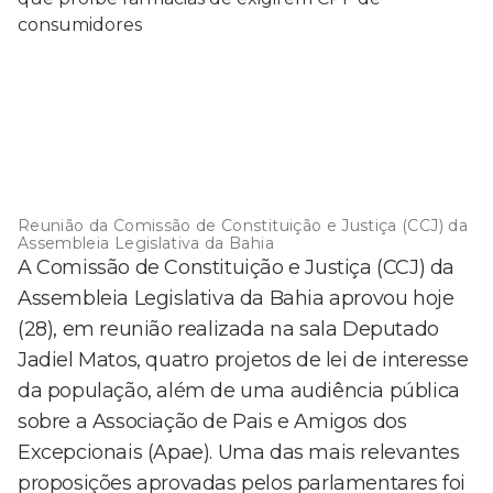
Reunião da Comissão de Constituição e Justiça (CCJ) da
Assembleia Legislativa da Bahia
A Comissão de Constituição e Justiça (CCJ) da
Assembleia Legislativa da Bahia aprovou hoje
(28), em reunião realizada na sala Deputado
Jadiel Matos, quatro projetos de lei de interesse
da população, além de uma audiência pública
sobre a Associação de Pais e Amigos dos
Excepcionais (Apae). Uma das mais relevantes
proposições aprovadas pelos parlamentares foi