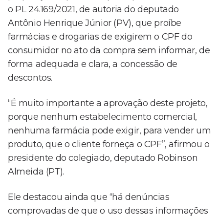
o PL 24.169/2021, de autoria do deputado
Antônio Henrique Júnior (PV), que proíbe
farmácias e drogarias de exigirem o CPF do
consumidor no ato da compra sem informar, de
forma adequada e clara, a concessão de
descontos.
“É muito importante a aprovação deste projeto,
porque nenhum estabelecimento comercial,
nenhuma farmácia pode exigir, para vender um
produto, que o cliente forneça o CPF”, afirmou o
presidente do colegiado, deputado Robinson
Almeida (PT).
Ele destacou ainda que “há denúncias
comprovadas de que o uso dessas informações