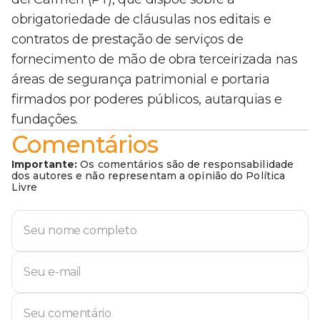
obrigatoriedade de cláusulas nos editais e
contratos de prestação de serviços de
fornecimento de mão de obra terceirizada nas
áreas de segurança patrimonial e portaria
firmados por poderes públicos, autarquias e
fundações.
Comentários
Importante:
Os comentários são de responsabilidade
dos autores e não representam a opinião do Política
Livre