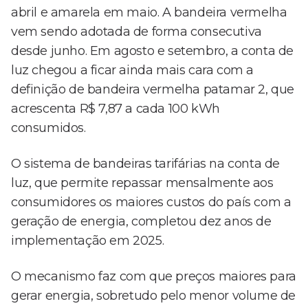
abril e amarela em maio. A bandeira vermelha
vem sendo adotada de forma consecutiva
desde junho. Em agosto e setembro, a conta de
luz chegou a ficar ainda mais cara com a
definição de bandeira vermelha patamar 2, que
acrescenta R$ 7,87 a cada 100 kWh
consumidos.
O sistema de bandeiras tarifárias na conta de
luz, que permite repassar mensalmente aos
consumidores os maiores custos do país com a
geração de energia, completou dez anos de
implementação em 2025.
O mecanismo faz com que preços maiores para
gerar energia, sobretudo pelo menor volume de