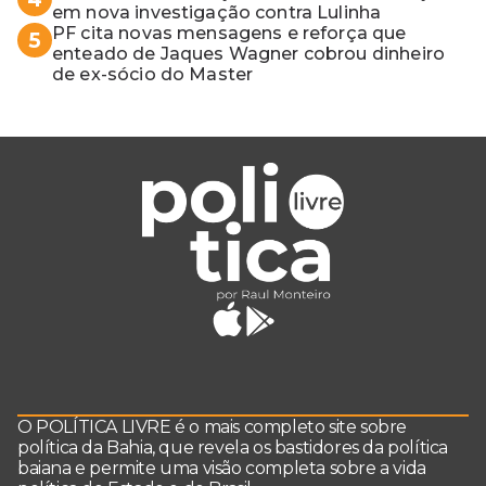
em nova investigação contra Lulinha
PF cita novas mensagens e reforça que
5
enteado de Jaques Wagner cobrou dinheiro
de ex-sócio do Master
O POLÍTICA LIVRE é o mais completo site sobre
política da Bahia, que revela os bastidores da política
baiana e permite uma visão completa sobre a vida