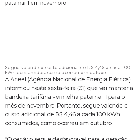
Segue valendo o custo adicional de R$ 4,46 a cada 100
kWh consumidos, como ocorreu em outubro
A Aneel (Agência Nacional de Energia Elétrica)
informou nesta sexta-feira (31) que vai manter a
bandeira tarifária vermelha patamar 1 para o
mês de novembro. Portanto, segue valendo o
custo adicional de R$ 4,46 a cada 100 kWh
consumidos, como ocorreu em outubro.
"O cenário segue desfavorável para a geração