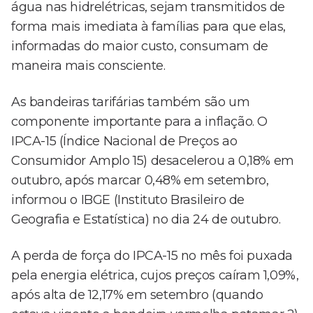
água nas hidrelétricas, sejam transmitidos de
forma mais imediata à famílias para que elas,
informadas do maior custo, consumam de
maneira mais consciente.
As bandeiras tarifárias também são um
componente importante para a inflação. O
IPCA-15 (Índice Nacional de Preços ao
Consumidor Amplo 15) desacelerou a 0,18% em
outubro, após marcar 0,48% em setembro,
informou o IBGE (Instituto Brasileiro de
Geografia e Estatística) no dia 24 de outubro.
A perda de força do IPCA-15 no mês foi puxada
pela energia elétrica, cujos preços caíram 1,09%,
após alta de 12,17% em setembro (quando