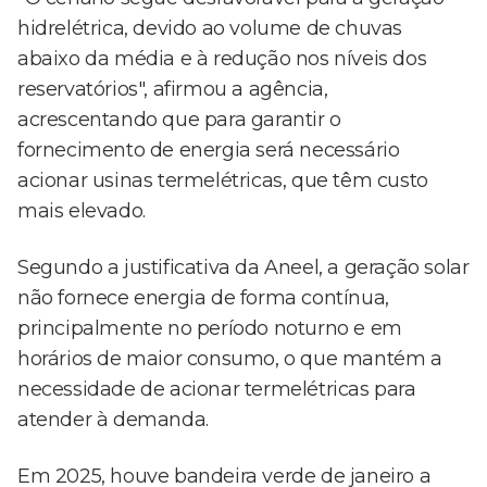
hidrelétrica, devido ao volume de chuvas
abaixo da média e à redução nos níveis dos
reservatórios", afirmou a agência,
acrescentando que para garantir o
fornecimento de energia será necessário
acionar usinas termelétricas, que têm custo
mais elevado.
Segundo a justificativa da Aneel, a geração solar
não fornece energia de forma contínua,
principalmente no período noturno e em
horários de maior consumo, o que mantém a
necessidade de acionar termelétricas para
atender à demanda.
Em 2025, houve bandeira verde de janeiro a