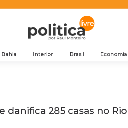
Bahia
Interior
Brasil
Economia
e danifica 285 casas no Rio