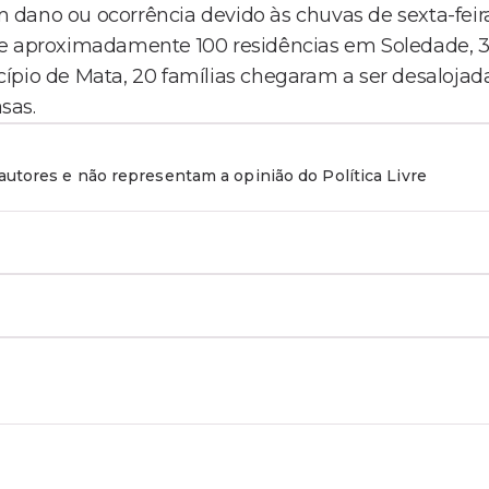
dano ou ocorrência devido às chuvas de sexta-feira
 de aproximadamente 100 residências em Soledade, 
ípio de Mata, 20 famílias chegaram a ser desalojad
sas.
utores e não representam a opinião do Política Livre