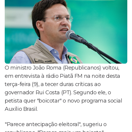
O ministro João Roma (Republicanos) voltou,
em entrevista à rádio Piatã FM na noite desta
terça-feira (9), a tecer duras críticas ao
governador Rui Costa (PT). Segundo ele, o
petista quer "boicotar" o novo programa social
Auxílio Brasil.
"Parece antecipação eleitoral", sugeriu o