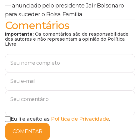
— anunciado pelo presidente Jair Bolsonaro
para suceder o Bolsa Família.
Comentários
Importante:
Os comentários são de responsabilidade
dos autores e não representam a opinião do Política
Livre
Eu li e aceito as
Política de Privacidade
.
COMENTAR