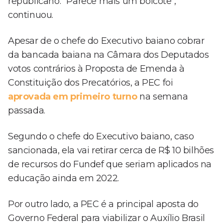
republicano. "Parece mais um boicote",
continuou.
Apesar de o chefe do Executivo baiano cobrar
da bancada baiana na Câmara dos Deputados
votos contrários à Proposta de Emenda à
Constituição dos Precatórios, a PEC foi
aprovada em primeiro turno
na semana
passada.
Segundo o chefe do Executivo baiano, caso
sancionada, ela vai retirar cerca de R$ 10 bilhões
de recursos do Fundef que seriam aplicados na
educação ainda em 2022.
Por outro lado, a PEC é a principal aposta do
Governo Federal para viabilizar o Auxílio Brasil