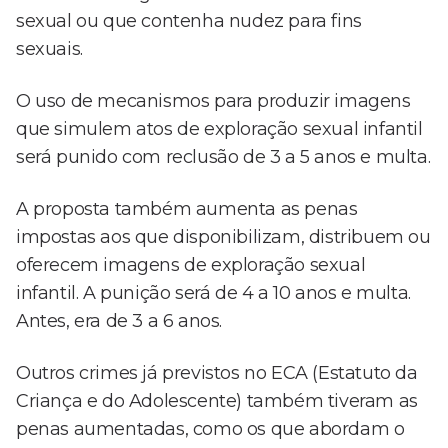
sexual ou que contenha nudez para fins
sexuais.
O uso de mecanismos para produzir imagens
que simulem atos de exploração sexual infantil
será punido com reclusão de 3 a 5 anos e multa.
A proposta também aumenta as penas
impostas aos que disponibilizam, distribuem ou
oferecem imagens de exploração sexual
infantil. A punição será de 4 a 10 anos e multa.
Antes, era de 3 a 6 anos.
Outros crimes já previstos no ECA (Estatuto da
Criança e do Adolescente) também tiveram as
penas aumentadas, como os que abordam o