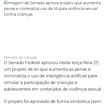
Plenário do Senado
O Senado Federal aprovou nesta terça-feira (7)
um projeto de lei que aumenta as penas e
criminaliza o uso de inteligência artificial para
simular a participação de crianças e
adolescentes em conteúdos de violência sexual.
O projeto foi aprovado de forma simbólica (sem