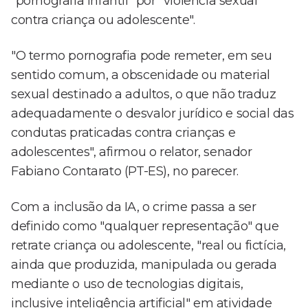
"pornografia infantil" por "violência sexual
contra criança ou adolescente".
"O termo pornografia pode remeter, em seu
sentido comum, a obscenidade ou material
sexual destinado a adultos, o que não traduz
adequadamente o desvalor jurídico e social das
condutas praticadas contra crianças e
adolescentes", afirmou o relator, senador
Fabiano Contarato (PT-ES), no parecer.
Com a inclusão da IA, o crime passa a ser
definido como "qualquer representação" que
retrate criança ou adolescente, "real ou fictícia,
ainda que produzida, manipulada ou gerada
mediante o uso de tecnologias digitais,
inclusive inteligência artificial" em atividade