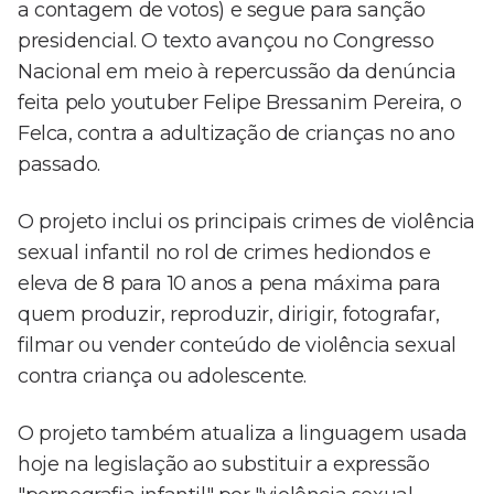
a contagem de votos) e segue para sanção
presidencial. O texto avançou no Congresso
Nacional em meio à repercussão da denúncia
feita pelo youtuber Felipe Bressanim Pereira, o
Felca, contra a adultização de crianças no ano
passado.
O projeto inclui os principais crimes de violência
sexual infantil no rol de crimes hediondos e
eleva de 8 para 10 anos a pena máxima para
quem produzir, reproduzir, dirigir, fotografar,
filmar ou vender conteúdo de violência sexual
contra criança ou adolescente.
O projeto também atualiza a linguagem usada
hoje na legislação ao substituir a expressão