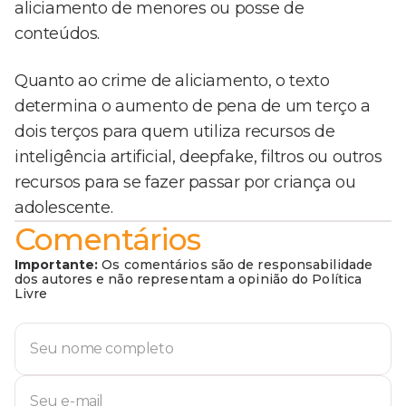
aliciamento de menores ou posse de
conteúdos.
Quanto ao crime de aliciamento, o texto
determina o aumento de pena de um terço a
dois terços para quem utiliza recursos de
inteligência artificial, deepfake, filtros ou outros
recursos para se fazer passar por criança ou
adolescente.
Comentários
Importante:
Os comentários são de responsabilidade
dos autores e não representam a opinião do Política
Livre