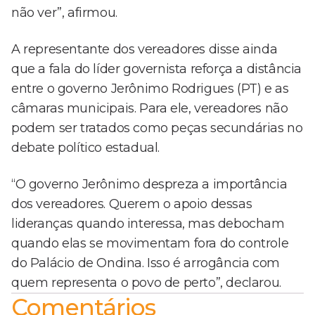
não ver”, afirmou.
A representante dos vereadores disse ainda
que a fala do líder governista reforça a distância
entre o governo Jerônimo Rodrigues (PT) e as
câmaras municipais. Para ele, vereadores não
podem ser tratados como peças secundárias no
debate político estadual.
“O governo Jerônimo despreza a importância
dos vereadores. Querem o apoio dessas
lideranças quando interessa, mas debocham
quando elas se movimentam fora do controle
do Palácio de Ondina. Isso é arrogância com
quem representa o povo de perto”, declarou.
Comentários