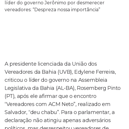
A presidente licenciada da União dos
Vereadores da Bahia (UVB), Edylene Ferreira,
criticou o líder do governo na Assembleia
Legislativa da Bahia (AL-BA), Rosemberg Pinto
(PT), após ele afirmar que o encontro
“Vereadores com ACM Neto”, realizado em
Salvador, “deu chabu”. Para o parlamentar, a
declaração não atingiu apenas adversários
políticos, mas desrespeitou vereadores de