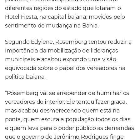
diferentes regiões do estado que lotaram o
Hotel Fiesta, na capital baiana, movidos pelo
sentimento de mudança na Bahia.
Segundo Edylene, Rosemberg tentou reduzir a
importância da mobilização de lideranças
municipais e acabou expondo uma visão
equivocada sobre o papel dos vereadores na
política baiana.
“Rosemberg vai se arrepender de humilhar os
vereadores do interior. Ele tentou fazer graça,
mas acabou desmerecendo quem está na
ponta, quem escuta a população todos os dias
e quem leva para o poder público as demandas
que o governo de Jerônimo Rodrigues finge