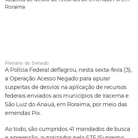
Plenário do Senado
A Polícia Federal deflagrou, nesta sexta-feira (3),
a Operação Acesso Negado para apurar
suspeitas de desvios na aplicação de recursos
federais enviados aos municípios de Iracema e
São Luiz do Anauá, em Roraima, por meio das
emendas Pix.
Ao todo, são cumpridos 41 mandados de busca
e apreensão, autorizados pelo STF (Supremo