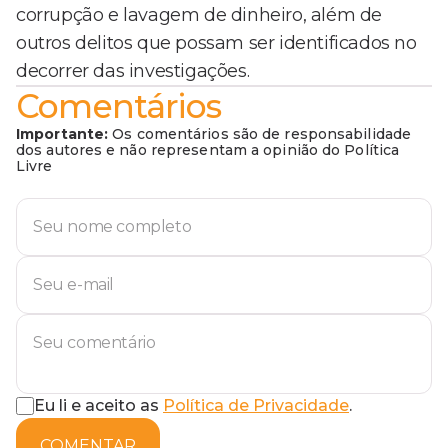
corrupção e lavagem de dinheiro, além de
outros delitos que possam ser identificados no
decorrer das investigações.
Comentários
Importante:
Os comentários são de responsabilidade
dos autores e não representam a opinião do Política
Livre
Eu li e aceito as
Política de Privacidade
.
COMENTAR