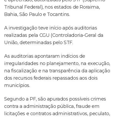
Tribunal Federal), nos estados de Roraima,
Bahia, São Paulo e Tocantins.
A investigação teve início após auditorias
realizadas pela CGU (Controladoria-Geral da
União, determinadas pelo STF.
As auditorias apontaram indícios de
irregularidades no planejamento, na execução,
na fiscalização e na transparência da aplicação
dos recursos federais repassados aos dois
municípios.
Segundo a PF, são apurados possíveis crimes
contra a administração pública, fraude em
licitações e contratos administrativos, peculato,