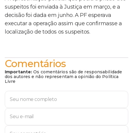
suspeitos foi enviada à Justiça em março, e a
decisão foi dada em junho. A PF esperava
executar a operação assim que confirmasse a
localização de todos os suspeitos.
Comentários
Importante:
Os comentários são de responsabilidade
dos autores e não representam a opinião do Política
Livre