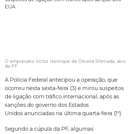
O empresário Victor Henrique de Oliveira Shimada, alvo
da PF
A Polícia Federal antecipou a operação, que
ocorreu nesta sexta-feira (3) e mirou suspeitos
de ligação com tráfico internacional, após as
sanções do governo dos Estados
Unidos anunciadas na última quarta-feira (1º).
Segundo a cúpula da PF, algumas