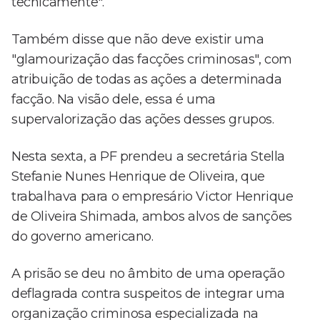
tecnicamente".
Também disse que não deve existir uma
"glamourização das facções criminosas", com
atribuição de todas as ações a determinada
facção. Na visão dele, essa é uma
supervalorização das ações desses grupos.
Nesta sexta, a PF prendeu a secretária Stella
Stefanie Nunes Henrique de Oliveira, que
trabalhava para o empresário Victor Henrique
de Oliveira Shimada, ambos alvos de sanções
do governo americano.
A prisão se deu no âmbito de uma operação
deflagrada contra suspeitos de integrar uma
organização criminosa especializada na