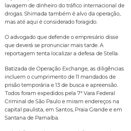
lavagem de dinheiro do tráfico internacional de
drogas. Shimada também é alvo da operação,
mas até aqui é considerado foragido.
O advogado que defende o empresário disse
que deverá se pronunciar mais tarde. A
reportagem tenta localizar a defesa de Stella.
Batizada de Operação Exchange, as diligências
incluem o cumprimento de 11 mandados de
prisão temporária e 13 de busca e apreensão.
Todos foram expedidos pela 7ª Vara Federal
Criminal de São Paulo e miram endereços na
capital paulista, em Santos, Praia Grande e em
Santana de Parnaíba.