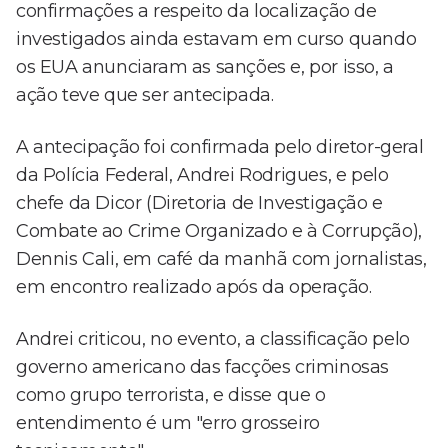
confirmações a respeito da localização de
investigados ainda estavam em curso quando
os EUA anunciaram as sanções e, por isso, a
ação teve que ser antecipada.
A antecipação foi confirmada pelo diretor-geral
da Polícia Federal, Andrei Rodrigues, e pelo
chefe da Dicor (Diretoria de Investigação e
Combate ao Crime Organizado e à Corrupção),
Dennis Cali, em café da manhã com jornalistas,
em encontro realizado após da operação.
Andrei criticou, no evento, a classificação pelo
governo americano das facções criminosas
como grupo terrorista, e disse que o
entendimento é um "erro grosseiro