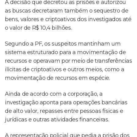
A decisão que decretou as prisões e autorizou
as buscas decretaram também o sequestro de
bens, valores e criptoativos dos investigados até
o valor de R$ 10,4 bilhões.
Segundo a PF, os suspeitos mantinham um
sistema estruturado para a movimentação de
recursos e operavam por meio de transferências
ilícitas de criptoativos e outros meios, como a
movimentação de recursos em espécie.
Ainda de acordo com a corporação, a
investigação aponta para operações bancárias
de alto valor, repasses entre pessoas físicas e
jurídicas e outras atividades financeiras.
A representação policial que pedia a prisão dos