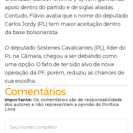
apoio dentro do partido e de siglas aliadas.
Contudo, Flávio avalia que o nome do deputado
Carlos Jordy (PL) tem maior aceitação dentro
da base bolsonarista.
O deputado Sóstenes Cavalcantes (PL), líder do
PL na Câmara, chegou a ser debatido como
uma opção. O fato de ter sido alvo de nova
operação da PF, porém, reduziu as chances de
sua escolha.
Comentários
Importante:
Os comentários são de responsabilidade
dos autores e não representam a opinião do Política
Livre