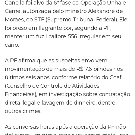
Canella foi alvo da 6ª fase da Operação Unha e
Carne, autorizada pelo ministro Alexandre de
Moraes, do STF (Supremo Tribunal Federal). Ele
foi preso em flagrante por, segundo a PF,
manter um fuzil calibre .556 irregular em seu
carro.
A PF afirma que as suspeitas envolvem
movimentação de mais de R$ 7,6 bilhões nos
últimos seis anos, conforme relatório do Coaf
(Conselho de Controle de Atividades
Financeiras), em investigação sobre contratação
direta ilegal e lavagem de dinheiro, dentre
outros crimes.
As conversas horas após a operação da PF não