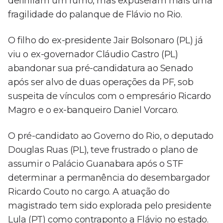
definiram um rumo, mas expuseram mais uma
fragilidade do palanque de Flávio no Rio.
O filho do ex-presidente Jair Bolsonaro (PL) já
viu o ex-governador Cláudio Castro (PL)
abandonar sua pré-candidatura ao Senado
após ser alvo de duas operações da PF, sob
suspeita de vínculos com o empresário Ricardo
Magro e o ex-banqueiro Daniel Vorcaro.
O pré-candidato ao Governo do Rio, o deputado
Douglas Ruas (PL), teve frustrado o plano de
assumir o Palácio Guanabara após o STF
determinar a permanência do desembargador
Ricardo Couto no cargo. A atuação do
magistrado tem sido explorada pelo presidente
Lula (PT) como contraponto a Flávio no estado.