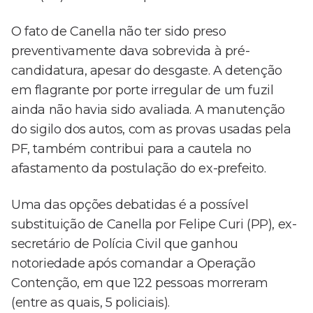
O fato de Canella não ter sido preso
preventivamente dava sobrevida à pré-
candidatura, apesar do desgaste. A detenção
em flagrante por porte irregular de um fuzil
ainda não havia sido avaliada. A manutenção
do sigilo dos autos, com as provas usadas pela
PF, também contribui para a cautela no
afastamento da postulação do ex-prefeito.
Uma das opções debatidas é a possível
substituição de Canella por Felipe Curi (PP), ex-
secretário de Polícia Civil que ganhou
notoriedade após comandar a Operação
Contenção, em que 122 pessoas morreram
(entre as quais, 5 policiais).