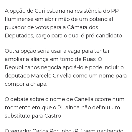
A opção de Curi esbarra na resistência do PP
fluminense em abrir mão de um potencial
puxador de votos para a Câmara dos
Deputados, cargo para o qual é pré-candidato.
Outra opção seria usar a vaga para tentar
ampliar a aliança em torno de Ruas. O
Republicanos negocia apoiá-lo e pode incluir o
deputado Marcelo Crivella como um nome para
compor a chapa.
O debate sobre o nome de Canella ocorre num
momento em que o PL ainda não definiu um
substituto para Castro.
O senador Carlos Portinho (PL) vem ganhando