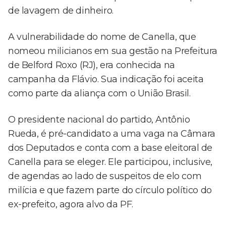
de lavagem de dinheiro.
A vulnerabilidade do nome de Canella, que
nomeou milicianos em sua gestão na Prefeitura
de Belford Roxo (RJ), era conhecida na
campanha da Flávio. Sua indicação foi aceita
como parte da aliança com o União Brasil.
O presidente nacional do partido, Antônio
Rueda, é pré-candidato a uma vaga na Câmara
dos Deputados e conta com a base eleitoral de
Canella para se eleger. Ele participou, inclusive,
de agendas ao lado de suspeitos de elo com
milícia e que fazem parte do círculo político do
ex-prefeito, agora alvo da PF.