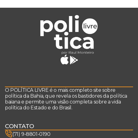
O POLÍTICA LIVRE é o mais completo site sobre
política da Bahia, que revela os bastidores da política
baiana e permite uma visão completa sobre a vida
política do Estado e do Brasil.
CONTATO
(71) 9-8801-0190