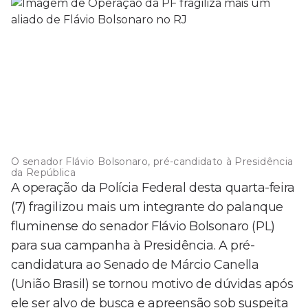
O senador Flávio Bolsonaro, pré-candidato à Presidência
da República
A operação da Polícia Federal desta quarta-feira
(7) fragilizou mais um integrante do palanque
fluminense do senador Flávio Bolsonaro (PL)
para sua campanha à Presidência. A pré-
candidatura ao Senado de Márcio Canella
(União Brasil) se tornou motivo de dúvidas após
ele ser alvo de busca e apreensão sob suspeita