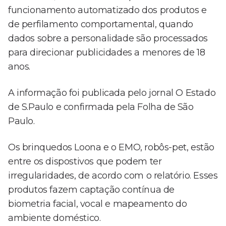
funcionamento automatizado dos produtos e
de perfilamento comportamental, quando
dados sobre a personalidade são processados
para direcionar publicidades a menores de 18
anos.
A informação foi publicada pelo jornal O Estado
de S.Paulo e confirmada pela Folha de São
Paulo.
Os brinquedos Loona e o EMO, robôs-pet, estão
entre os dispostivos que podem ter
irregularidades, de acordo com o relatório. Esses
produtos fazem captação contínua de
biometria facial, vocal e mapeamento do
ambiente doméstico.