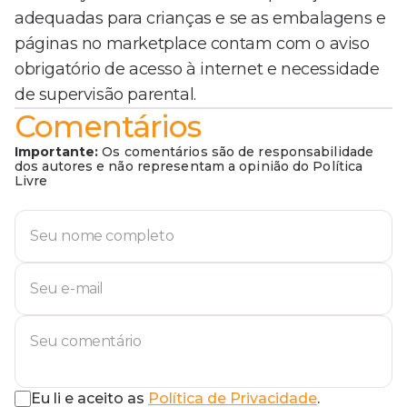
adequadas para crianças e se as embalagens e
páginas no marketplace contam com o aviso
obrigatório de acesso à internet e necessidade
de supervisão parental.
Comentários
Importante:
Os comentários são de responsabilidade
dos autores e não representam a opinião do Política
Livre
Eu li e aceito as
Política de Privacidade
.