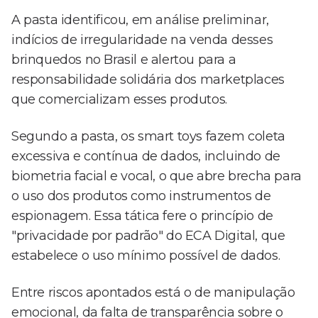
A pasta identificou, em análise preliminar,
indícios de irregularidade na venda desses
brinquedos no Brasil e alertou para a
responsabilidade solidária dos marketplaces
que comercializam esses produtos.
Segundo a pasta, os smart toys fazem coleta
excessiva e contínua de dados, incluindo de
biometria facial e vocal, o que abre brecha para
o uso dos produtos como instrumentos de
espionagem. Essa tática fere o princípio de
"privacidade por padrão" do ECA Digital, que
estabelece o uso mínimo possível de dados.
Entre riscos apontados está o de manipulação
emocional, da falta de transparência sobre o