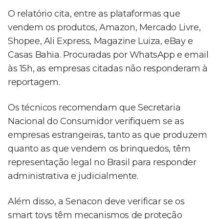
O relatório cita, entre as plataformas que
vendem os produtos, Amazon, Mercado Livre,
Shopee, Ali Express, Magazine Luiza, eBay e
Casas Bahia. Procuradas por WhatsApp e email
às 15h, as empresas citadas não responderam à
reportagem.
Os técnicos recomendam que Secretaria
Nacional do Consumidor verifiquem se as
empresas estrangeiras, tanto as que produzem
quanto as que vendem os brinquedos, têm
representação legal no Brasil para responder
administrativa e judicialmente.
Além disso, a Senacon deve verificar se os
smart toys têm mecanismos de proteção