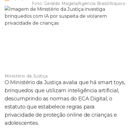
Foto:
Geraldo Magela/Agência Brasil/Arquivo
Ministério da Justiça
O Ministério da Justiça avalia que há smart toys,
brinquedos que utilizam inteligência artificial,
descumprindo as normas do ECA Digital, o
estatuto que estabelece regras para
privacidade de proteção online de crianças e
adolescentes.