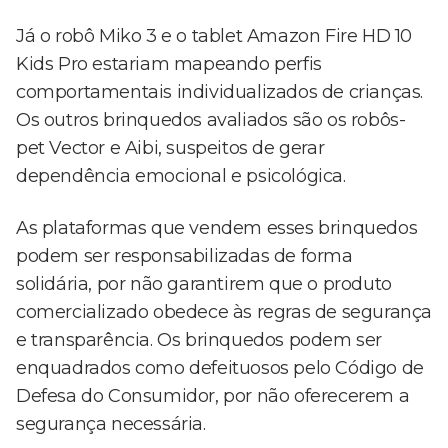
Já o robô Miko 3 e o tablet Amazon Fire HD 10
Kids Pro estariam mapeando perfis
comportamentais individualizados de crianças.
Os outros brinquedos avaliados são os robôs-
pet Vector e Aibi, suspeitos de gerar
dependência emocional e psicológica.
As plataformas que vendem esses brinquedos
podem ser responsabilizadas de forma
solidária, por não garantirem que o produto
comercializado obedece às regras de segurança
e transparência. Os brinquedos podem ser
enquadrados como defeituosos pelo Código de
Defesa do Consumidor, por não oferecerem a
segurança necessária.