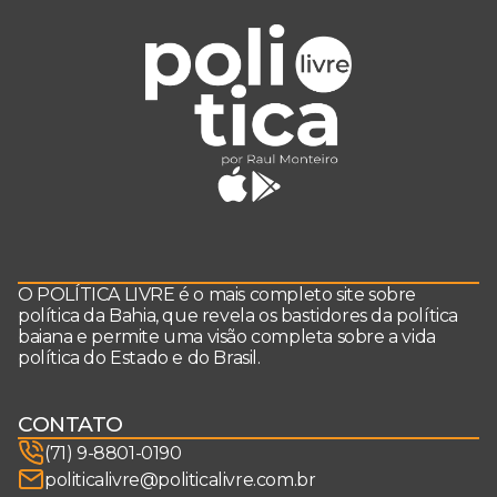
O POLÍTICA LIVRE é o mais completo site sobre
política da Bahia, que revela os bastidores da política
baiana e permite uma visão completa sobre a vida
política do Estado e do Brasil.
CONTATO
(71) 9-8801-0190
politicalivre@politicalivre.com.br