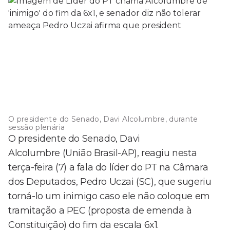
O presidente do Senado, Davi Alcolumbre, durante
sessão plenária
O presidente do Senado, Davi
Alcolumbre (União Brasil-AP), reagiu nesta
terça-feira (7) a fala do líder do PT na Câmara
dos Deputados, Pedro Uczai (SC), que sugeriu
torná-lo um inimigo caso ele não coloque em
tramitação a PEC (proposta de emenda à
Constituição) do fim da escala 6x1.