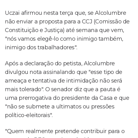
Uczai afirmou nesta terça que, se Alcolumbre
não enviar a proposta para a CCJ (Comissão de
Constituição e Justiça) até semana que vem,
"nós vamos elegê-lo como inimigo também,
inimigo dos trabalhadores".
Após a declaração do petista, Alcolumbre
divulgou nota assinalando que "esse tipo de
ameaça e tentativa de intimidação não será
mais tolerado". O senador diz que a pauta é
uma prerrogativa do presidente da Casa e que
"não se submete a ultimatos ou pressões
político-eleitorais".
"Quem realmente pretende contribuir para o