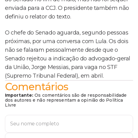
enviada para a CCJ. O presidente também não
definiu o relator do texto.
O chefe do Senado aguarda, segundo pessoas
próximas, por uma conversa com Lula. Os dois
não se falaram pessoalmente desde que o
Senado rejeitou a indicação do advogado-geral
da União, Jorge Messias, para vaga no STF
(Supremo Tribunal Federal), em abril.
Comentários
Importante:
Os comentários são de responsabilidade
dos autores e não representam a opinião do Política
Livre