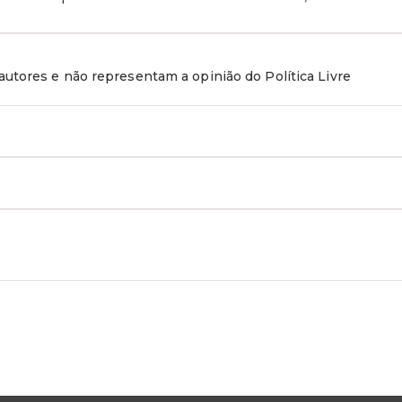
utores e não representam a opinião do Política Livre