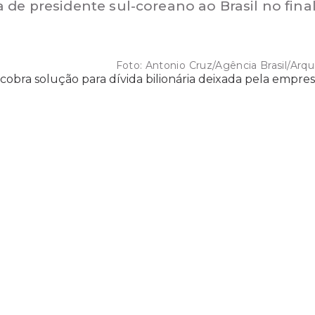
de presidente sul-coreano ao Brasil no fina
Foto:
Antonio Cruz/Agência Brasil/Arqu