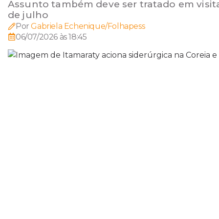
Assunto também deve ser tratado em visita 
de julho
Por
Gabriela Echenique/Folhapess
06/07/2026 às 18:45