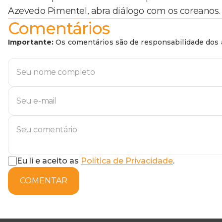
Azevedo Pimentel, abra diálogo com os coreanos.
Comentários
Importante:
Os comentários são de responsabilidade dos a
Eu li e aceito as
Política de Privacidade
.
COMENTAR