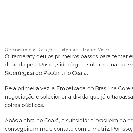
O ministro das Relações Exteriores, Mauro Vieira
O Itamaraty deu os primeiros passos para tentar 
deixada pela Posco, siderúrgica sul-coreana que 
Siderúrgica do Pecém, no Ceará.
Pela primeira vez, a Embaixada do Brasil na Core
negociação e solucionar a dívida que já ultrapass
cofres públicos.
Após a obra no Ceará, a subsidiária brasileira da
conseguiram mais contato com a matriz. Por isso, 