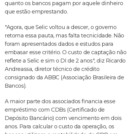
quanto os bancos pagam por aquele dinheiro
que estão emprestando.
"Agora, que Selic voltou a descer, o governo
retoma essa pauta, mas falta tecnicidade. Não
foram apresentados dados e estudos para
embasar esse critério. O custo de captação não
reflete a Selic e sim o DI de 2 anos", diz Ricardo
Andreassa, diretor técnico de crédito
consignado da ABBC (Associação Brasileira de
Bancos).
A maior parte dos associados financia esse
empréstimo com CDBs (Certificado de
Depósito Bancário) com vencimento em dois
anos. Para calcular o custo da operação, os