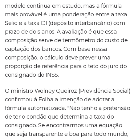
modelo continua em estudo, mas a fórmula
mais provável é uma ponderação entre a taxa
Selic e a taxa DI (depósito interbancário) com
prazo de dois anos. A avaliação é que essa
composição serve de termômetro do custo de
captação dos bancos. Com base nessa
composição, o cálculo deve prever uma
proporção de referência para o teto do juro do
consignado do INSS.
O ministro Wolney Queiroz (Previdência Social)
confirmou à Folha a intenção de adotar a
fórmula automatizada. "Não tenho a pretensão
de ter o condão que determina a taxa do
consignado. Se encontrarmos uma equação
que seja transparente e boa para todo mundo,