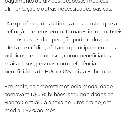
pagamento de dívidas, despesas médicas,
alimentação e outras necessidades básicas.
"A experiência dos últimos anos mostra que a
definição de tetos em patamares incompatíveis
com os custos da operação pode reduzir a
oferta de crédito, afetando principalmente os
públicos de maior risco, como beneficiários
mais idosos, pessoas com deficiência e
beneficiários do BPC/LOAS", diz a Febraban.
Em maio, os empréstimos pela modalidade
somavam R$ 281 bilhões, segundo dados do
Banco Central. Já a taxa de juros era de, em
média, 1,82% ao mês.