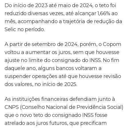
Do início de 2023 até maio de 2024, o teto foi
reduzido diversas vezes, até alcançar 1,66% ao
mês, acompanhando a trajetória de redução da
Selic no período.
A partir de setembro de 2024, porém, o Copom
voltou a aumentar os juros, sem que houvesse
ajuste no limite do consignado do INSS. No fim
daquele ano, alguns bancos voltaram a
suspender operações até que houvesse revisão
dos valores, no início de 2025.
As instituições financeiras defendiam junto à
CNPS (Conselho Nacional de Previdência Social)
que o novo teto do consignado INSS fosse
atrelado aos juros futuros, que precificam