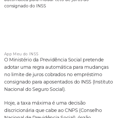
App Meu do INSS
O Ministério da Previdência Social pretende
adotar uma regra automática para mudanças
no limite de juros cobrados no empréstimo
consignado para aposentados do INSS (Instituto
Nacional do Seguro Social).
Hoje, a taxa máxima é uma decisão
discricionária que cabe ao CNPS (Conselho
Nacional de Previdência Social), órgão