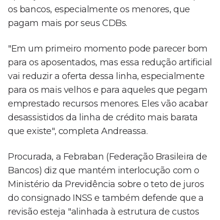
os bancos, especialmente os menores, que
pagam mais por seus CDBs.
"Em um primeiro momento pode parecer bom
para os aposentados, mas essa redução artificial
vai reduzir a oferta dessa linha, especialmente
para os mais velhos e para aqueles que pegam
emprestado recursos menores. Eles vão acabar
desassistidos da linha de crédito mais barata
que existe", completa Andreassa.
Procurada, a Febraban (Federação Brasileira de
Bancos) diz que mantém interlocução com o
Ministério da Previdência sobre o teto de juros
do consignado INSS e também defende que a
revisão esteja "alinhada à estrutura de custos