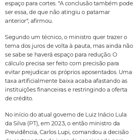
espaço para cortes. "A conclusão também pode
ser essa, de que não atingiu o patamar
anterior", afirmou.
Segundo um técnico, o ministro quer trazer o
tema dos juros de volta à pauta, mas ainda não
se sabe se haverá espaço para redução. O
cálculo precisa ser feito com precisão para
evitar prejudicar os próprios aposentados. Uma
taxa artificialmente baixa acaba afastando as
instituições financeiras e restringindo a oferta
de crédito.
No início do atual governo de Luiz Inácio Lula
da Silva (PT), em 2023, o então ministro da
Previdência, Carlos Lupi, comandou a decisão