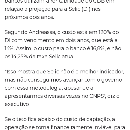
bancos utilizam a rentabilidade do CDB em
relação à projeção para a Selic (DI) nos
próximos dois anos.
Segundo Andreassa, o custo está em 120% do
DI com vencimento em dois anos, que está a
14%. Assim, o custo para o banco é 16,8%, e não
os 14,25% da taxa Selic atual.
"Isso mostra que Selic não é o melhor indicador,
mas não conseguimos avançar com o governo
com essa metodologia, apesar de a
apresentarmos diversas vezes no CNPS", diz o
executivo.
Se o teto fica abaixo do custo de captação, a
operação se torna financeiramente inviável para