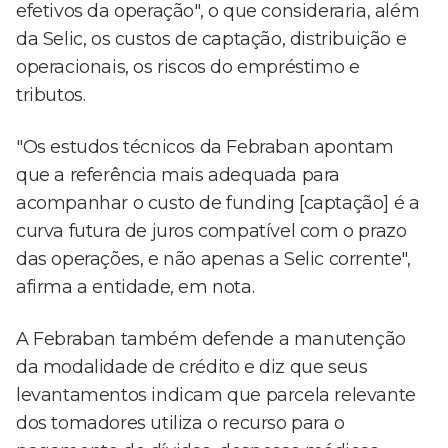
efetivos da operação", o que consideraria, além
da Selic, os custos de captação, distribuição e
operacionais, os riscos do empréstimo e
tributos.
"Os estudos técnicos da Febraban apontam
que a referência mais adequada para
acompanhar o custo de funding [captação] é a
curva futura de juros compatível com o prazo
das operações, e não apenas a Selic corrente",
afirma a entidade, em nota.
A Febraban também defende a manutenção
da modalidade de crédito e diz que seus
levantamentos indicam que parcela relevante
dos tomadores utiliza o recurso para o