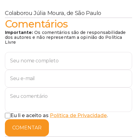
Colaborou Júlia Moura, de São Paulo
Comentários
Importante:
Os comentários são de responsabilidade
dos autores e não representam a opinião do Política
Livre
Eu li e aceito as
Política de Privacidade
.
COMENTAR