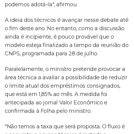
podemos adotá-la", afirmou.
A ideia dos técnicos é avançar nesse debate até
o fim deste ano. No entanto, como a discussão
ainda é incipiente, é pouco provável que o
modelo esteja finalizado a tempo da reunião do
CNPS, programada para 28 de julho.
Paralelamente, o ministro pretende provocar a
área técnica a avaliar a possibilidade de reduzir
o limite atual dos empréstimos consignados,
que está em 1,85% ao mês. A medida foi
antecipada ao jornal Valor Econômico e
confirmada à Folha pelo ministro.
"Não temos a taxa que será proposta. O fluxo é