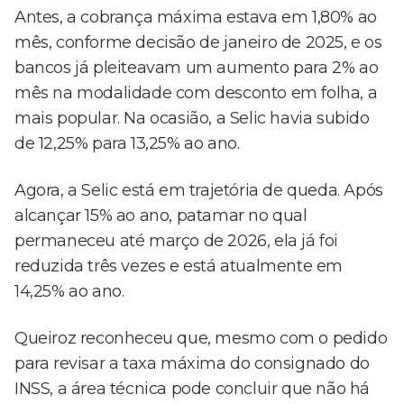
Antes, a cobrança máxima estava em 1,80% ao
mês, conforme decisão de janeiro de 2025, e os
bancos já pleiteavam um aumento para 2% ao
mês na modalidade com desconto em folha, a
mais popular. Na ocasião, a Selic havia subido
de 12,25% para 13,25% ao ano.
Agora, a Selic está em trajetória de queda. Após
alcançar 15% ao ano, patamar no qual
permaneceu até março de 2026, ela já foi
reduzida três vezes e está atualmente em
14,25% ao ano.
Queiroz reconheceu que, mesmo com o pedido
para revisar a taxa máxima do consignado do
INSS, a área técnica pode concluir que não há