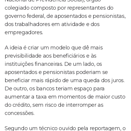
colegiado composto por representantes do
governo federal, de aposentados e pensionistas,
dos trabalhadores em atividade e dos
empregadores.
A ideia é criar um modelo que dê mais
previsibilidade aos beneficiários e às
instituições financeiras. De um lado, os
aposentados e pensionistas poderiam se
beneficiar mais rápido de uma queda dos juros.
De outro, os bancos teriam espaço para
aumentar a taxa em momentos de maior custo
do crédito, sem risco de interromper as
concessões.
Segundo um técnico ouvido pela reportagem, o