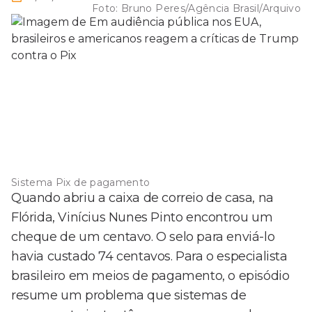
Foto:
Bruno Peres/Agência Brasil/Arquivo
Sistema Pix de pagamento
Quando abriu a caixa de correio de casa, na
Flórida, Vinícius Nunes Pinto encontrou um
cheque de um centavo. O selo para enviá-lo
havia custado 74 centavos. Para o especialista
brasileiro em meios de pagamento, o episódio
resume um problema que sistemas de