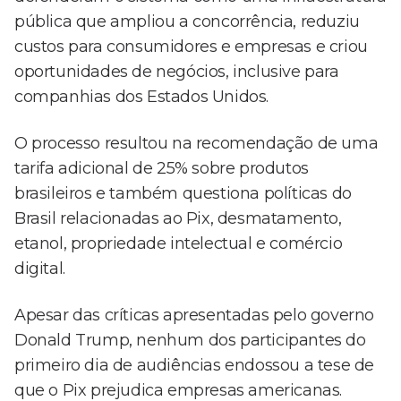
pública que ampliou a concorrência, reduziu
custos para consumidores e empresas e criou
oportunidades de negócios, inclusive para
companhias dos Estados Unidos.
O processo resultou na recomendação de uma
tarifa adicional de 25% sobre produtos
brasileiros e também questiona políticas do
Brasil relacionadas ao Pix, desmatamento,
etanol, propriedade intelectual e comércio
digital.
Apesar das críticas apresentadas pelo governo
Donald Trump, nenhum dos participantes do
primeiro dia de audiências endossou a tese de
que o Pix prejudica empresas americanas.