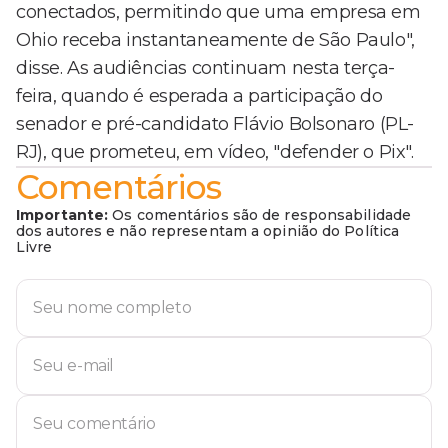
conectados, permitindo que uma empresa em
Ohio receba instantaneamente de São Paulo",
disse. As audiências continuam nesta terça-
feira, quando é esperada a participação do
senador e pré-candidato Flávio Bolsonaro (PL-
RJ), que prometeu, em vídeo, "defender o Pix".
Comentários
Importante:
Os comentários são de responsabilidade
dos autores e não representam a opinião do Política
Livre