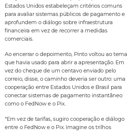
Estados Unidos estabeleçam critérios comuns
para avaliar sistemas públicos de pagamento e
aprofundem o diálogo sobre infraestrutura
financeira em vez de recorrer a medidas
comerciais.
Ao encerrar o depoimento, Pinto voltou ao tema
que havia usado para abrir a apresentação. Em
vez do cheque de um centavo enviado pelo
correio, disse, o caminho deveria ser outro: uma
cooperação entre Estados Unidos e Brasil para
conectar sistemas de pagamento instantâneo
como o FedNow e o Pix.
"Em vez de tarifas, sugiro cooperação e diálogo
entre o FedNow e o Pix. Imagine os trilhos