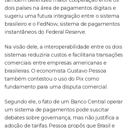
também defendeu maior cooperação entre os
dois países na área de pagamentos digitais e
sugeriu uma futura integração entre o sistema
brasileiro e o FedNow, sistema de pagamentos
instantâneos do Federal Reserve.
Na visão dele, a interoperabilidade entre os dois
sistemas reduziria custos e facilitaria transações
comerciais entre empresas americanas e
brasileiras. O economista Gustavo Pessoa
também contestou o uso do Pix como
fundamento para uma disputa comercial.
Segundo ele, o fato de um Banco Central operar
um sistema de pagamentos pode suscitar
debates sobre governança, mas não justifica a
adoção de tarifas. Pessoa propôs que Brasil e