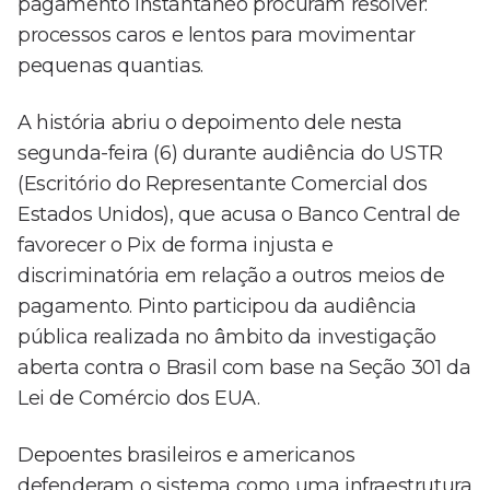
pagamento instantâneo procuram resolver:
processos caros e lentos para movimentar
pequenas quantias.
A história abriu o depoimento dele nesta
segunda-feira (6) durante audiência do USTR
(Escritório do Representante Comercial dos
Estados Unidos), que acusa o Banco Central de
favorecer o Pix de forma injusta e
discriminatória em relação a outros meios de
pagamento. Pinto participou da audiência
pública realizada no âmbito da investigação
aberta contra o Brasil com base na Seção 301 da
Lei de Comércio dos EUA.
Depoentes brasileiros e americanos
defenderam o sistema como uma infraestrutura