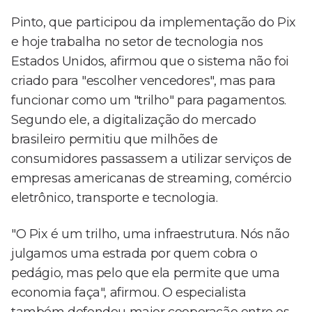
Pinto, que participou da implementação do Pix
e hoje trabalha no setor de tecnologia nos
Estados Unidos, afirmou que o sistema não foi
criado para "escolher vencedores", mas para
funcionar como um "trilho" para pagamentos.
Segundo ele, a digitalização do mercado
brasileiro permitiu que milhões de
consumidores passassem a utilizar serviços de
empresas americanas de streaming, comércio
eletrônico, transporte e tecnologia.
"O Pix é um trilho, uma infraestrutura. Nós não
julgamos uma estrada por quem cobra o
pedágio, mas pelo que ela permite que uma
economia faça", afirmou. O especialista