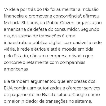
"A ideia por trás do Pix foi aumentar a inclusão
financeira e promover a concorrência", afirmou
Melinda St. Louis, da Public Citizen, organização
americana de defesa do consumidor. Segundo
ela, o sistema de transações é uma
infraestrutura pública digital, comparável à rede
viária, à rede elétrica e até à moeda emitida
pelo Estado, não uma empresa privada que
concorre diretamente com companhias
americanas.
Ela também argumentou que empresas dos
EUA continuam autorizadas a oferecer serviços
de pagamento no Brasil e citou o Google como
o maior iniciador de transações no sistema.