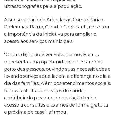
ultrassonografias para a população.
A subsecretária de Articulação Comunitária e
Prefeituras-Bairro, Cláudia Cavalcanti, ressaltou
a importância da iniciativa para ampliar o
acesso aos serviços municipais.
“Cada edição do Viver Salvador nos Bairros
representa uma oportunidade de estar mais
perto das pessoas, ouvindo suas necessidades e
levando serviços que fazem a diferença no dia a
dia das famílias. Além dos atendimentos sociais,
temos a oferta de serviços de saúde,
contribuindo para que a população tenha
acesso a consultas e exames de forma gratuita
e próxima de casa”, afirmou.