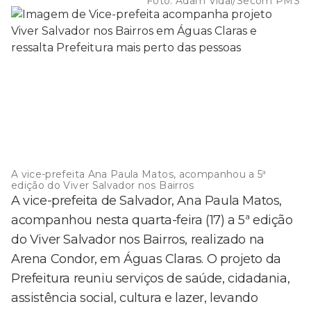
Foto:
Adam Vidal/Secom PMS
A vice-prefeita Ana Paula Matos, acompanhou a 5ª
edição do Viver Salvador nos Bairros
A vice-prefeita de Salvador, Ana Paula Matos,
acompanhou nesta quarta-feira (17) a 5ª edição
do Viver Salvador nos Bairros, realizado na
Arena Condor, em Águas Claras. O projeto da
Prefeitura reuniu serviços de saúde, cidadania,
assistência social, cultura e lazer, levando