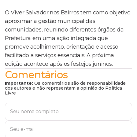
O Viver Salvador nos Bairros tem como objetivo
aproximar a gestão municipal das
comunidades, reunindo diferentes órgãos da
Prefeitura em uma ação integrada que
promove acolhimento, orientação e acesso
facilitado a serviços essenciais. A próxima
edição acontece após os festejos juninos.
Comentários
Importante:
Os comentários são de responsabilidade
dos autores e não representam a opinião do Política
Livre