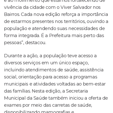
e ao movimento que estamos fortalecendo de
vivência da cidade com o Viver Salvador nos
Bairros. Cada nova edição reforça a importância
de estarmos presentes nos territórios, ouvindo a
população e atendendo suas necessidades de
forma integrada. É a Prefeitura mais perto das
pessoas”, destacou.
Durante a ação, a população teve acesso a
diversos serviços em um único espaço,
incluindo atendimentos de saúde, assistência
social, orientação para acesso a programas
municipais e atividades voltadas ao bem-estar
das famílias. Nesta edição, a Secretaria
Municipal da Saúde também iniciou a oferta de
exames por meio das carretas de saúde,
disponibilizando mamografias e