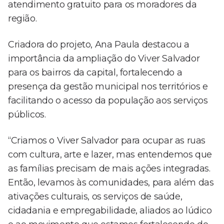
atendimento gratuito para os moradores da
região.
Criadora do projeto, Ana Paula destacou a
importância da ampliação do Viver Salvador
para os bairros da capital, fortalecendo a
presença da gestão municipal nos territórios e
facilitando o acesso da população aos serviços
públicos.
“Criamos o Viver Salvador para ocupar as ruas
com cultura, arte e lazer, mas entendemos que
as famílias precisam de mais ações integradas.
Então, levamos às comunidades, para além das
ativações culturais, os serviços de saúde,
cidadania e empregabilidade, aliados ao lúdico