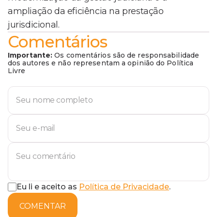
ampliação da eficiência na prestação
jurisdicional.
Comentários
Importante:
Os comentários são de responsabilidade
dos autores e não representam a opinião do Política
Livre
Eu li e aceito as
Política de Privacidade
.
COMENTAR