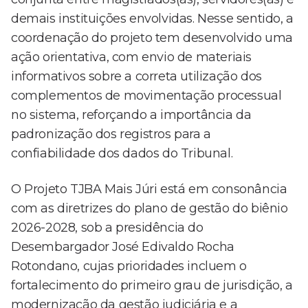
demais instituições envolvidas. Nesse sentido, a
coordenação do projeto tem desenvolvido uma
ação orientativa, com envio de materiais
informativos sobre a correta utilização dos
complementos de movimentação processual
no sistema, reforçando a importância da
padronização dos registros para a
confiabilidade dos dados do Tribunal.
O Projeto TJBA Mais Júri está em consonância
com as diretrizes do plano de gestão do biênio
2026-2028, sob a presidência do
Desembargador José Edivaldo Rocha
Rotondano, cujas prioridades incluem o
fortalecimento do primeiro grau de jurisdição, a
modernização da gestão judiciária e a