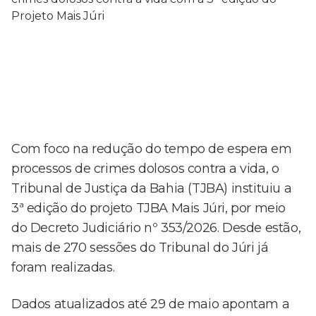
Com foco na redução do tempo de espera em
processos de crimes dolosos contra a vida, o
Tribunal de Justiça da Bahia (TJBA) instituiu a
3ª edição do projeto TJBA Mais Júri, por meio
do Decreto Judiciário nº 353/2026. Desde estão,
mais de 270 sessões do Tribunal do Júri já
foram realizadas.
Dados atualizados até 29 de maio apontam a