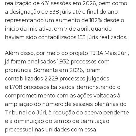
realização de 431 sessões em 2026, bem como
a designação de 538 júris até o final do ano,
representando um aumento de 182% desde o
início da iniciativa, em 7 de abril, quando
haviam sido contabilizados 153 júris realizados.
Além disso, por meio do projeto TJBA Mais Júri,
já foram analisados 1.932 processos com
pronúncia. Somente em 2026, foram
contabilizados 2.229 processos julgados
e 1.708 processos baixados, demonstrando o
comprometimento com as ações voltadas à
ampliação do número de sessões plenárias do
Tribunal do Júri, à redução do acervo pendente
e à diminuição do tempo de tramitação
processual nas unidades com essa