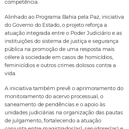
competência.
Alinhado ao Programa Bahia pela Paz, iniciativa
do Governo do Estado, o projeto reforça a
atuação integrada entre o Poder Judiciário e as
instituições do sistema de justiça e segurança
pública na promoção de uma resposta mais
célere à sociedade em casos de homicídios,
feminicídios e outros crimes dolosos contra a
vida.
A iniciativa também prevê o aprimoramento do
monitoramento do acervo processual, o
saneamento de pendências e o apoio às
unidades judiciárias na organização das pautas
de julgamento, fortalecendo a atuação
conjunta entre magistrados(as), servidores(as) e