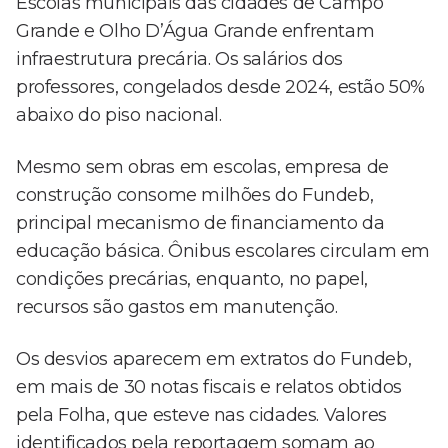
Escolas municipais das cidades de Campo
Grande e Olho D’Água Grande enfrentam
infraestrutura precária. Os salários dos
professores, congelados desde 2024, estão 50%
abaixo do piso nacional.
Mesmo sem obras em escolas, empresa de
construção consome milhões do Fundeb,
principal mecanismo de financiamento da
educação básica. Ônibus escolares circulam em
condições precárias, enquanto, no papel,
recursos são gastos em manutenção.
Os desvios aparecem em extratos do Fundeb,
em mais de 30 notas fiscais e relatos obtidos
pela Folha, que esteve nas cidades. Valores
identificados pela reportagem somam ao