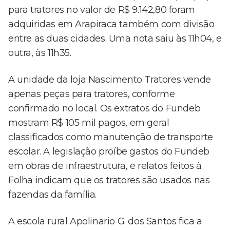
para tratores no valor de R$ 9.142,80 foram
adquiridas em Arapiraca também com divisão
entre as duas cidades. Uma nota saiu às 11h04, e
outra, às 11h35.
A unidade da loja Nascimento Tratores vende
apenas peças para tratores, conforme
confirmado no local. Os extratos do Fundeb
mostram R$ 105 mil pagos, em geral
classificados como manutenção de transporte
escolar. A legislação proíbe gastos do Fundeb
em obras de infraestrutura, e relatos feitos à
Folha indicam que os tratores são usados nas
fazendas da família.
A escola rural Apolinario G. dos Santos fica a