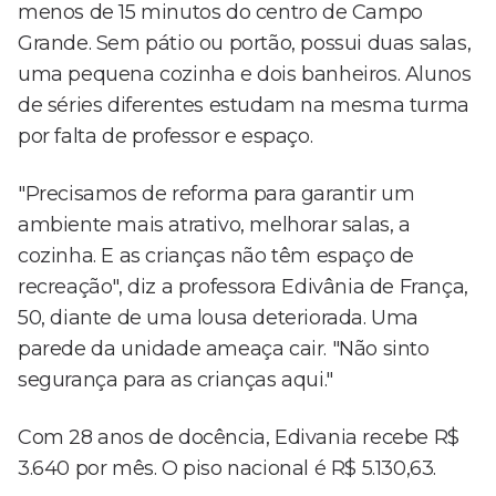
menos de 15 minutos do centro de Campo
Grande. Sem pátio ou portão, possui duas salas,
uma pequena cozinha e dois banheiros. Alunos
de séries diferentes estudam na mesma turma
por falta de professor e espaço.
"Precisamos de reforma para garantir um
ambiente mais atrativo, melhorar salas, a
cozinha. E as crianças não têm espaço de
recreação", diz a professora Edivânia de França,
50, diante de uma lousa deteriorada. Uma
parede da unidade ameaça cair. "Não sinto
segurança para as crianças aqui."
Com 28 anos de docência, Edivania recebe R$
3.640 por mês. O piso nacional é R$ 5.130,63.