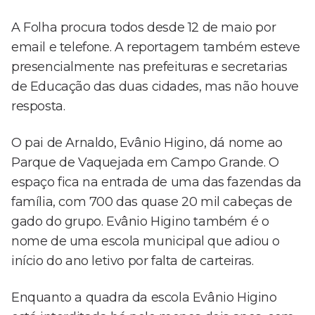
A Folha procura todos desde 12 de maio por
email e telefone. A reportagem também esteve
presencialmente nas prefeituras e secretarias
de Educação das duas cidades, mas não houve
resposta.
O pai de Arnaldo, Evânio Higino, dá nome ao
Parque de Vaquejada em Campo Grande. O
espaço fica na entrada de uma das fazendas da
família, com 700 das quase 20 mil cabeças de
gado do grupo. Evânio Higino também é o
nome de uma escola municipal que adiou o
início do ano letivo por falta de carteiras.
Enquanto a quadra da escola Evânio Higino