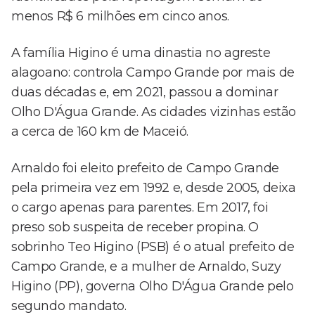
menos R$ 6 milhões em cinco anos.
A família Higino é uma dinastia no agreste
alagoano: controla Campo Grande por mais de
duas décadas e, em 2021, passou a dominar
Olho D'Água Grande. As cidades vizinhas estão
a cerca de 160 km de Maceió.
Arnaldo foi eleito prefeito de Campo Grande
pela primeira vez em 1992 e, desde 2005, deixa
o cargo apenas para parentes. Em 2017, foi
preso sob suspeita de receber propina. O
sobrinho Teo Higino (PSB) é o atual prefeito de
Campo Grande, e a mulher de Arnaldo, Suzy
Higino (PP), governa Olho D'Água Grande pelo
segundo mandato.