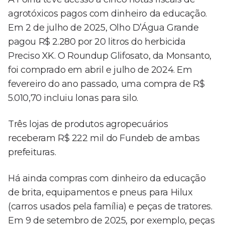
agrotóxicos pagos com dinheiro da educação.
Em 2 de julho de 2025, Olho D’Água Grande
pagou R$ 2.280 por 20 litros do herbicida
Preciso XK. O Roundup Glifosato, da Monsanto,
foi comprado em abril e julho de 2024. Em
fevereiro do ano passado, uma compra de R$
5.010,70 incluiu lonas para silo.
Três lojas de produtos agropecuários
receberam R$ 222 mil do Fundeb de ambas
prefeituras.
Há ainda compras com dinheiro da educação
de brita, equipamentos e pneus para Hilux
(carros usados pela família) e peças de tratores.
Em 9 de setembro de 2025, por exemplo, peças