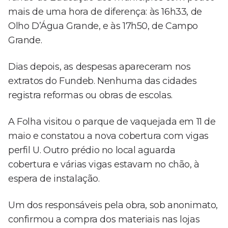
mais de uma hora de diferença: às 16h33, de
Olho D’Água Grande, e às 17h50, de Campo
Grande.
Dias depois, as despesas apareceram nos
extratos do Fundeb. Nenhuma das cidades
registra reformas ou obras de escolas.
A Folha visitou o parque de vaquejada em 11 de
maio e constatou a nova cobertura com vigas
perfil U. Outro prédio no local aguarda
cobertura e várias vigas estavam no chão, à
espera de instalação.
Um dos responsáveis pela obra, sob anonimato,
confirmou a compra dos materiais nas lojas