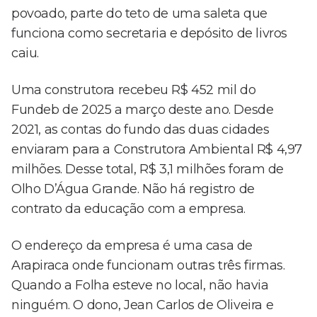
povoado, parte do teto de uma saleta que
funciona como secretaria e depósito de livros
caiu.
Uma construtora recebeu R$ 452 mil do
Fundeb de 2025 a março deste ano. Desde
2021, as contas do fundo das duas cidades
enviaram para a Construtora Ambiental R$ 4,97
milhões. Desse total, R$ 3,1 milhões foram de
Olho D’Água Grande. Não há registro de
contrato da educação com a empresa.
O endereço da empresa é uma casa de
Arapiraca onde funcionam outras três firmas.
Quando a Folha esteve no local, não havia
ninguém. O dono, Jean Carlos de Oliveira e