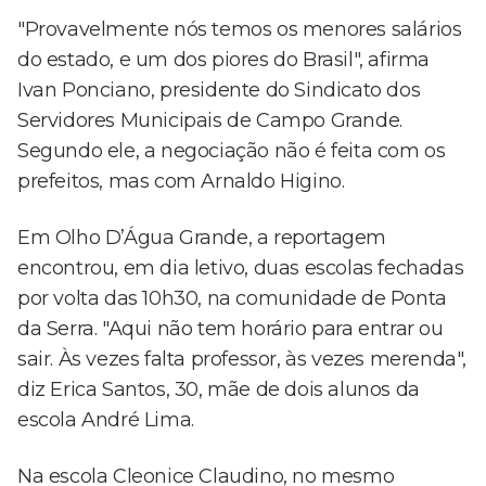
"Provavelmente nós temos os menores salários
do estado, e um dos piores do Brasil", afirma
Ivan Ponciano, presidente do Sindicato dos
Servidores Municipais de Campo Grande.
Segundo ele, a negociação não é feita com os
prefeitos, mas com Arnaldo Higino.
Em Olho D’Água Grande, a reportagem
encontrou, em dia letivo, duas escolas fechadas
por volta das 10h30, na comunidade de Ponta
da Serra. "Aqui não tem horário para entrar ou
sair. Às vezes falta professor, às vezes merenda",
diz Erica Santos, 30, mãe de dois alunos da
escola André Lima.
Na escola Cleonice Claudino, no mesmo