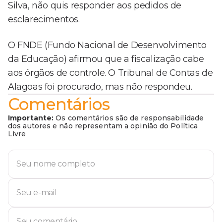
Silva, não quis responder aos pedidos de
esclarecimentos.
O FNDE (Fundo Nacional de Desenvolvimento
da Educação) afirmou que a fiscalização cabe
aos órgãos de controle. O Tribunal de Contas de
Alagoas foi procurado, mas não respondeu.
Comentários
Importante:
Os comentários são de responsabilidade
dos autores e não representam a opinião do Política
Livre