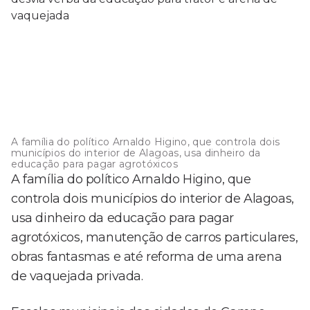
A família do político Arnaldo Higino, que controla dois
municípios do interior de Alagoas, usa dinheiro da
educação para pagar agrotóxicos
A família do político Arnaldo Higino, que
controla dois municípios do interior de Alagoas,
usa dinheiro da educação para pagar
agrotóxicos, manutenção de carros particulares,
obras fantasmas e até reforma de uma arena
de vaquejada privada.