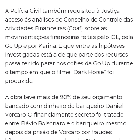
A Polícia Civil também requisitou à Justiça
acesso às análises do Conselho de Controle das
Atividades Financeiras (Coaf) sobre as
movimentações financeiras feitas pelo ICL, pela
Go Up e por Karina. É que entre as hipóteses
investigadas está a de que parte dos recursos
possa ter ido parar nos cofres da Go Up durante
o tempo em que o filme “Dark Horse” foi
produzido.
A obra teve mais de 90% de seu orçamento
bancado com dinheiro do banqueiro Daniel
Vorcaro. O financiamento secreto foi tratado
entre Flávio Bolsonaro e o banqueiro mesmo
depois da prisão de Vorcaro por fraudes