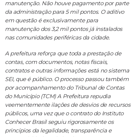
manutenção. Não houve pagamento por parte
da administração para 5 mil pontos. O aditivo
em questão é exclusivamente para
manutenção dos 3,2 mil pontos já instalados
nas comunidades periféricas da cidade.
A prefeitura reforça que toda a prestação de
contas, com documentos, notas fiscais,
contratos e outras informações está no sistema
SEI, que é público. O processo passou também
por acompanhamento do Tribunal de Contas
do Município (TCM) A Prefeitura repudia
veementemente ilações de desvios de recursos
públicos, uma vez que o contrato do Instituto
Conhecer Brasil seguiu rigorosamente os
princípios da legalidade, transparência e