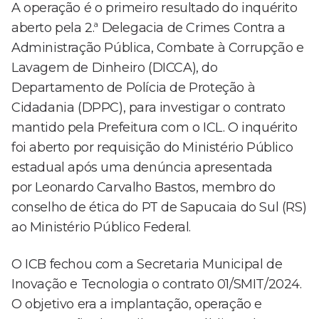
A operação é o primeiro resultado do inquérito
aberto pela 2.ª Delegacia de Crimes Contra a
Administração Pública, Combate à Corrupção e
Lavagem de Dinheiro (DICCA), do
Departamento de Polícia de Proteção à
Cidadania (DPPC), para investigar o contrato
mantido pela Prefeitura com o ICL. O inquérito
foi aberto por requisição do Ministério Público
estadual após uma denúncia apresentada
por Leonardo Carvalho Bastos, membro do
conselho de ética do PT de Sapucaia do Sul (RS)
ao Ministério Público Federal.
O ICB fechou com a Secretaria Municipal de
Inovação e Tecnologia o contrato 01/SMIT/2024.
O objetivo era a implantação, operação e