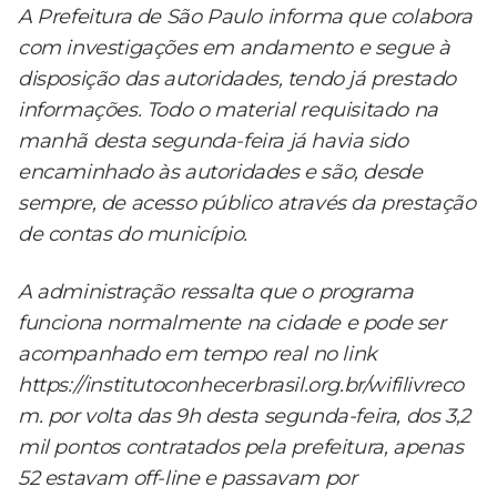
A Prefeitura de São Paulo informa que colabora
com investigações em andamento e segue à
disposição das autoridades, tendo já prestado
informações. Todo o material requisitado na
manhã desta segunda-feira já havia sido
encaminhado às autoridades e são, desde
sempre, de acesso público através da prestação
de contas do município.
A administração ressalta que o programa
funciona normalmente na cidade e pode ser
acompanhado em tempo real no link
https://institutoconhecerbrasil.org.br/wifilivreco
m. por volta das 9h desta segunda-feira, dos 3,2
mil pontos contratados pela prefeitura, apenas
52 estavam off-line e passavam por