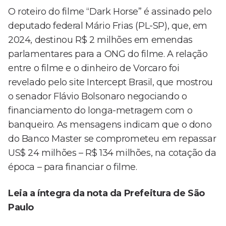
O roteiro do filme “Dark Horse” é assinado pelo
deputado federal Mário Frias (PL-SP), que, em
2024, destinou R$ 2 milhões em emendas
parlamentares para a ONG do filme. A relação
entre o filme e o dinheiro de Vorcaro foi
revelado pelo site Intercept Brasil, que mostrou
o senador Flávio Bolsonaro negociando o
financiamento do longa-metragem com o
banqueiro. As mensagens indicam que o dono
do Banco Master se comprometeu em repassar
US$ 24 milhões – R$ 134 milhões, na cotação da
época – para financiar o filme.
Leia a íntegra da nota da Prefeitura de São
Paulo