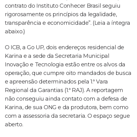
contrato do Instituto Conhecer Brasil seguiu
rigorosamente os princípios da legalidade,
transparência e economicidade”. (Leia a íntegra
abaixo.)
O ICB, a Go UP, dois endereços residencial de
Karina e a sede da Secretaria Municipal
Inovação e Tecnologia estão entre os alvos da
operação, que cumpre oito mandados de busca
e apreensão determinados pela 1.ª Vara
Regional da Garantias (1.ª RAJ). A reportagem
não conseguiu ainda contato com a defesa de
Karina, de sua ONG e da produtora, bem como
com a assessoria da secretaria. O espaço segue
aberto.