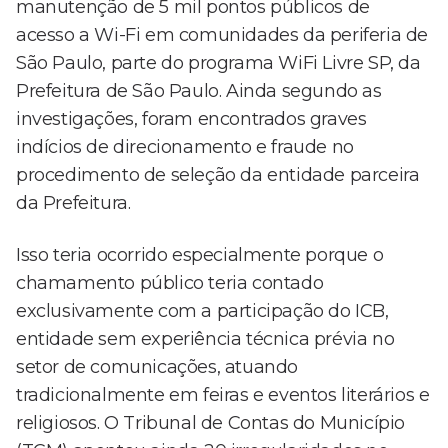
manutenção de 5 mil pontos públicos de
acesso a Wi-Fi em comunidades da periferia de
São Paulo, parte do programa WiFi Livre SP, da
Prefeitura de São Paulo. Ainda segundo as
investigações, foram encontrados graves
indícios de direcionamento e fraude no
procedimento de seleção da entidade parceira
da Prefeitura.
Isso teria ocorrido especialmente porque o
chamamento público teria contado
exclusivamente com a participação do ICB,
entidade sem experiência técnica prévia no
setor de comunicações, atuando
tradicionalmente em feiras e eventos literários e
religiosos. O Tribunal de Contas do Município