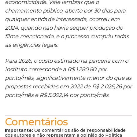
economicidade. Vale lembrar que o
chamamento público, aberto por 30 dias para
qualquer entidade interessada, ocorreu em
2024, quando não havia sequer produção do
filme mencionado, e o processo cumpriu todas
as exigências legais.
Para 2026, o custo estimado na parceria com o
instituto corresponde a R$ 1.280,80 por
ponto/mês, significativamente menor do que as
propostas recebidas em 2022 de R$ 2.026,26 por
ponto/mês e R$ 5.092,14 por ponto/mês.
Comentários
Importante:
Os comentários são de responsabilidade
dos autores e não representam a opinião do Política