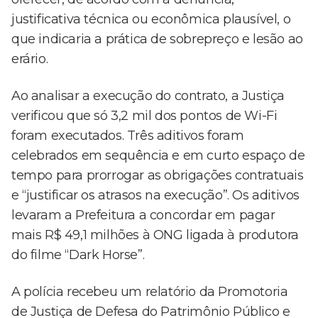
justificativa técnica ou econômica plausível, o
que indicaria a prática de sobrepreço e lesão ao
erário.
Ao analisar a execução do contrato, a Justiça
verificou que só 3,2 mil dos pontos de Wi-Fi
foram executados. Três aditivos foram
celebrados em sequência e em curto espaço de
tempo para prorrogar as obrigações contratuais
e “justificar os atrasos na execução”. Os aditivos
levaram a Prefeitura a concordar em pagar
mais R$ 49,1 milhões à ONG ligada à produtora
do filme “Dark Horse”.
A polícia recebeu um relatório da Promotoria
de Justiça de Defesa do Patrimônio Público e