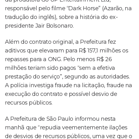
responsável pelo filme “Dark Horse” (Azarão, na
tradução do inglês), sobre a história do ex-
presidente Jair Bolsonaro.
Além do contrato original, a Prefeitura fez
aditivos que elevaram para R$ 157,1 milhões os
repasses para a ONG. Pelo menos R$ 26
milhões teriam sido pagos “sem a efetiva
prestação do serviço”, segundo as autoridades.
A polícia investiga fraude na licitação, fraude na
execução do contrato e possível desvio de
recursos públicos.
A Prefeitura de São Paulo informou nesta
manhã que “repudia veementemente ilações
de desvios de recursos públicos, uma vez que o