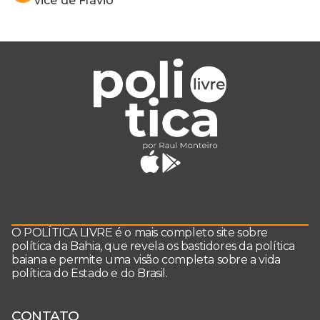
vice de Flávio
O POLÍTICA LIVRE é o mais completo site sobre
política da Bahia, que revela os bastidores da política
baiana e permite uma visão completa sobre a vida
política do Estado e do Brasil.
CONTATO