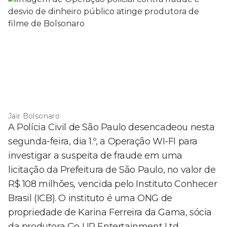
Jair Bolsonaro
A Polícia Civil de São Paulo desencadeou nesta
segunda-feira, dia 1.º, a Operação WI-FI para
investigar a suspeita de fraude em uma
licitação da Prefeitura de São Paulo, no valor de
R$ 108 milhões, vencida pelo Instituto Conhecer
Brasil (ICB). O instituto é uma ONG de
propriedade de Karina Ferreira da Gama, sócia
da produtora Go UP Entertainment Ltd,