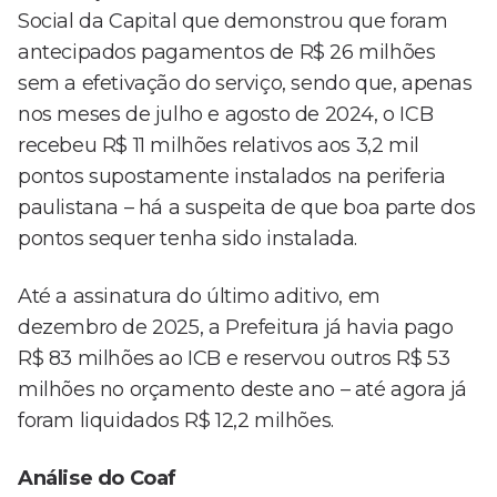
Social da Capital que demonstrou que foram
antecipados pagamentos de R$ 26 milhões
sem a efetivação do serviço, sendo que, apenas
nos meses de julho e agosto de 2024, o ICB
recebeu R$ 11 milhões relativos aos 3,2 mil
pontos supostamente instalados na periferia
paulistana – há a suspeita de que boa parte dos
pontos sequer tenha sido instalada.
Até a assinatura do último aditivo, em
dezembro de 2025, a Prefeitura já havia pago
R$ 83 milhões ao ICB e reservou outros R$ 53
milhões no orçamento deste ano – até agora já
foram liquidados R$ 12,2 milhões.
Análise do Coaf