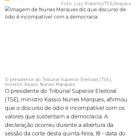
Foto:
Luiz Roberto/TSE/Arquivo
O presidente do Tribunal Superior Eleitoral (TSE),
ministro Kassio Nunes Marques
O presidente do Tribunal Superior Eleitoral
(TSE), ministro Kassio Nunes Marques, afirmou
que o discurso de ódio é incompatível com os
valores que sustentam a democracia. A
declaração ocorreu durante a abertura da
sessão da corte desta quinta-feira, 18 - data do