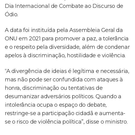
Dia Internacional de Combate ao Discurso de
Ódio.
A data foi instituída pela Assembleia Geral da
ONU em 2021 para promover a paz, a tolerância
e o respeito pela diversidade, além de condenar
apelos à discriminação, hostilidade e violência.
“A divergência de ideias é legítima e necessária,
mas não pode ser confundida com ataques à
honra, discriminação ou tentativas de
desumanizar adversários políticos. Quando a
intolerância ocupa o espaço do debate,
restringe-se a participação cidadã e aumenta-
se o risco de violência política”, disse o ministro.