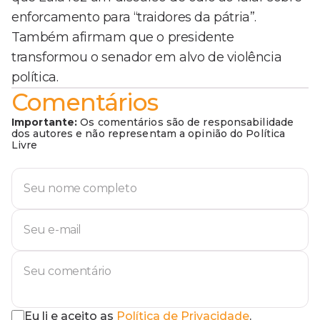
enforcamento para “traidores da pátria”.
Também afirmam que o presidente
transformou o senador em alvo de violência
política.
Comentários
Importante:
Os comentários são de responsabilidade
dos autores e não representam a opinião do Política
Livre
Eu li e aceito as
Política de Privacidade
.