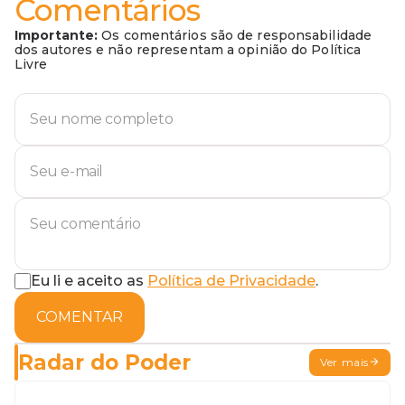
Comentários
Importante:
Os comentários são de responsabilidade
dos autores e não representam a opinião do Política
Livre
Eu li e aceito as
Política de Privacidade
.
COMENTAR
Radar do Poder
Ver mais