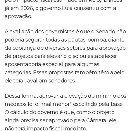
pelo impacto fiscal estimado em R$ 8,1 bilhões
já em 2026, o governo Lula consentiu com a
aprovação.
A avaliação dos governistas é que o Senado não
poderia segurar todas as pautas-bomba, diante
da cobrança de diversos setores para aprovação
de projetos para elevar o piso ou estabelecer
aposentadoria especial para algumas
categorias. Essas propostas também têm apelo
eleitoral, avaliam senadores.
Dessa forma, aprovar a elevação do mínimo dos
médicos foi o "mal menor" escolhido pela base.
O cálculo do governo é que, como o projeto
ainda precisa ser aprovado pela Câmara, ele
não terá impacto fiscal imediato.