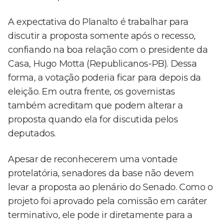
A expectativa do Planalto é trabalhar para
discutir a proposta somente após o recesso,
confiando na boa relação com o presidente da
Casa, Hugo Motta (Republicanos-PB). Dessa
forma, a votação poderia ficar para depois da
eleição. Em outra frente, os governistas
também acreditam que podem alterar a
proposta quando ela for discutida pelos
deputados.
Apesar de reconhecerem uma vontade
protelatória, senadores da base não devem
levar a proposta ao plenário do Senado. Como o
projeto foi aprovado pela comissão em caráter
terminativo, ele pode ir diretamente para a