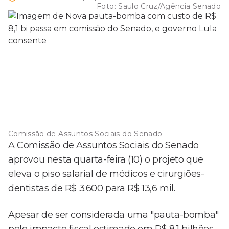
Foto:
Saulo Cruz/Agência Senado
Comissão de Assuntos Sociais do Senado
A Comissão de Assuntos Sociais do Senado
aprovou nesta quarta-feira (10) o projeto que
eleva o piso salarial de médicos e cirurgiões-
dentistas de R$ 3.600 para R$ 13,6 mil.
Apesar de ser considerada uma "pauta-bomba"