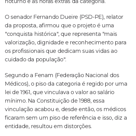
noturno e as horas extras da categoria.
O senador Fernando Dueire (PSD-PE), relator
da proposta, afirmou que o projeto é uma
"conquista histórica", que representa "mais
valorização, dignidade e reconhecimento para
os profissionais que dedicam suas vidas ao
cuidado da população".
Segundo a Fenam (Federação Nacional dos
Médicos), o piso da categoria é regido por uma
lei de 1961, que vinculava o valor ao salário
mínimo. Na Constituição de 1988, essa
vinculação acabou e, desde então, os médicos
ficaram sem um piso de referência e isso, diz a
entidade, resultou em distorções.