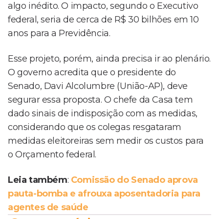
algo inédito. O impacto, segundo o Executivo
federal, seria de cerca de R$ 30 bilhões em 10
anos para a Previdência.
Esse projeto, porém, ainda precisa ir ao plenário.
O governo acredita que o presidente do
Senado, Davi Alcolumbre (União-AP), deve
segurar essa proposta. O chefe da Casa tem
dado sinais de indisposição com as medidas,
considerando que os colegas resgataram
medidas eleitoreiras sem medir os custos para
o Orçamento federal.
Leia também
:
Comissão do Senado aprova
pauta-bomba e afrouxa aposentadoria para
agentes de saúde