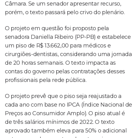
Câmara. Se um senador apresentar recurso,
porém, o texto passará pelo crivo do plenário.
O projeto em questão foi proposto pela
senadora Daniella Ribeiro (PP-PB) e estabelece
um piso de R$ 13.662,00 para médicos e
cirurgiões-dentistas, considerando uma jornada
de 20 horas semanais. O texto impacta as
contas do governo pelas contratações desses
profissionais pela rede pública.
O projeto prevê que o piso seja reajustado a
cada ano com base no IPCA (Índice Nacional de
Preços ao Consumidor Amplo). O piso atual é
de três salários mínimos de 2022. O texto
aprovado também eleva para 50% o adicional