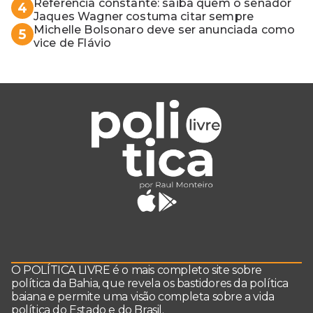
Referência constante: saiba quem o senador
4
Jaques Wagner costuma citar sempre
Michelle Bolsonaro deve ser anunciada como
5
vice de Flávio
O POLÍTICA LIVRE é o mais completo site sobre
política da Bahia, que revela os bastidores da política
baiana e permite uma visão completa sobre a vida
política do Estado e do Brasil.