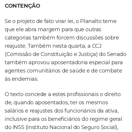
CONTENÇÃO
Se o projeto de fato virar lei, o Planalto teme
que ele abra margem para que outras
categorias também forcem discussões sobre
reajuste. Também nesta quarta, a CCJ
(Comissão de Constituição e Justiça) do Senado
também aprovou aposentadoria especial para
agentes comunitários de saúde e de combate
às endemias.
O texto concede a estes profissionais o direito
de, quando aposentados, ter os mesmos
salários e reajustes dos funcionários da ativa,
inclusive para os beneficiários do regime geral
do INSS (Instituto Nacional do Seguro Social),