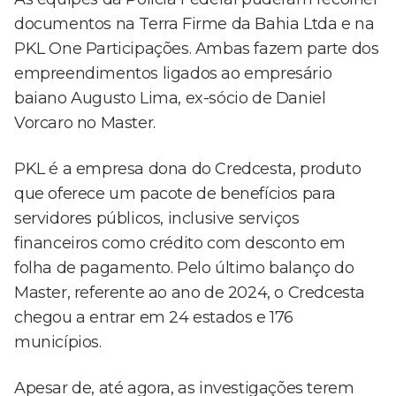
documentos na Terra Firme da Bahia Ltda e na
PKL One Participações. Ambas fazem parte dos
empreendimentos ligados ao empresário
baiano Augusto Lima, ex-sócio de Daniel
Vorcaro no Master.
PKL é a empresa dona do Credcesta, produto
que oferece um pacote de benefícios para
servidores públicos, inclusive serviços
financeiros como crédito com desconto em
folha de pagamento. Pelo último balanço do
Master, referente ao ano de 2024, o Credcesta
chegou a entrar em 24 estados e 176
municípios.
Apesar de, até agora, as investigações terem