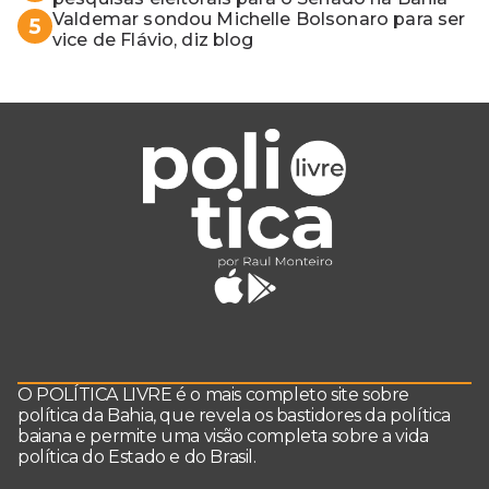
Valdemar sondou Michelle Bolsonaro para ser
5
vice de Flávio, diz blog
O POLÍTICA LIVRE é o mais completo site sobre
política da Bahia, que revela os bastidores da política
baiana e permite uma visão completa sobre a vida
política do Estado e do Brasil.