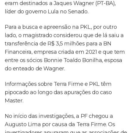
eram destinados a Jaques Wagner (PT-BA),
líder do governo Lula no Senado.
Para a busca e apreensão na PKL, por outro
lado, o magistrado considerou que de lá saiu a
transferência de R$ 3,5 milhões para a BN
Financeira, empresa criada em 2021 e que tem
entre os sócios Bonnie Toaldo Bonilha, esposa
do enteado de Wagner.
Informações sobre Terra Firme e PKL têm
pipocado ao longo das apurações do caso
Master.
No início das investigações, a PF chegou a
Augusto Lima por causa da Terra Firme. Os
investigadores apuraram que as associações de