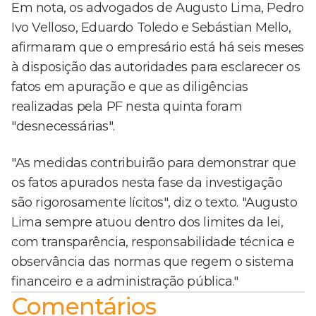
Em nota, os advogados de Augusto Lima, Pedro
Ivo Velloso, Eduardo Toledo e Sebástian Mello,
afirmaram que o empresário está há seis meses
à disposição das autoridades para esclarecer os
fatos em apuração e que as diligências
realizadas pela PF nesta quinta foram
"desnecessárias".
"As medidas contribuirão para demonstrar que
os fatos apurados nesta fase da investigação
são rigorosamente lícitos", diz o texto. "Augusto
Lima sempre atuou dentro dos limites da lei,
com transparência, responsabilidade técnica e
observância das normas que regem o sistema
financeiro e a administração pública."
Comentários