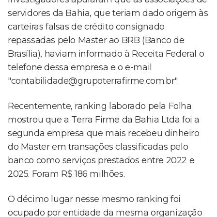
servidores da Bahia, que teriam dado origem às
carteiras falsas de crédito consignado
repassadas pelo Master ao BRB (Banco de
Brasília), haviam informado à Receita Federal o
telefone dessa empresa e o e-mail
"
contabilidade@grupoterrafirme.com.br
".
Recentemente, ranking laborado pela Folha
mostrou que a Terra Firme da Bahia Ltda foi a
segunda empresa que mais recebeu dinheiro
do Master em transações classificadas pelo
banco como serviços prestados entre 2022 e
2025. Foram R$ 186 milhões.
O décimo lugar nesse mesmo ranking foi
ocupado por entidade da mesma organização