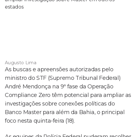
Augusto Lima
As buscas e apreensões autorizadas pelo
ministro do STF (Supremo Tribunal Federal)
André Mendonça na 9ª fase da Operação
Compliance Zero têm potencial para ampliar as
investigações sobre conexões políticas do
Banco Master para além da Bahia, o principal
foco nesta quinta-feira (18).
As equipes da Polícia Federal puderam recolher