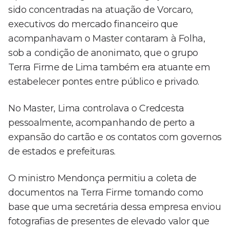
sido concentradas na atuação de Vorcaro,
executivos do mercado financeiro que
acompanhavam o Master contaram à Folha,
sob a condição de anonimato, que o grupo
Terra Firme de Lima também era atuante em
estabelecer pontes entre público e privado.
No Master, Lima controlava o Credcesta
pessoalmente, acompanhando de perto a
expansão do cartão e os contatos com governos
de estados e prefeituras.
O ministro Mendonça permitiu a coleta de
documentos na Terra Firme tomando como
base que uma secretária dessa empresa enviou
fotografias de presentes de elevado valor que