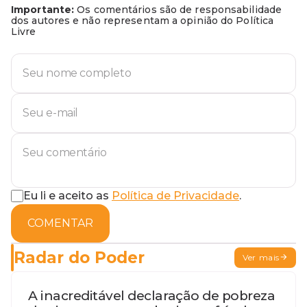
Importante:
Os comentários são de responsabilidade
dos autores e não representam a opinião do Política
Livre
Eu li e aceito as
Política de Privacidade
.
COMENTAR
Radar do Poder
Ver mais
A inacreditável declaração de pobreza