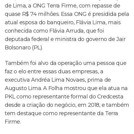
de Lima, a ONG Terra Firme, com repasse de
quase R$ 74 milhões. Essa ONG é presidida pela
atual esposa do banqueiro, Flávia Lima, mais
conhecida como Flávia Arruda, que foi
deputada federal e ministra do governo de Jair
Bolsonaro (PL).
Também foi alvo da operação uma pessoa que
faz o elo entre essas duas empresas, a
executiva Andréa Lima Novaes, prima de
Augusto Lima. A Folha mostrou que ela atua na
PKL como representante formal do Credcesta
desde a criação do negócio, em 2018, e também
tem destaque como representante da Terra
Firme.