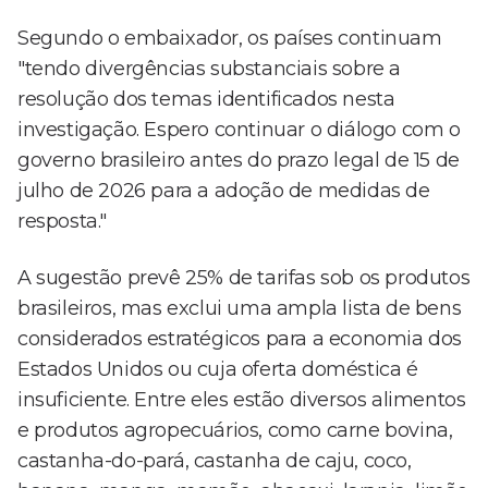
Segundo o embaixador, os países continuam
"tendo divergências substanciais sobre a
resolução dos temas identificados nesta
investigação. Espero continuar o diálogo com o
governo brasileiro antes do prazo legal de 15 de
julho de 2026 para a adoção de medidas de
resposta."
A sugestão prevê 25% de tarifas sob os produtos
brasileiros, mas exclui uma ampla lista de bens
considerados estratégicos para a economia dos
Estados Unidos ou cuja oferta doméstica é
insuficiente. Entre eles estão diversos alimentos
e produtos agropecuários, como carne bovina,
castanha-do-pará, castanha de caju, coco,