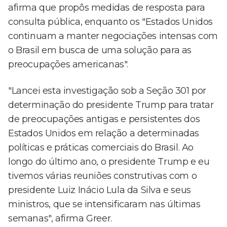
afirma que propôs medidas de resposta para
consulta pública, enquanto os "Estados Unidos
continuam a manter negociações intensas com
o Brasil em busca de uma solução para as
preocupações americanas".
"Lancei esta investigação sob a Seção 301 por
determinação do presidente Trump para tratar
de preocupações antigas e persistentes dos
Estados Unidos em relação a determinadas
políticas e práticas comerciais do Brasil. Ao
longo do último ano, o presidente Trump e eu
tivemos várias reuniões construtivas com o
presidente Luiz Inácio Lula da Silva e seus
ministros, que se intensificaram nas últimas
semanas", afirma Greer.