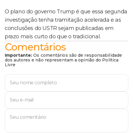
O plano do governo Trump é que essa segunda
investigação tenha tramitação acelerada e as
conclusões do USTR sejam publicadas em
prazo mais curto do que o tradicional.
Comentários
Importante:
Os comentários são de responsabilidade
dos autores e não representam a opinião do Política
Livre