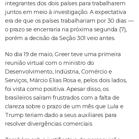
integrantes dos dois países para trabalharem
juntos em meio à investigação. A expectativa
era de que os países trabalhariam por 30 dias —
o prazo se encerraria na próxima segunda (7),
porém a decisão da Seção 301 veio antes.
No dia 19 de maio, Greer teve uma primeira
reunião virtual com o ministro do
Desenvolvimento, Indústria, Comércio e
Serviços, Márcio Elias Rosa e, pelos dois lados,
foi vista como positiva. Apesar disso, os
brasileiros saíram frustrados com a falta de
clareza sobre o prazo de um mês que Lula e
Trump teriam dado a seus auxiliares para
resolver divergências comerciais