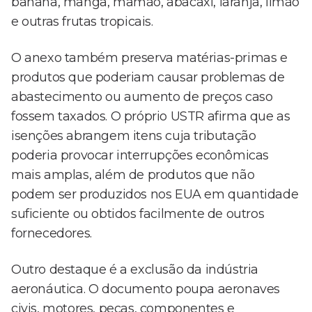
banana, manga, mamão, abacaxi, laranja, limão
e outras frutas tropicais.
O anexo também preserva matérias-primas e
produtos que poderiam causar problemas de
abastecimento ou aumento de preços caso
fossem taxados. O próprio USTR afirma que as
isenções abrangem itens cuja tributação
poderia provocar interrupções econômicas
mais amplas, além de produtos que não
podem ser produzidos nos EUA em quantidade
suficiente ou obtidos facilmente de outros
fornecedores.
Outro destaque é a exclusão da indústria
aeronáutica. O documento poupa aeronaves
civis, motores, peças, componentes e