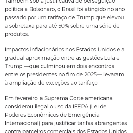
Também sob a justificativa de perseguição
política a Bolsonaro, o Brasil foi atingido no ano
passado por um tarifaço de Trump que elevou
a sobretaxa para até 50% sobre uma série de
produtos.
Impactos inflacionários nos Estados Unidos e a
gradual aproximação entre as gestões Lula e
Trump —que culminou em dois encontros
entre os presidentes no fim de 2025— levaram
à ampliação de exceções ao tarifaço.
Em fevereiro, a Suprema Corte americana
considerou ilegal o uso da IEEPA (Lei de
Poderes Econômicos de Emergência
Internacional) para justificar tarifas abrangentes
contra parceiros comerciais dos Estados Unidos.