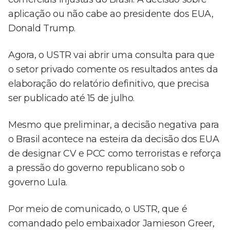
aplicação ou não cabe ao presidente dos EUA,
Donald Trump.
Agora, o USTR vai abrir uma consulta para que
o setor privado comente os resultados antes da
elaboração do relatório definitivo, que precisa
ser publicado até 15 de julho.
Mesmo que preliminar, a decisão negativa para
o Brasil acontece na esteira da decisão dos EUA
de designar CV e PCC como terroristas e reforça
a pressão do governo republicano sob o
governo Lula.
Por meio de comunicado, o USTR, que é
comandado pelo embaixador Jamieson Greer,