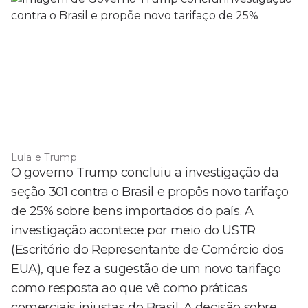
Lula e Trump
O governo Trump concluiu a investigação da
seção 301 contra o Brasil e propôs novo tarifaço
de 25% sobre bens importados do país. A
investigação acontece por meio do USTR
(Escritório do Representante de Comércio dos
EUA), que fez a sugestão de um novo tarifaço
como resposta ao que vê como práticas
comerciais injustas do Brasil. A decisão sobre