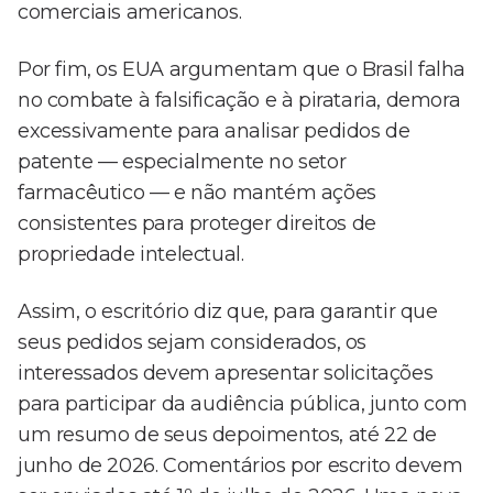
comerciais americanos.
Por fim, os EUA argumentam que o Brasil falha
no combate à falsificação e à pirataria, demora
excessivamente para analisar pedidos de
patente — especialmente no setor
farmacêutico — e não mantém ações
consistentes para proteger direitos de
propriedade intelectual.
Assim, o escritório diz que, para garantir que
seus pedidos sejam considerados, os
interessados devem apresentar solicitações
para participar da audiência pública, junto com
um resumo de seus depoimentos, até 22 de
junho de 2026. Comentários por escrito devem