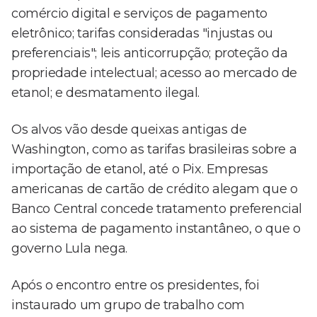
comércio digital e serviços de pagamento
eletrônico; tarifas consideradas "injustas ou
preferenciais"; leis anticorrupção; proteção da
propriedade intelectual; acesso ao mercado de
etanol; e desmatamento ilegal.
Os alvos vão desde queixas antigas de
Washington, como as tarifas brasileiras sobre a
importação de etanol, até o Pix. Empresas
americanas de cartão de crédito alegam que o
Banco Central concede tratamento preferencial
ao sistema de pagamento instantâneo, o que o
governo Lula nega.
Após o encontro entre os presidentes, foi
instaurado um grupo de trabalho com