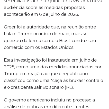
ser enviados até 1º de julho de 2026. Uma nova
audiência sobre as medidas propostas
acontecerão em 6 de julho de 2026.
Greer foi a autoridade que, na reunião entre
Lula e Trump no início de maio, mais se
queixou da forma como o Brasil conduz seu
comércio com os Estados Unidos.
Esta investigação foi instaurada em julho de
2025, como uma das medidas anunciadas por
Trump em reação ao que o republicano
classificou como uma "caça às bruxas" contra o
ex-presidente Jair Bolsonaro (PL).
O governo americano incluiu no processo a
análise de práticas em diferentes frentes: