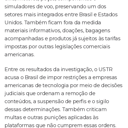
simuladores de voo, preservando um dos
setores mais integrados entre Brasil e Estados
Unidos. Também ficam fora da medida
materiais informativos, doações, bagagens
acompanhadas e produtos já sujeitos às tarifas
impostas por outras legislações comerciais
americanas.
Entre os resultados da investigação, o USTR
acusa o Brasil de impor restrições a empresas
americanas de tecnologia por meio de decisões
judiciais que ordenam a remoção de
conteúdos, a suspensão de perfis e o sigilo
dessas determinações. Também criticam
multas e outras punições aplicadas às
plataformas que não cumprem essas ordens.