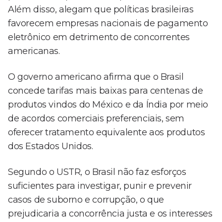
Além disso, alegam que políticas brasileiras
favorecem empresas nacionais de pagamento
eletrônico em detrimento de concorrentes
americanas.
O governo americano afirma que o Brasil
concede tarifas mais baixas para centenas de
produtos vindos do México e da Índia por meio
de acordos comerciais preferenciais, sem
oferecer tratamento equivalente aos produtos
dos Estados Unidos.
Segundo o USTR, o Brasil não faz esforços
suficientes para investigar, punir e prevenir
casos de suborno e corrupção, o que
prejudicaria a concorrência justa e os interesses