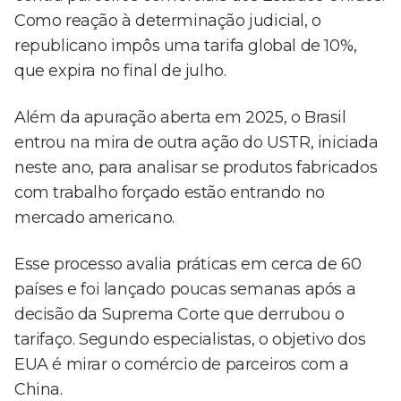
Como reação à determinação judicial, o
republicano impôs uma tarifa global de 10%,
que expira no final de julho.
Além da apuração aberta em 2025, o Brasil
entrou na mira de outra ação do USTR, iniciada
neste ano, para analisar se produtos fabricados
com trabalho forçado estão entrando no
mercado americano.
Esse processo avalia práticas em cerca de 60
países e foi lançado poucas semanas após a
decisão da Suprema Corte que derrubou o
tarifaço. Segundo especialistas, o objetivo dos
EUA é mirar o comércio de parceiros com a
China.