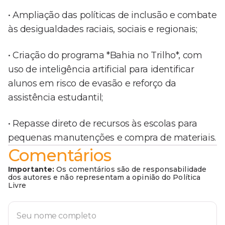
• Ampliação das políticas de inclusão e combate
às desigualdades raciais, sociais e regionais;
• Criação do programa *Bahia no Trilho*, com
uso de inteligência artificial para identificar
alunos em risco de evasão e reforço da
assistência estudantil;
• Repasse direto de recursos às escolas para
pequenas manutenções e compra de materiais.
Comentários
Importante:
Os comentários são de responsabilidade
dos autores e não representam a opinião do Política
Livre