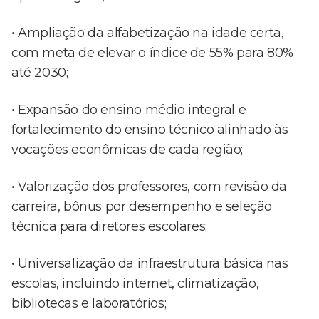
• Ampliação da alfabetização na idade certa,
com meta de elevar o índice de 55% para 80%
até 2030;
• Expansão do ensino médio integral e
fortalecimento do ensino técnico alinhado às
vocações econômicas de cada região;
• Valorização dos professores, com revisão da
carreira, bônus por desempenho e seleção
técnica para diretores escolares;
• Universalização da infraestrutura básica nas
escolas, incluindo internet, climatização,
bibliotecas e laboratórios;