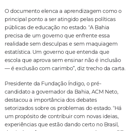
O documento elenca a aprendizagem como o
principal ponto a ser atingido pelas políticas
públicas de educação no estado. “A Bahia
precisa de um governo que enfrente essa
realidade sem desculpas e sem maquiagem
estatística. Um governo que entenda que
escola que aprova sem ensinar não é inclusão
— é exclusão com carimbo”, diz trecho da carta.
Presidente da Fundação Índigo, o pré-
candidato a governador da Bahia, ACM Neto,
destacou a importância dos debates
setorizados sobre os problemas do estado. “Há
um propósito de contribuir com novas ideias,
experiências que estão dando certo no Brasil,