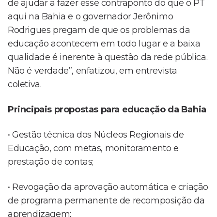
de ajudar a fazer esse contraponto do que o PT
aqui na Bahia e o governador Jerônimo
Rodrigues pregam de que os problemas da
educação acontecem em todo lugar e a baixa
qualidade é inerente à questão da rede pública.
Não é verdade”, enfatizou, em entrevista
coletiva.
Principais propostas para educação da Bahia
• Gestão técnica dos Núcleos Regionais de
Educação, com metas, monitoramento e
prestação de contas;
• Revogação da aprovação automática e criação
de programa permanente de recomposição da
aprendizagem;