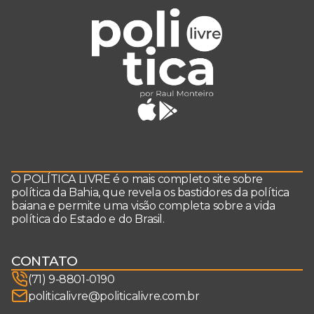
O POLÍTICA LIVRE é o mais completo site sobre
política da Bahia, que revela os bastidores da política
baiana e permite uma visão completa sobre a vida
política do Estado e do Brasil.
CONTATO
(71) 9-8801-0190
politicalivre@politicalivre.com.br