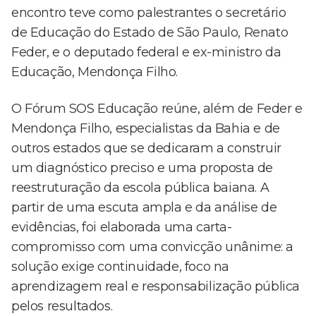
encontro teve como palestrantes o secretário
de Educação do Estado de São Paulo, Renato
Feder, e o deputado federal e ex-ministro da
Educação, Mendonça Filho.
O Fórum SOS Educação reúne, além de Feder e
Mendonça Filho, especialistas da Bahia e de
outros estados que se dedicaram a construir
um diagnóstico preciso e uma proposta de
reestruturação da escola pública baiana. A
partir de uma escuta ampla e da análise de
evidências, foi elaborada uma carta-
compromisso com uma convicção unânime: a
solução exige continuidade, foco na
aprendizagem real e responsabilização pública
pelos resultados.