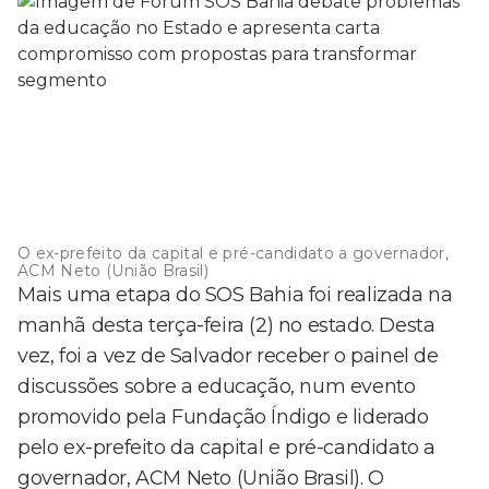
O ex-prefeito da capital e pré-candidato a governador,
ACM Neto (União Brasil)
Mais uma etapa do SOS Bahia foi realizada na
manhã desta terça-feira (2) no estado. Desta
vez, foi a vez de Salvador receber o painel de
discussões sobre a educação, num evento
promovido pela Fundação Índigo e liderado
pelo ex-prefeito da capital e pré-candidato a
governador, ACM Neto (União Brasil). O