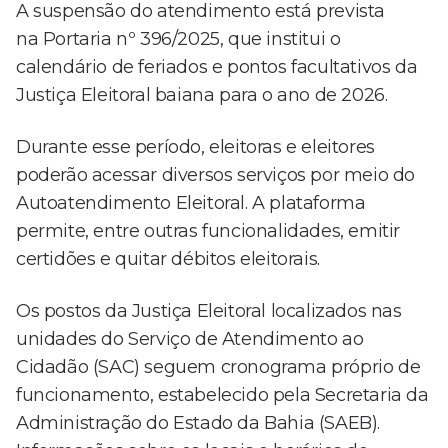
A suspensão do atendimento está prevista
na Portaria nº 396/2025, que institui o
calendário de feriados e pontos facultativos da
Justiça Eleitoral baiana para o ano de 2026.
Durante esse período, eleitoras e eleitores
poderão acessar diversos serviços por meio do
Autoatendimento Eleitoral. A plataforma
permite, entre outras funcionalidades, emitir
certidões e quitar débitos eleitorais.
Os postos da Justiça Eleitoral localizados nas
unidades do Serviço de Atendimento ao
Cidadão (SAC) seguem cronograma próprio de
funcionamento, estabelecido pela Secretaria da
Administração do Estado da Bahia (SAEB).