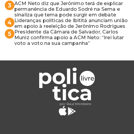
ACM Neto diz que Jerônimo terá de explicar
3
permanência de Eduardo Sodré na Sema e
sinaliza que tema pode surgir em debate
Lideranças políticas de Ibititá anunciam união
4
em apoio à reeleição de Jerônimo Rodrigues
Presidente da Câmara de Salvador, Carlos
5
Muniz confirma apoio a ACM Neto: “Irei lutar
voto a voto na sua campanha”