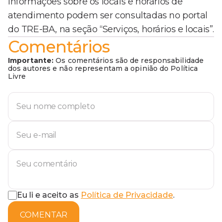
Informações sobre os locais e horários de
atendimento podem ser consultadas no portal
do TRE-BA, na seção “Serviços, horários e locais”.
Comentários
Importante:
Os comentários são de responsabilidade
dos autores e não representam a opinião do Política
Livre
Eu li e aceito as
Política de Privacidade
.
COMENTAR