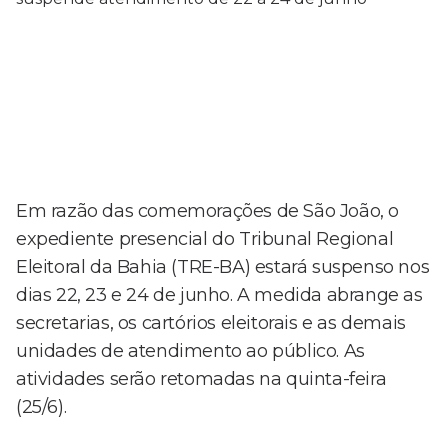
Em razão das comemorações de São João, o
expediente presencial do Tribunal Regional
Eleitoral da Bahia (TRE-BA) estará suspenso nos
dias 22, 23 e 24 de junho. A medida abrange as
secretarias, os cartórios eleitorais e as demais
unidades de atendimento ao público. As
atividades serão retomadas na quinta-feira
(25/6).